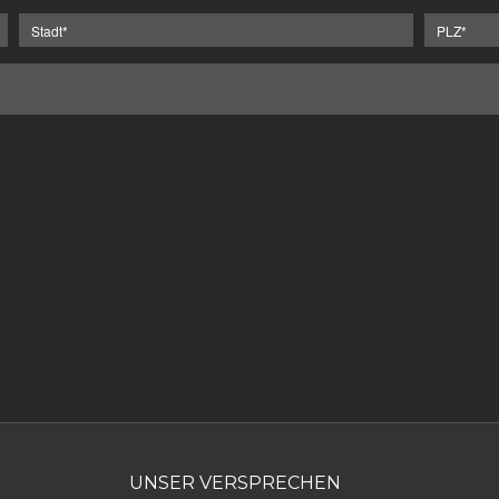
UNSER VERSPRECHEN