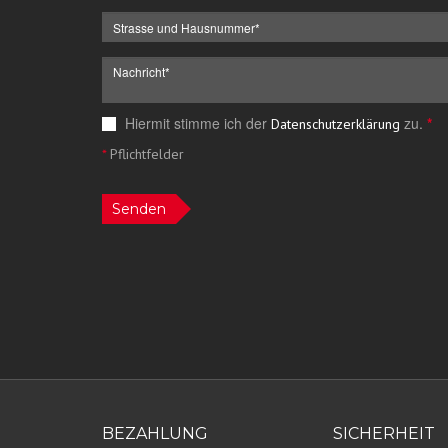
Hiermit stimme ich der
zu.
*
Datenschutzerklärung
*
Pflichtfelder
Senden
BEZAHLUNG
SICHERHEIT