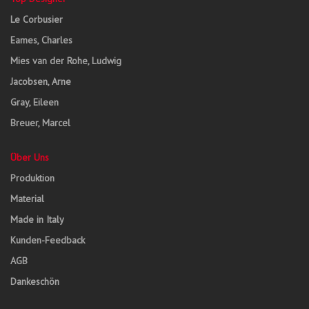
Le Corbusier
Eames, Charles
Mies van der Rohe, Ludwig
Jacobsen, Arne
Gray, Eileen
Breuer, Marcel
Über Uns
Produktion
Material
Made in Italy
Kunden-Feedback
AGB
Dankeschön