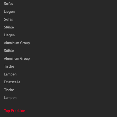
Sofas
Liegen
Sofas
Stühle
Liegen
Aluminum Group
Stühle
Aluminum Group
Tische
Lampen
Ersatzteile
Tische
Lampen
Top Produkte