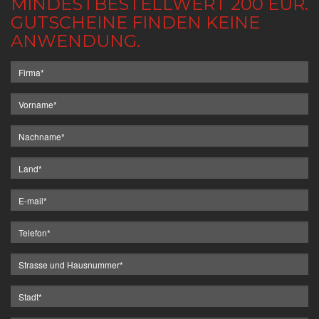
MINDESTBESTELLWERT 200 EUR.
GUTSCHEINE FINDEN KEINE
ANWENDUNG.