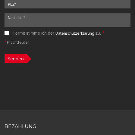
Hiermit stimme ich der
zu.
*
Datenschutzerklärung
*
Pflichtfelder
Senden
BEZAHLUNG