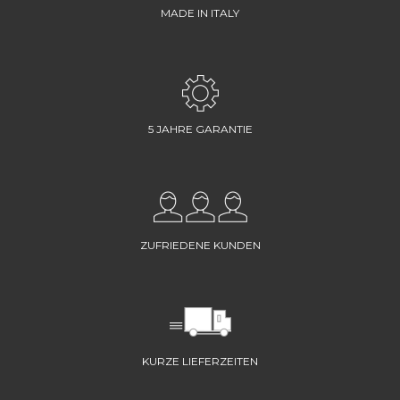
MADE IN ITALY
5 JAHRE GARANTIE
ZUFRIEDENE KUNDEN
KURZE LIEFERZEITEN