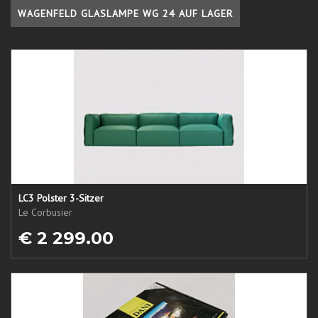
WAGENFELD GLASLAMPE WG 24 AUF LAGER
LC3 Polster 3-Sitzer
Le Corbusier
€ 2 299.00