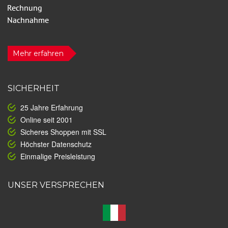
Mehr erfahren
SICHERHEIT
25 Jahre Erfahrung
Online seit 2001
Sicheres Shoppen mit SSL
Höchster Datenschutz
Einmalige Preisleistung
UNSER VERSPRECHEN