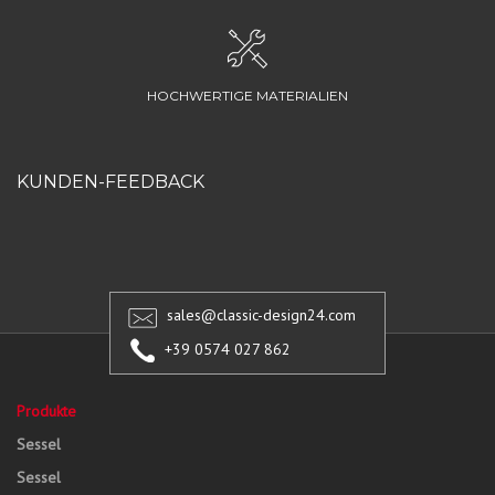
HOCHWERTIGE MATERIALIEN
KUNDEN-FEEDBACK
sales@classic-design24.com
+39 0574 027 862
Produkte
Sessel
Sessel