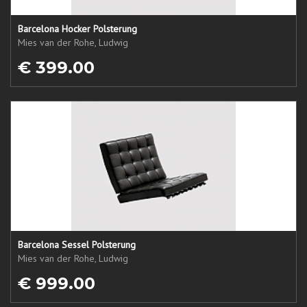
Barcelona Hocker Polsterung
Mies van der Rohe, Ludwig
€ 399.00
Barcelona Sessel Polsterung
Mies van der Rohe, Ludwig
€ 999.00