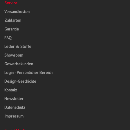
Service
Versandkosten
Zahlarten
Garantie
FAQ
Leder & Stoffe
Showroom
Gewerbekunden
Login - Persönlicher Bereich
Design-Geschichte
Kontakt
Newsletter
Datenschutz
Impressum