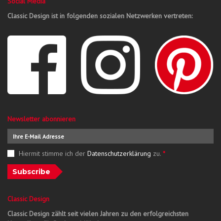
Social Media
Classic Design ist in folgenden sozialen Netzwerken vertreten:
Newsletter abonnieren
Hiermit stimme ich der
Datenschutzerklärung
zu.
*
Subscribe
Classic Design
Classic Design zählt seit vielen Jahren zu den erfolgreichsten