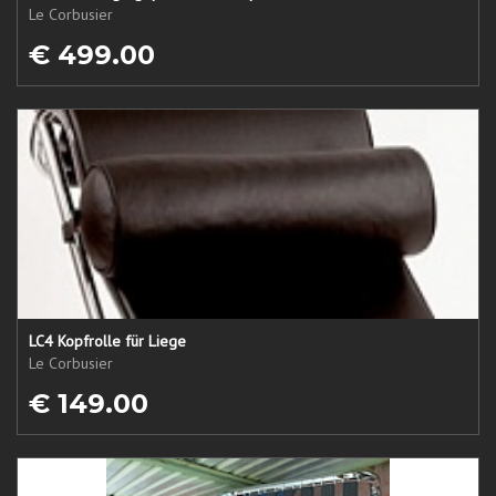
Le Corbusier
€ 499.00
LC4 Kopfrolle für Liege
Le Corbusier
€ 149.00