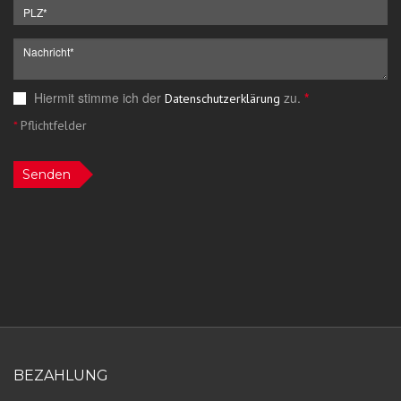
Hiermit stimme ich der
zu.
*
Datenschutzerklärung
*
Pflichtfelder
Senden
BEZAHLUNG