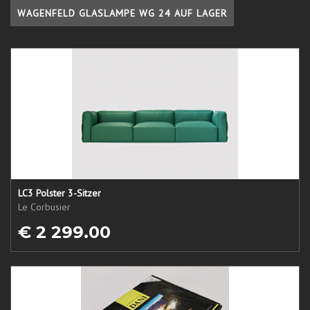
WAGENFELD GLASLAMPE WG 24 AUF LAGER
LC3 Polster 3-Sitzer
Le Corbusier
€ 2 299.00