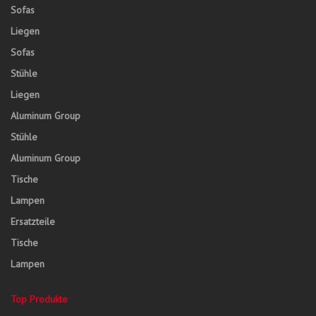
Sofas
Liegen
Sofas
Stühle
Liegen
Aluminum Group
Stühle
Aluminum Group
Tische
Lampen
Ersatzteile
Tische
Lampen
Top Produkte