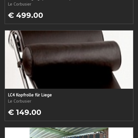
Le Corbusier
€ 499.00
LC4 Kopfrolle für Liege
Le Corbusier
€ 149.00