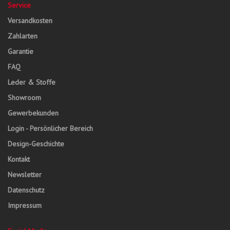
Service
Versandkosten
Zahlarten
Garantie
FAQ
Leder & Stoffe
Showroom
Gewerbekunden
Login - Persönlicher Bereich
Design-Geschichte
Kontakt
Newsletter
Datenschutz
Impressum