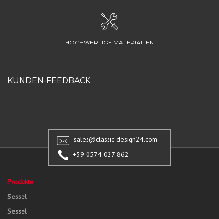
HOCHWERTIGE MATERIALIEN
KUNDEN-FEEDBACK
sales@classic-design24.com
+39 0574 027 862
Produkte
Sessel
Sessel