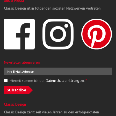
Social Media
Classic Design ist in folgenden sozialen Netzwerken vertreten:
Newsletter abonnieren
Hiermit stimme ich der
Datenschutzerklärung
zu.
*
Subscribe
Classic Design
Classic Design zählt seit vielen Jahren zu den erfolgreichsten