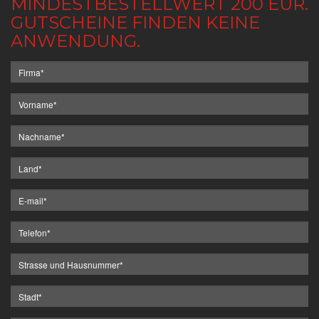
MINDESTBESTELLWERT 200 EUR.
GUTSCHEINE FINDEN KEINE
ANWENDUNG.