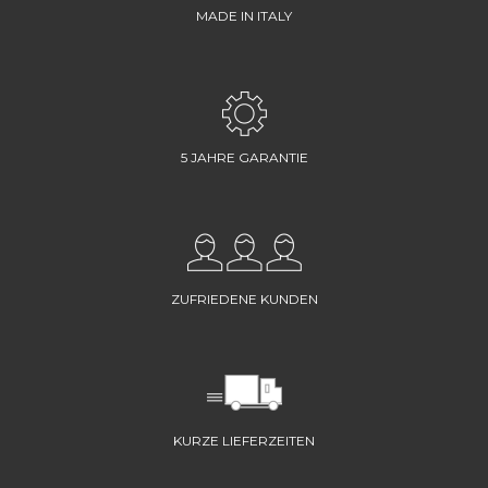
MADE IN ITALY
5 JAHRE GARANTIE
ZUFRIEDENE KUNDEN
KURZE LIEFERZEITEN