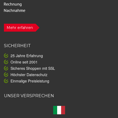
Mehr erfahren
SICHERHEIT
25 Jahre Erfahrung
Online seit 2001
Sicheres Shoppen mit SSL
Höchster Datenschutz
Einmalige Preisleistung
UNSER VERSPRECHEN