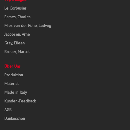
Le Corbusier
Eames, Charles
Mies van der Rohe, Ludwig
Jacobsen, Arne
Gray, Eileen
Breuer, Marcel
Über Uns
Produktion
Material
Made in Italy
Kunden-Feedback
AGB
Dankeschön