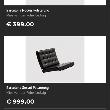
Barcelona Hocker Polsterung
Mies van der Rohe, Ludwig
€ 399.00
Barcelona Sessel Polsterung
Mies van der Rohe, Ludwig
€ 999.00