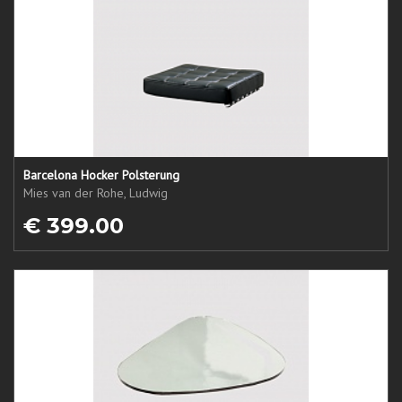
Barcelona Hocker Polsterung
Mies van der Rohe, Ludwig
€ 399.00