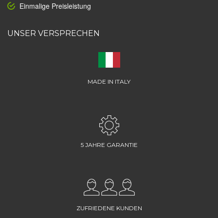
Einmalige Preisleistung
UNSER VERSPRECHEN
MADE IN ITALY
5 JAHRE GARANTIE
ZUFRIEDENE KUNDEN