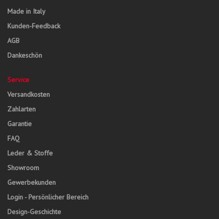
Made in Italy
Kunden-Feedback
AGB
Dankeschön
Service
Versandkosten
Zahlarten
Garantie
FAQ
Leder & Stoffe
Showroom
Gewerbekunden
Login - Persönlicher Bereich
Design-Geschichte