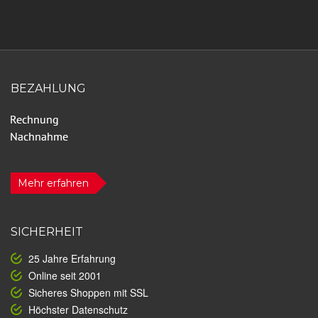
BEZAHLUNG
Mehr erfahren
SICHERHEIT
25 Jahre Erfahrung
Online seit 2001
Sicheres Shoppen mit SSL
Höchster Datenschutz