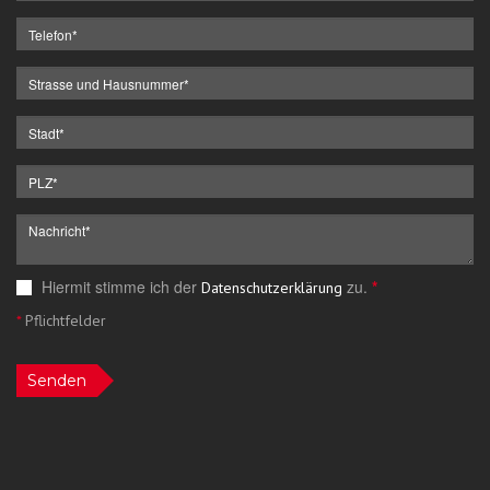
Hiermit stimme ich der
zu.
*
Datenschutzerklärung
*
Pflichtfelder
Senden