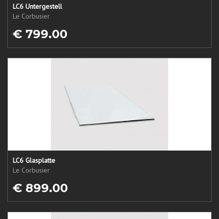
LC6 Untergestell
Le Corbusier
€ 799.00
LC6 Glasplatte
Le Corbusier
€ 899.00