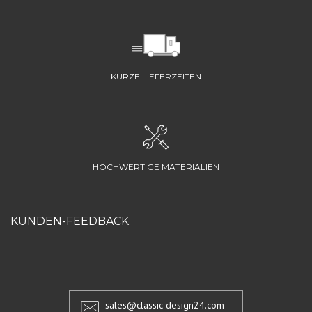
KURZE LIEFERZEITEN
HOCHWERTIGE MATERIALIEN
KUNDEN-FEEDBACK
sales@classic-design24.com