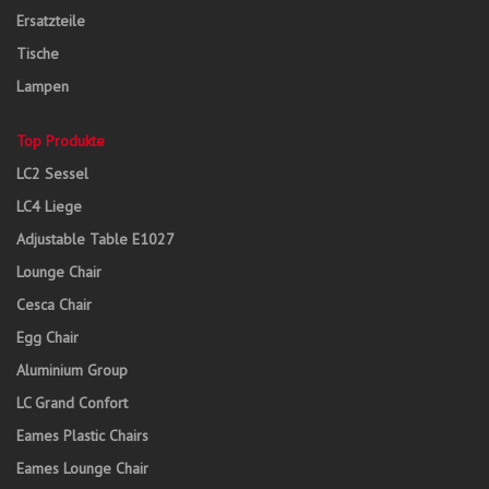
Ersatzteile
Tische
Lampen
Top Produkte
LC2 Sessel
LC4 Liege
Adjustable Table E1027
Lounge Chair
Cesca Chair
Egg Chair
Aluminium Group
LC Grand Confort
Eames Plastic Chairs
Eames Lounge Chair