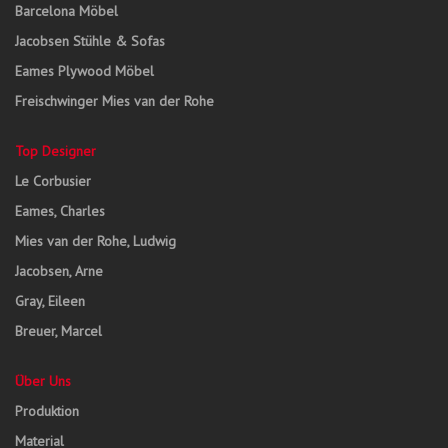
Barcelona Möbel
Jacobsen Stühle & Sofas
Eames Plywood Möbel
Freischwinger Mies van der Rohe
Top Designer
Le Corbusier
Eames, Charles
Mies van der Rohe, Ludwig
Jacobsen, Arne
Gray, Eileen
Breuer, Marcel
Über Uns
Produktion
Material