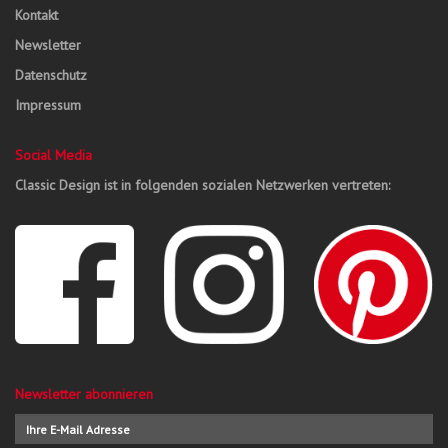
Kontakt
Newsletter
Datenschutz
Impressum
Social Media
Classic Design ist in folgenden sozialen Netzwerken vertreten:
Newsletter abonnieren