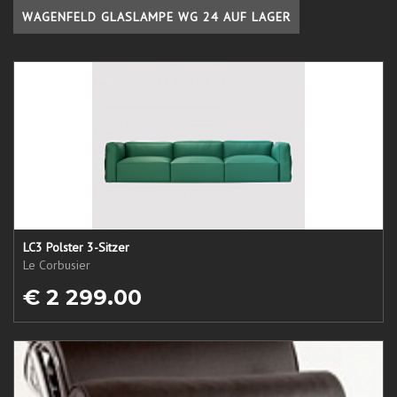
WAGENFELD GLASLAMPE WG 24 AUF LAGER
LC3 Polster 3-Sitzer
Le Corbusier
€ 2 299.00