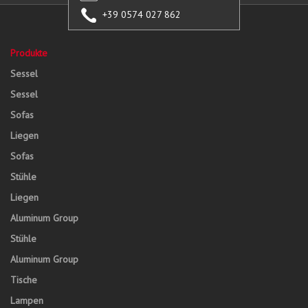
+39 0574 027 862
Produkte
Sessel
Sessel
Sofas
Liegen
Sofas
Stühle
Liegen
Aluminum Group
Stühle
Aluminum Group
Tische
Lampen