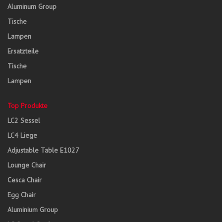
Aluminum Group
Tische
Lampen
Ersatzteile
Tische
Lampen
Top Produkte
LC2 Sessel
LC4 Liege
Adjustable Table E1027
Lounge Chair
Cesca Chair
Egg Chair
Aluminium Group