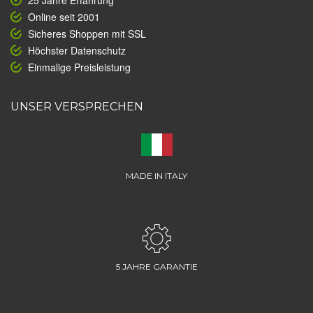
25 Jahre Erfahrung
Online seit 2001
Sicheres Shoppen mit SSL
Höchster Datenschutz
Einmalige Preisleistung
UNSER VERSPRECHEN
MADE IN ITALY
5 JAHRE GARANTIE