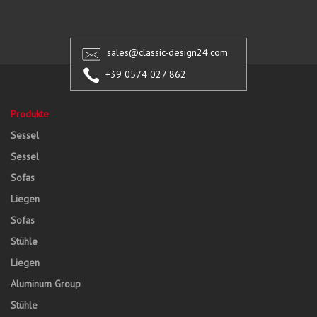
sales@classic-design24.com
+39 0574 027 862
Produkte
Sessel
Sessel
Sofas
Liegen
Sofas
Stühle
Liegen
Aluminum Group
Stühle