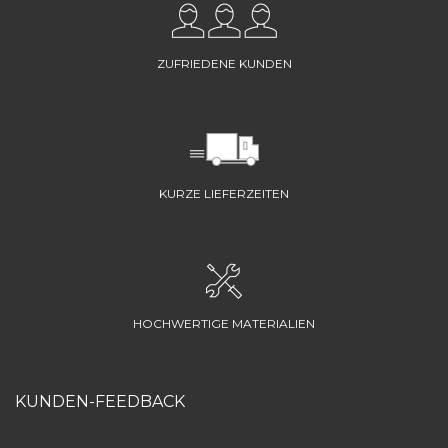
ZUFRIEDENE KUNDEN
KURZE LIEFERZEITEN
HOCHWERTIGE MATERIALIEN
KUNDEN-FEEDBACK