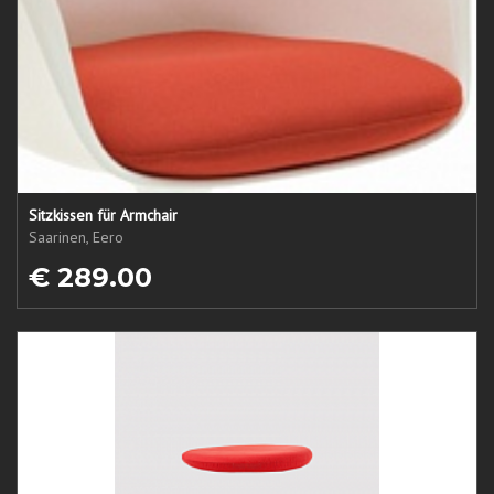
Sitzkissen für Armchair
Saarinen, Eero
€ 289.00