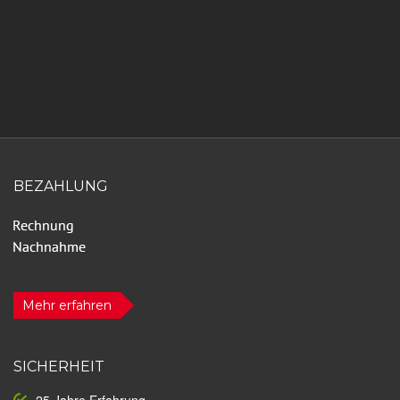
BEZAHLUNG
Mehr erfahren
SICHERHEIT