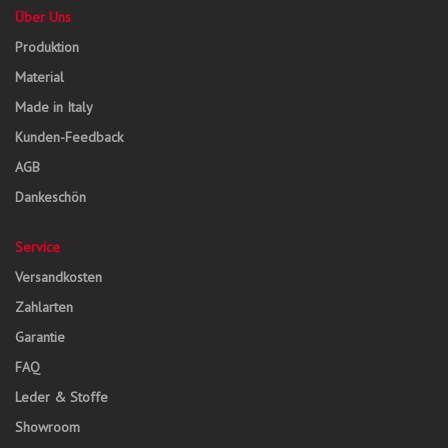
Über Uns
Produktion
Material
Made in Italy
Kunden-Feedback
AGB
Dankeschön
Service
Versandkosten
Zahlarten
Garantie
FAQ
Leder & Stoffe
Showroom