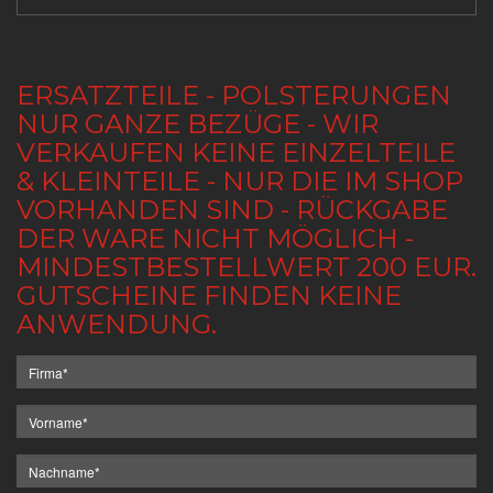
ERSATZTEILE - POLSTERUNGEN
NUR GANZE BEZÜGE - WIR
VERKAUFEN KEINE EINZELTEILE
& KLEINTEILE - NUR DIE IM SHOP
VORHANDEN SIND - RÜCKGABE
DER WARE NICHT MÖGLICH -
MINDESTBESTELLWERT 200 EUR.
GUTSCHEINE FINDEN KEINE
ANWENDUNG.