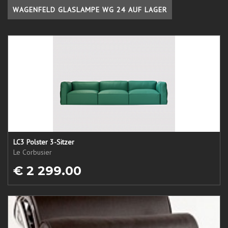
WAGENFELD GLASLAMPE WG 24 AUF LAGER
LC3 Polster 3-Sitzer
Le Corbusier
€ 2 299.00