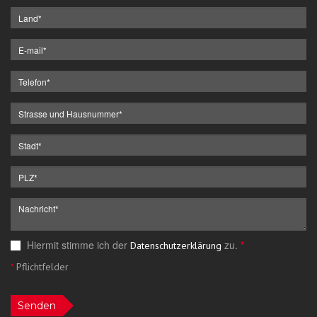
Hiermit stimme ich der
zu.
*
Datenschutzerklärung
*
Pflichtfelder
Senden