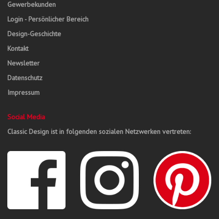
Gewerbekunden
Login - Persönlicher Bereich
Design-Geschichte
Kontakt
Newsletter
Datenschutz
Impressum
Social Media
Classic Design ist in folgenden sozialen Netzwerken vertreten: