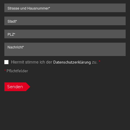
Hiermit stimme ich der
zu.
*
Datenschutzerklärung
*
Pflichtfelder
Senden