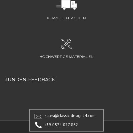
KURZE LIEFERZEITEN
HOCHWERTIGE MATERIALIEN
KUNDEN-FEEDBACK
sales@classic-design24.com
+39 0574 027 862