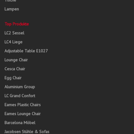
Tische
Lampen
Top Produkte
LC2 Sessel
LC4 Liege
Adjustable Table E1027
Lounge Chair
Cesca Chair
Egg Chair
Aluminium Group
LC Grand Confort
Eames Plastic Chairs
Eames Lounge Chair
Barcelona Möbel
Jacobsen Stühle & Sofas