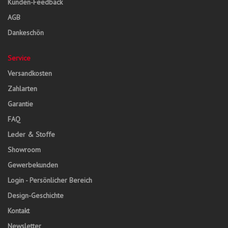
Kunden-Feedback
AGB
Dankeschön
Service
Versandkosten
Zahlarten
Garantie
FAQ
Leder & Stoffe
Showroom
Gewerbekunden
Login - Persönlicher Bereich
Design-Geschichte
Kontakt
Newsletter