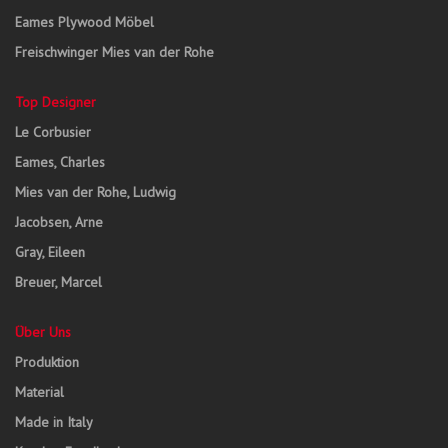
Eames Plywood Möbel
Freischwinger Mies van der Rohe
Top Designer
Le Corbusier
Eames, Charles
Mies van der Rohe, Ludwig
Jacobsen, Arne
Gray, Eileen
Breuer, Marcel
Über Uns
Produktion
Material
Made in Italy