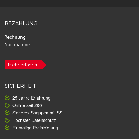
BEZAHLUNG
Mehr erfahren
SICHERHEIT
25 Jahre Erfahrung
Online seit 2001
Sicheres Shoppen mit SSL
Höchster Datenschutz
Einmalige Preisleistung