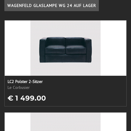
WAGENFELD GLASLAMPE WG 24 AUF LAGER
LC2 Polster 2-Sitzer
Le Corbusier
€ 1 499.00