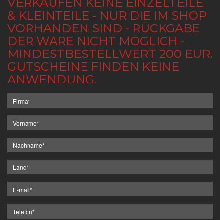
VERKAUFEN KEINE EINZELTEILE
& KLEINTEILE - NUR DIE IM SHOP
VORHANDEN SIND - RÜCKGABE
DER WARE NICHT MÖGLICH -
MINDESTBESTELLWERT 200 EUR.
GUTSCHEINE FINDEN KEINE
ANWENDUNG.