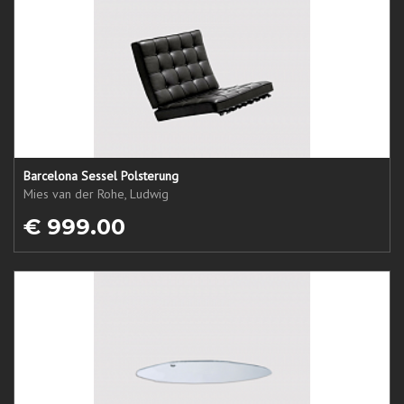
Barcelona Sessel Polsterung
Mies van der Rohe, Ludwig
€ 999.00