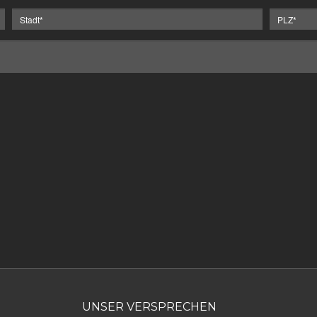
UNSER VERSPRECHEN