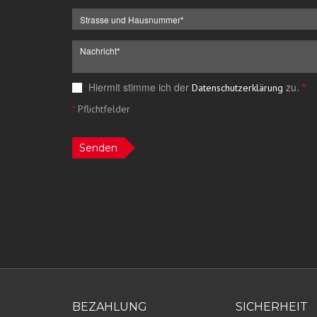
Hiermit stimme ich der
zu.
*
Datenschutzerklärung
*
Pflichtfelder
Senden
BEZAHLUNG
SICHERHEIT