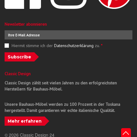
Newsletter abonnieren
Hiermit stimme ich der
Datenschutzerklärung
zu.
*
Subscribe
Classic Design
Classic Design zählt seit vielen Jahren zu den erfolgreichsten
Herstellern für Bauhaus-Möbel.
Unsere Bauhaus-Möbel werden zu 100 Prozent in der Toskana
hergestellt. Damit garantieren wir echte italienische Qualität.
Mehr erfahren
© 2026 Classic Design 24