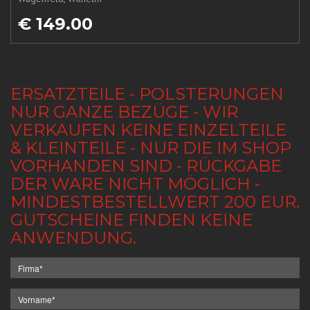
€ 149.00
ERSATZTEILE - POLSTERUNGEN
NUR GANZE BEZÜGE - WIR
VERKAUFEN KEINE EINZELTEILE
& KLEINTEILE - NUR DIE IM SHOP
VORHANDEN SIND - RÜCKGABE
DER WARE NICHT MÖGLICH -
MINDESTBESTELLWERT 200 EUR.
GUTSCHEINE FINDEN KEINE
ANWENDUNG.