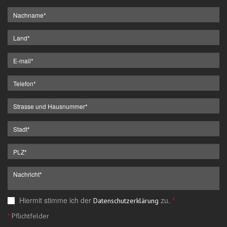
Hiermit stimme ich der
zu.
*
Datenschutzerklärung
*
Pflichtfelder