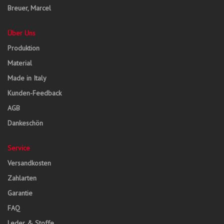
Breuer, Marcel
Über Uns
Produktion
Material
Made in Italy
Kunden-Feedback
AGB
Dankeschön
Service
Versandkosten
Zahlarten
Garantie
FAQ
Leder & Stoffe