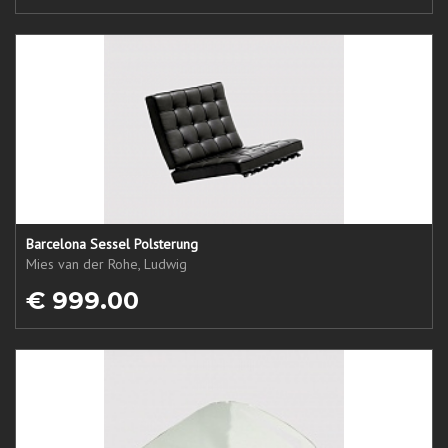
Barcelona Sessel Polsterung
Mies van der Rohe, Ludwig
€ 999.00