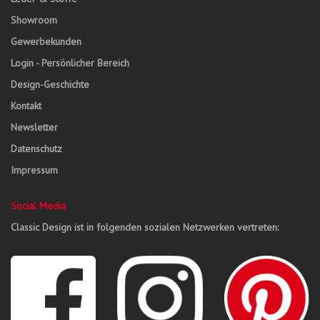
Showroom
Gewerbekunden
Login - Persönlicher Bereich
Design-Geschichte
Kontakt
Newsletter
Datenschutz
Impressum
Social Media
Classic Design ist in folgenden sozialen Netzwerken vertreten: