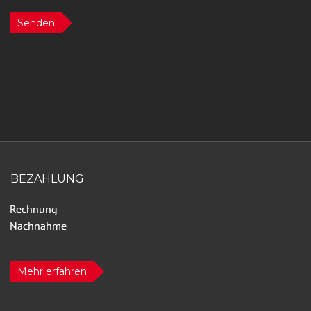
Senden
BEZAHLUNG
Mehr erfahren