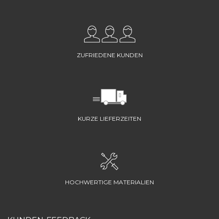
ZUFRIEDENE KUNDEN
KURZE LIEFERZEITEN
HOCHWERTIGE MATERIALIEN