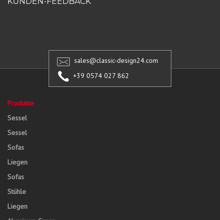
KUNDEN-FEEDBACK
sales@classic-design24.com
+39 0574 027 862
Produkte
Sessel
Sessel
Sofas
Liegen
Sofas
Stühle
Liegen