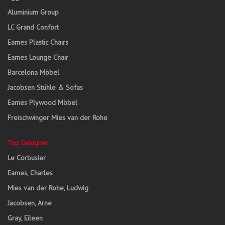
Aluminium Group
LC Grand Confort
Eames Plastic Chairs
Eames Lounge Chair
Barcelona Möbel
Jacobsen Stühle & Sofas
Eames Plywood Möbel
Freischwinger Mies van der Rohe
Top Designer
Le Corbusier
Eames, Charles
Mies van der Rohe, Ludwig
Jacobsen, Arne
Gray, Eileen