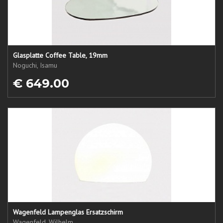
Glasplatte Coffee Table, 19mm
Noguchi, Isamu
€ 649.00
Wagenfeld Lampenglas Ersatzschirm
Wagenfeld, Wilhelm