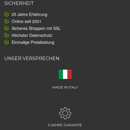
SICHERHEIT
25 Jahre Erfahrung
Online seit 2001
Sicheres Shoppen mit SSL
Höchster Datenschutz
Einmalige Preisleistung
UNSER VERSPRECHEN
MADE IN ITALY
5 JAHRE GARANTIE