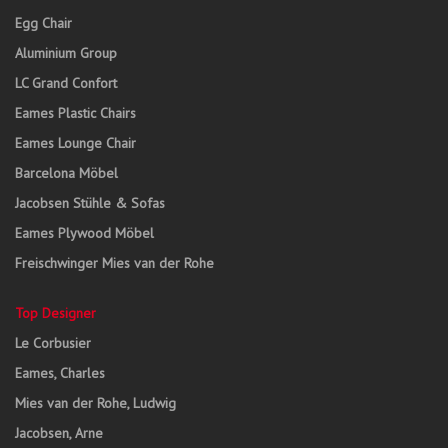
Egg Chair
Aluminium Group
LC Grand Confort
Eames Plastic Chairs
Eames Lounge Chair
Barcelona Möbel
Jacobsen Stühle & Sofas
Eames Plywood Möbel
Freischwinger Mies van der Rohe
Top Designer
Le Corbusier
Eames, Charles
Mies van der Rohe, Ludwig
Jacobsen, Arne