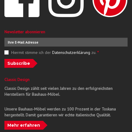
Newsletter abonnieren
Hiermit stimme ich der
Datenschutzerklärung
zu.
*
Subscribe
Classic Design
Classic Design zählt seit vielen Jahren zu den erfolgreichsten
Herstellern für Bauhaus-Möbel.
Unsere Bauhaus-Möbel werden zu 100 Prozent in der Toskana
hergestellt. Damit garantieren wir echte italienische Qualität.
Mehr erfahren