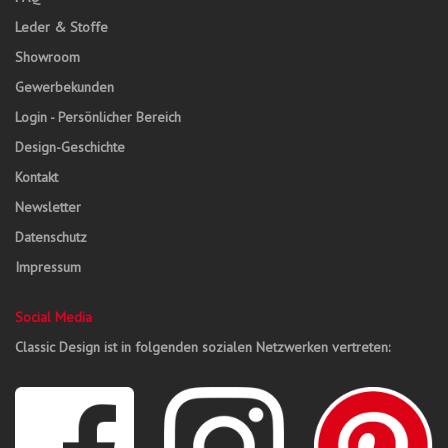
Leder & Stoffe
Showroom
Gewerbekunden
Login - Persönlicher Bereich
Design-Geschichte
Kontakt
Newsletter
Datenschutz
Impressum
Social Media
Classic Design ist in folgenden sozialen Netzwerken vertreten: