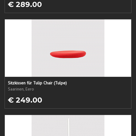
€ 289.00
Sitzkissen für Tulip Chair (Tulpe)
Saarinen, Eero
€ 249.00