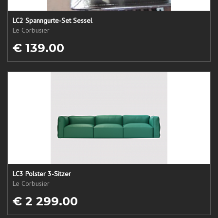
LC2 Spanngurte-Set Sessel
Le Corbusier
€ 139.00
LC3 Polster 3-Sitzer
Le Corbusier
€ 2 299.00