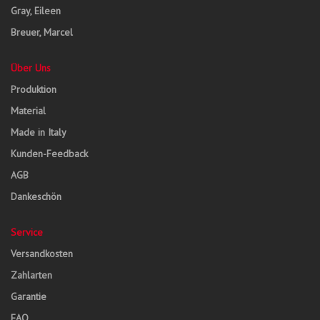
Gray, Eileen
Breuer, Marcel
Über Uns
Produktion
Material
Made in Italy
Kunden-Feedback
AGB
Dankeschön
Service
Versandkosten
Zahlarten
Garantie
FAQ