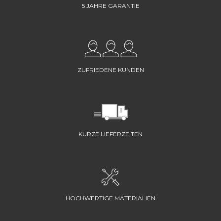
5 JAHRE GARANTIE
ZUFRIEDENE KUNDEN
KURZE LIEFERZEITEN
HOCHWERTIGE MATERIALIEN