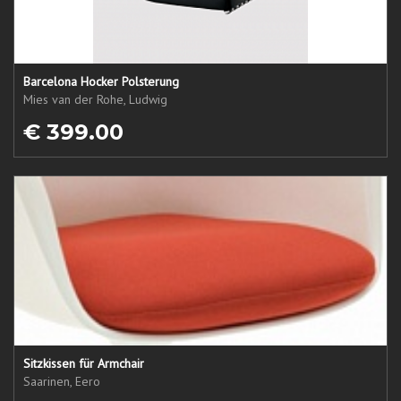
Barcelona Hocker Polsterung
Mies van der Rohe, Ludwig
€ 399.00
Sitzkissen für Armchair
Saarinen, Eero