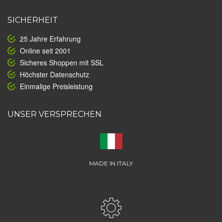
SICHERHEIT
25 Jahre Erfahrung
Online seit 2001
Sicheres Shoppen mit SSL
Höchster Datenschutz
Einmalige Preisleistung
UNSER VERSPRECHEN
MADE IN ITALY