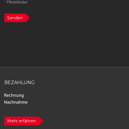
*
Pflichtfelder
Senden
BEZAHLUNG
Mehr erfahren