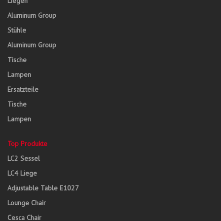
Liegen
Aluminum Group
Stühle
Aluminum Group
Tische
Lampen
Ersatzteile
Tische
Lampen
Top Produkte
LC2 Sessel
LC4 Liege
Adjustable Table E1027
Lounge Chair
Cesca Chair