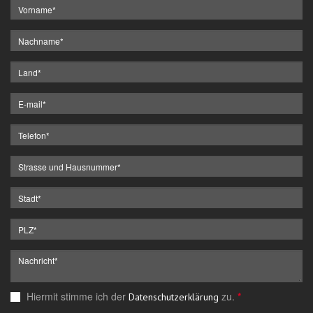
Hiermit stimme ich der
zu.
*
Datenschutzerklärung