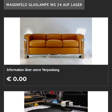
WAGENFELD GLASLAMPE WG 24 AUF LAGER
Information über unsre Verpackung
€ 0.00