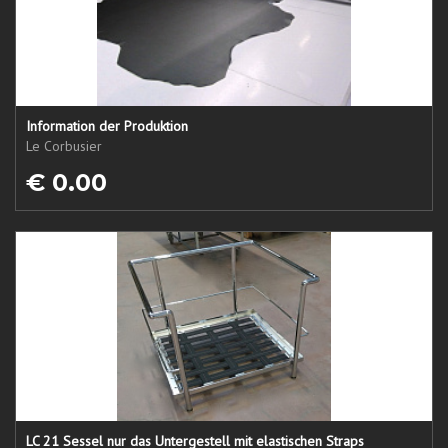
Information der Produktion
Le Corbusier
€ 0.00
LC 21 Sessel nur das Untergestell mit elastischen Straps