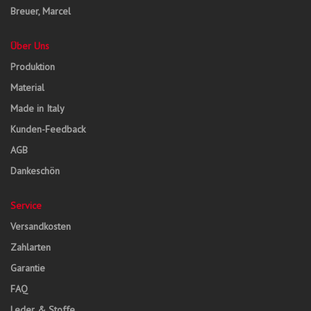
Breuer, Marcel
Über Uns
Produktion
Material
Made in Italy
Kunden-Feedback
AGB
Dankeschön
Service
Versandkosten
Zahlarten
Garantie
FAQ
Leder & Stoffe