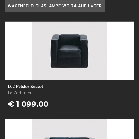
WAGENFELD GLASLAMPE WG 24 AUF LAGER
LC2 Polster Sessel
Le Corbusier
€ 1 099.00