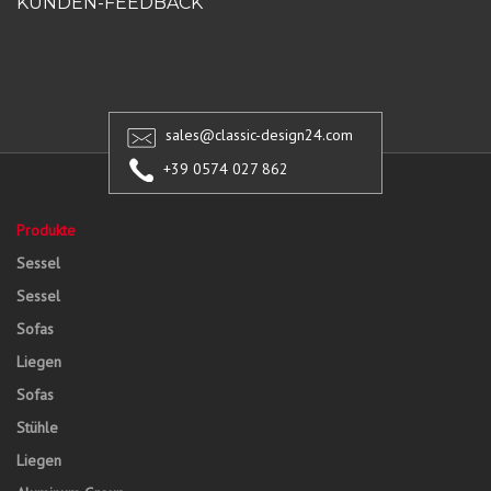
KUNDEN-FEEDBACK
sales@classic-design24.com
+39 0574 027 862
Produkte
Sessel
Sessel
Sofas
Liegen
Sofas
Stühle
Liegen