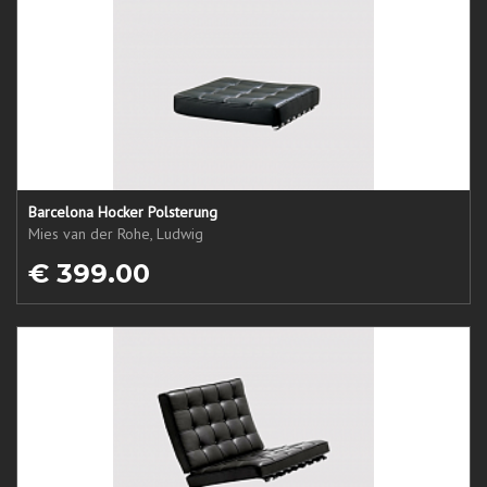
Barcelona Hocker Polsterung
Mies van der Rohe, Ludwig
€ 399.00