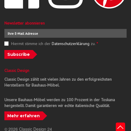
Newsletter abonnieren
Hiermit stimme ich der
Datenschutzerklärung
zu.
*
Subscribe
Classic Design
Classic Design zählt seit vielen Jahren zu den erfolgreichsten
Herstellern für Bauhaus-Möbel.
Unsere Bauhaus-Möbel werden zu 100 Prozent in der Toskana
hergestellt. Damit garantieren wir echte italienische Qualität.
Mehr erfahren
© 2026 Classic Design 24