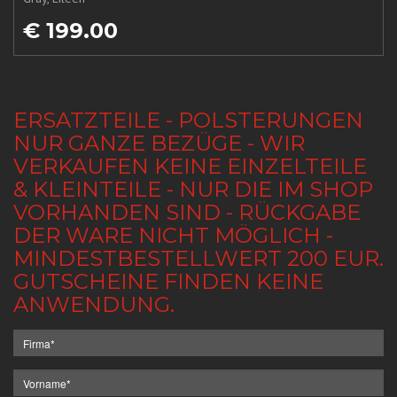
€ 199.00
ERSATZTEILE - POLSTERUNGEN
NUR GANZE BEZÜGE - WIR
VERKAUFEN KEINE EINZELTEILE
& KLEINTEILE - NUR DIE IM SHOP
VORHANDEN SIND - RÜCKGABE
DER WARE NICHT MÖGLICH -
MINDESTBESTELLWERT 200 EUR.
GUTSCHEINE FINDEN KEINE
ANWENDUNG.