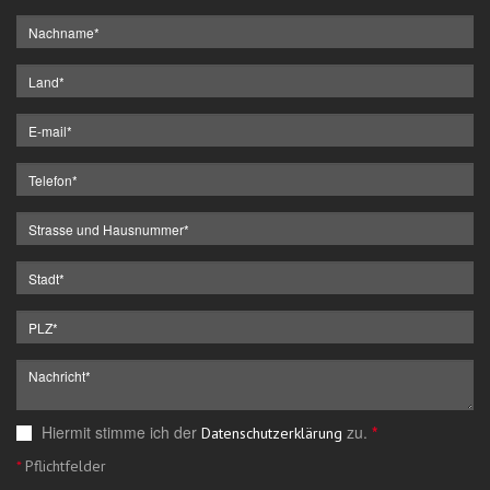
Hiermit stimme ich der
zu.
*
Datenschutzerklärung
*
Pflichtfelder