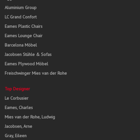
Aluminium Group
LC Grand Confort
Eames Plastic Chairs
Eames Lounge Chair
Barcelona Möbel
Jacobsen Stühle & Sofas
Eames Plywood Möbel
Freischwinger Mies van der Rohe
Top Designer
Le Corbusier
Eames, Charles
Mies van der Rohe, Ludwig
Jacobsen, Arne
Gray, Eileen