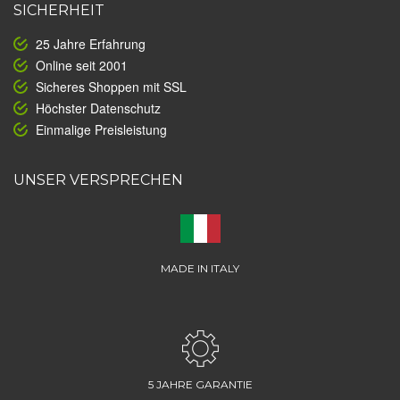
SICHERHEIT
25 Jahre Erfahrung
Online seit 2001
Sicheres Shoppen mit SSL
Höchster Datenschutz
Einmalige Preisleistung
UNSER VERSPRECHEN
MADE IN ITALY
5 JAHRE GARANTIE