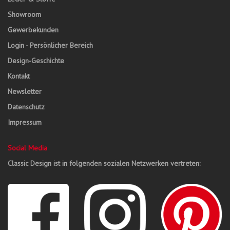
Showroom
Gewerbekunden
Login - Persönlicher Bereich
Design-Geschichte
Kontakt
Newsletter
Datenschutz
Impressum
Social Media
Classic Design ist in folgenden sozialen Netzwerken vertreten: