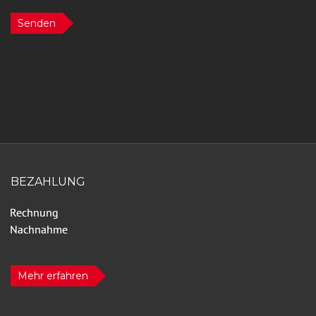
Senden
BEZAHLUNG
Mehr erfahren