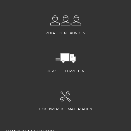
ZUFRIEDENE KUNDEN
KURZE LIEFERZEITEN
HOCHWERTIGE MATERIALIEN