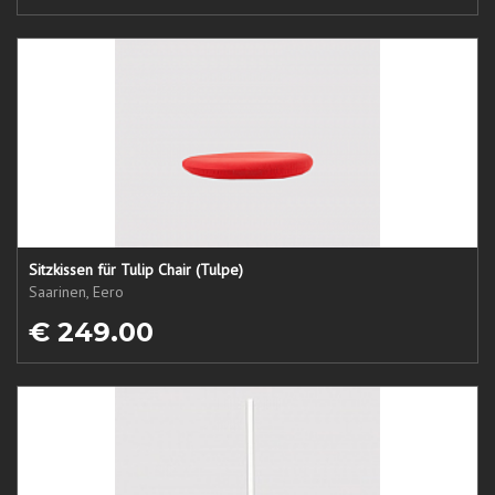
Sitzkissen für Tulip Chair (Tulpe)
Saarinen, Eero
€ 249.00