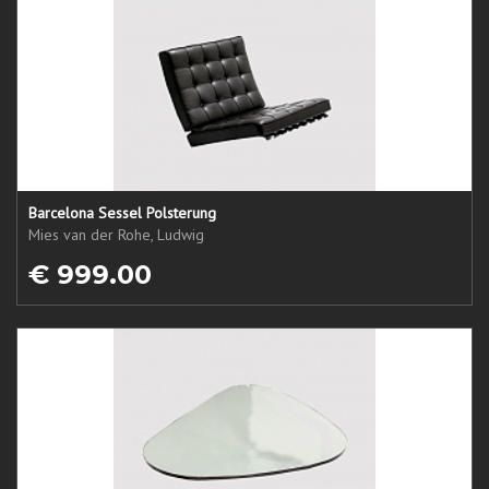
Barcelona Sessel Polsterung
Mies van der Rohe, Ludwig
€ 999.00