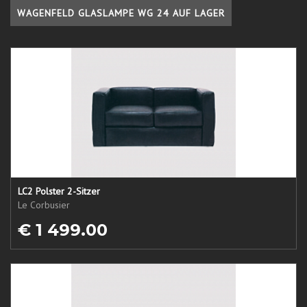
WAGENFELD GLASLAMPE WG 24 AUF LAGER
LC2 Polster 2-Sitzer
Le Corbusier
€ 1 499.00