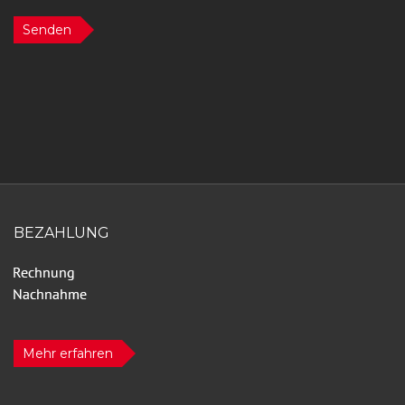
Senden
BEZAHLUNG
Mehr erfahren