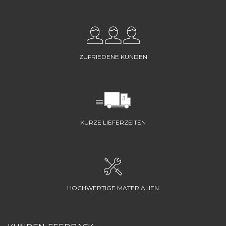
ZUFRIEDENE KUNDEN
KURZE LIEFERZEITEN
HOCHWERTIGE MATERIALIEN