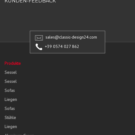
KUNDEN-FEEDBACK
sales@classic-design24.com
+39 0574 027 862
Produkte
Sessel
Sessel
Sofas
Liegen
Sofas
Stühle
Liegen