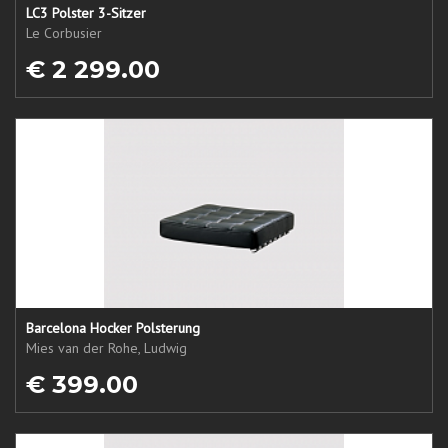
LC3 Polster 3-Sitzer
Le Corbusier
€ 2 299.00
Barcelona Hocker Polsterung
Mies van der Rohe, Ludwig
€ 399.00