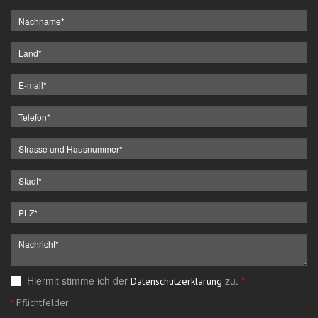
Hiermit stimme ich der
zu.
*
Datenschutzerklärung
*
Pflichtfelder