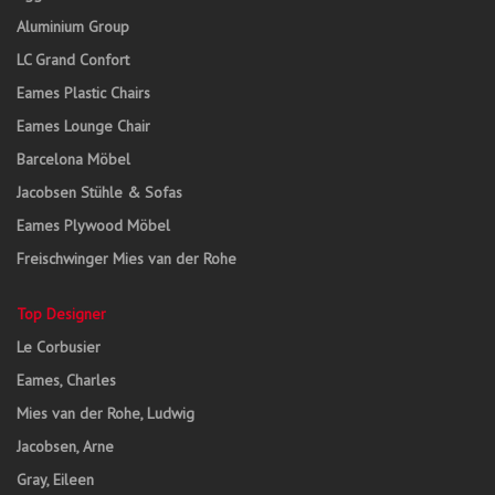
Aluminium Group
LC Grand Confort
Eames Plastic Chairs
Eames Lounge Chair
Barcelona Möbel
Jacobsen Stühle & Sofas
Eames Plywood Möbel
Freischwinger Mies van der Rohe
Top Designer
Le Corbusier
Eames, Charles
Mies van der Rohe, Ludwig
Jacobsen, Arne
Gray, Eileen