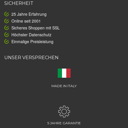
SICHERHEIT
25 Jahre Erfahrung
Online seit 2001
Sicheres Shoppen mit SSL
Höchster Datenschutz
Einmalige Preisleistung
UNSER VERSPRECHEN
MADE IN ITALY
5 JAHRE GARANTIE