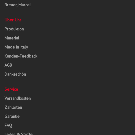
Breuer, Marcel
Über Uns
Produktion
Material
Made in Italy
Kunden-Feedback
AGB
Dankeschön
Service
Versandkosten
Zahlarten
Garantie
FAQ
Leder & Stoffe