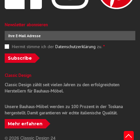
Newsletter abonnieren
Hiermit stimme ich der
Datenschutzerklärung
zu.
*
Subscribe
Classic Design
Classic Design zählt seit vielen Jahren zu den erfolgreichsten
Herstellern für Bauhaus-Möbel.
Unsere Bauhaus-Möbel werden zu 100 Prozent in der Toskana
hergestellt. Damit garantieren wir echte italienische Qualität.
Mehr erfahren
© 2026 Classic Design 24