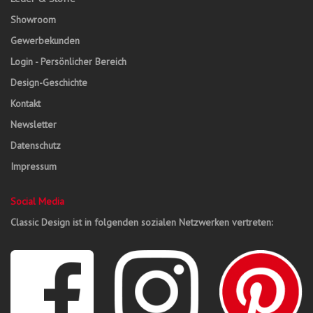
Showroom
Gewerbekunden
Login - Persönlicher Bereich
Design-Geschichte
Kontakt
Newsletter
Datenschutz
Impressum
Social Media
Classic Design ist in folgenden sozialen Netzwerken vertreten: