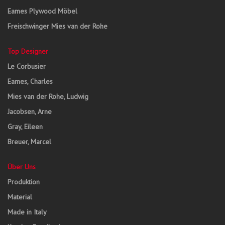
Eames Plywood Möbel
Freischwinger Mies van der Rohe
Top Designer
Le Corbusier
Eames, Charles
Mies van der Rohe, Ludwig
Jacobsen, Arne
Gray, Eileen
Breuer, Marcel
Über Uns
Produktion
Material
Made in Italy