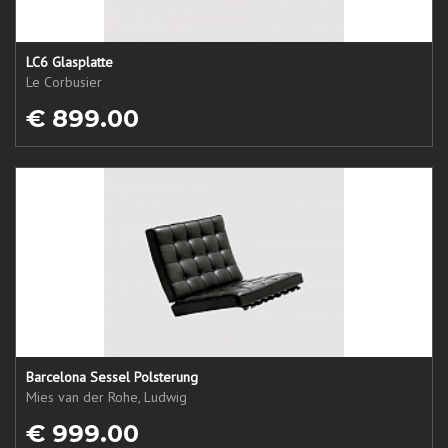
LC6 Glasplatte
Le Corbusier
€ 899.00
Barcelona Sessel Polsterung
Mies van der Rohe, Ludwig
€ 999.00