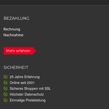
BEZAHLUNG
Mehr erfahren
SICHERHEIT
25 Jahre Erfahrung
Online seit 2001
Sicheres Shoppen mit SSL
Höchster Datenschutz
Einmalige Preisleistung