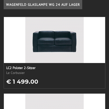
WAGENFELD GLASLAMPE WG 24 AUF LAGER
LC2 Polster 2-Sitzer
Le Corbusier
€ 1 499.00