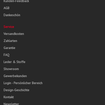
Kunden-Feedback
AGB
Dankeschön
Service
Versandkosten
Zahlarten
Garantie
FAQ
Leder & Stoffe
Showroom
Gewerbekunden
Login - Persönlicher Bereich
Design-Geschichte
Kontakt
Newsletter