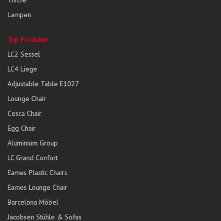
Tische
Lampen
Top Produkte
LC2 Sessel
LC4 Liege
Adjustable Table E1027
Lounge Chair
Cesca Chair
Egg Chair
Aluminium Group
LC Grand Confort
Eames Plastic Chairs
Eames Lounge Chair
Barcelona Möbel
Jacobsen Stühle & Sofas