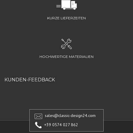
KURZE LIEFERZEITEN
HOCHWERTIGE MATERIALIEN
KUNDEN-FEEDBACK
sales@classic-design24.com
+39 0574 027 862