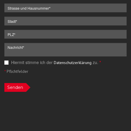
Hiermit stimme ich der
zu.
*
Datenschutzerklärung
*
Pflichtfelder
Senden