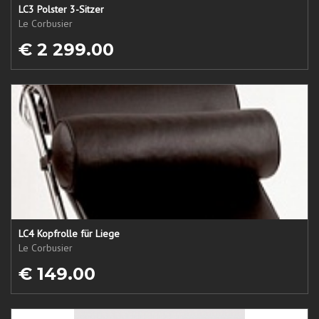
LC3 Polster 3-Sitzer
Le Corbusier
€ 2 299.00
LC4 Kopfrolle für Liege
Le Corbusier
€ 149.00