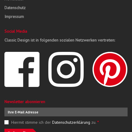
Datenschutz
Impressum
Social Media
Classic Design ist in folgenden sozialen Netzwerken vertreten:
Newsletter abonnieren
Hiermit stimme ich der
Datenschutzerklärung
zu.
*