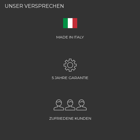
UNSER VERSPRECHEN
MADE IN ITALY
5 JAHRE GARANTIE
ZUFRIEDENE KUNDEN