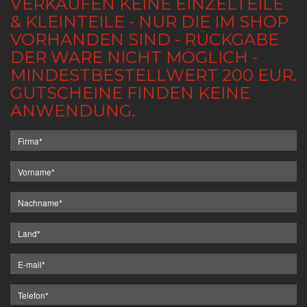
VERKAUFEN KEINE EINZELTEILE
& KLEINTEILE - NUR DIE IM SHOP
VORHANDEN SIND - RÜCKGABE
DER WARE NICHT MÖGLICH -
MINDESTBESTELLWERT 200 EUR.
GUTSCHEINE FINDEN KEINE
ANWENDUNG.