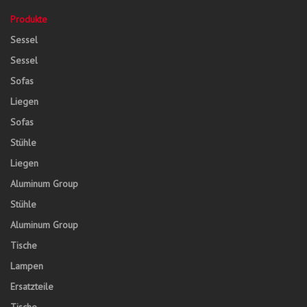
Produkte
Sessel
Sessel
Sofas
Liegen
Sofas
Stühle
Liegen
Aluminum Group
Stühle
Aluminum Group
Tische
Lampen
Ersatzteile