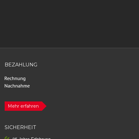
BEZAHLUNG
Mehr erfahren
SICHERHEIT