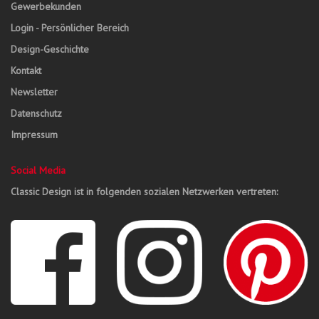
Gewerbekunden
Login - Persönlicher Bereich
Design-Geschichte
Kontakt
Newsletter
Datenschutz
Impressum
Social Media
Classic Design ist in folgenden sozialen Netzwerken vertreten: