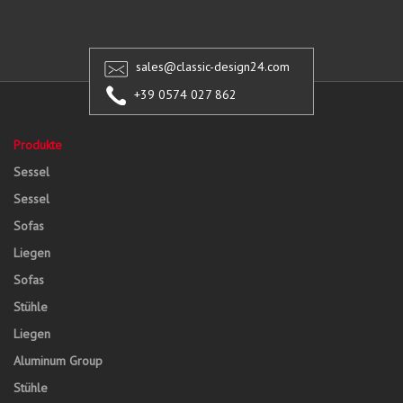
sales@classic-design24.com
+39 0574 027 862
Produkte
Sessel
Sessel
Sofas
Liegen
Sofas
Stühle
Liegen
Aluminum Group
Stühle