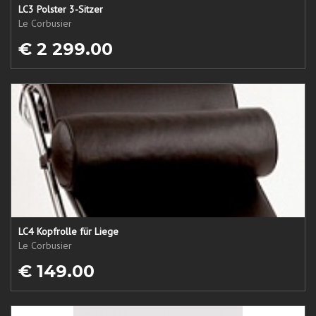
LC3 Polster 3-Sitzer
Le Corbusier
€ 2 299.00
LC4 Kopfrolle für Liege
Le Corbusier
€ 149.00