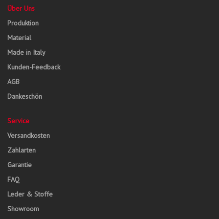
Über Uns
Produktion
Material
Made in Italy
Kunden-Feedback
AGB
Dankeschön
Service
Versandkosten
Zahlarten
Garantie
FAQ
Leder & Stoffe
Showroom