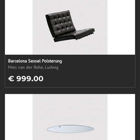
Barcelona Sessel Polsterung
Mies van der Rohe, Ludwig
€ 999.00