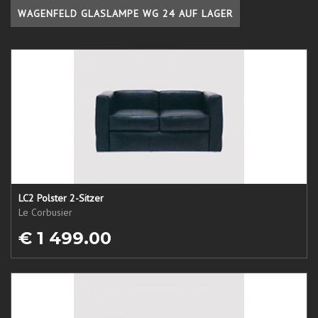
WAGENFELD GLASLAMPE WG 24 AUF LAGER
LC2 Polster 2-Sitzer
Le Corbusier
€ 1 499.00