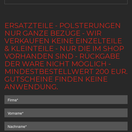
ERSATZTEILE - POLSTERUNGEN
NUR GANZE BEZÜGE - WIR
VERKAUFEN KEINE EINZELTEILE
& KLEINTEILE - NUR DIE IM SHOP
VORHANDEN SIND - RÜCKGABE
DER WARE NICHT MÖGLICH -
MINDESTBESTELLWERT 200 EUR.
GUTSCHEINE FINDEN KEINE
ANWENDUNG.