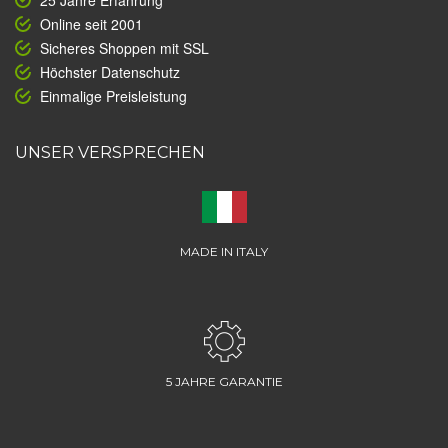
25 Jahre Erfahrung
Online seit 2001
Sicheres Shoppen mit SSL
Höchster Datenschutz
Einmalige Preisleistung
UNSER VERSPRECHEN
MADE IN ITALY
5 JAHRE GARANTIE