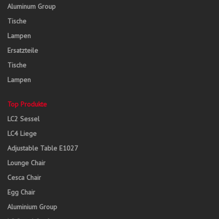
Aluminum Group
Tische
Lampen
Ersatzteile
Tische
Lampen
Top Produkte
LC2 Sessel
LC4 Liege
Adjustable Table E1027
Lounge Chair
Cesca Chair
Egg Chair
Aluminium Group