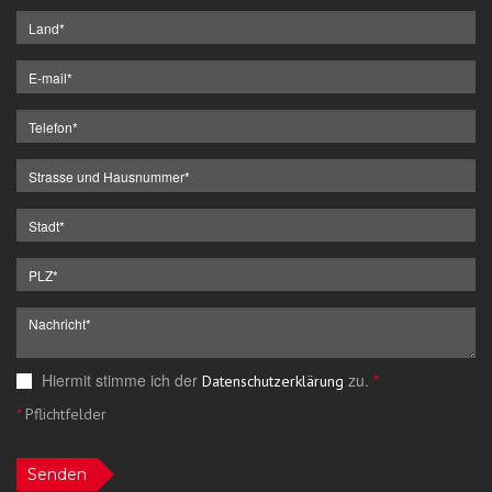
Hiermit stimme ich der
zu.
*
Datenschutzerklärung
*
Pflichtfelder
Senden