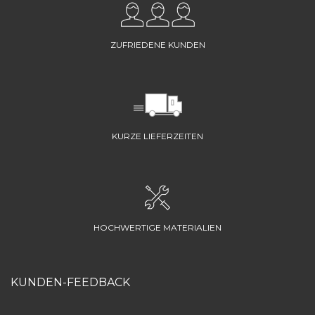
ZUFRIEDENE KUNDEN
KURZE LIEFERZEITEN
HOCHWERTIGE MATERIALIEN
KUNDEN-FEEDBACK