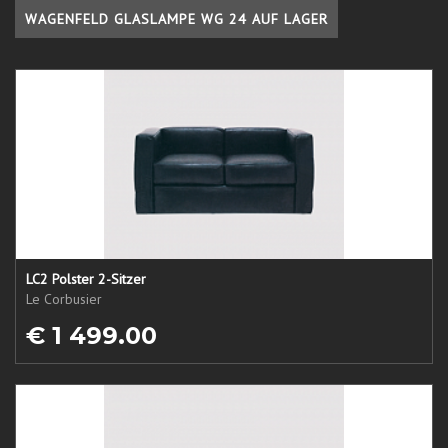
WAGENFELD GLASLAMPE WG 24 AUF LAGER
LC2 Polster 2-Sitzer
Le Corbusier
€ 1 499.00