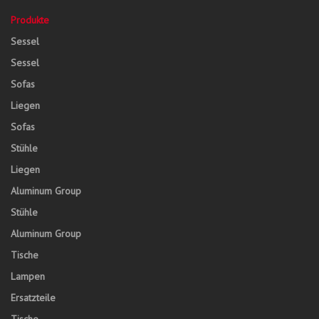
Produkte
Sessel
Sessel
Sofas
Liegen
Sofas
Stühle
Liegen
Aluminum Group
Stühle
Aluminum Group
Tische
Lampen
Ersatzteile