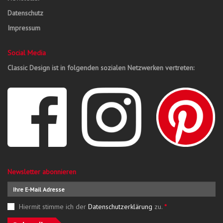
Datenschutz
Impressum
Social Media
Classic Design ist in folgenden sozialen Netzwerken vertreten:
Newsletter abonnieren
Hiermit stimme ich der
Datenschutzerklärung
zu.
*