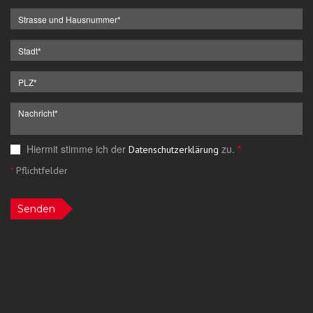
Hiermit stimme ich der
zu.
*
Datenschutzerklärung
*
Pflichtfelder
Senden