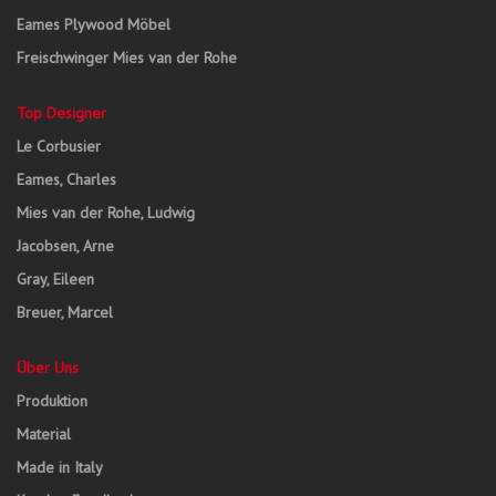
Eames Plywood Möbel
Freischwinger Mies van der Rohe
Top Designer
Le Corbusier
Eames, Charles
Mies van der Rohe, Ludwig
Jacobsen, Arne
Gray, Eileen
Breuer, Marcel
Über Uns
Produktion
Material
Made in Italy