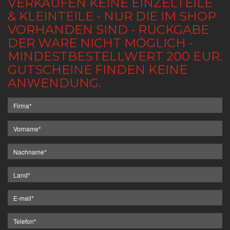
VERKAUFEN KEINE EINZELTEILE
& KLEINTEILE - NUR DIE IM SHOP
VORHANDEN SIND - RÜCKGABE
DER WARE NICHT MÖGLICH -
MINDESTBESTELLWERT 200 EUR.
GUTSCHEINE FINDEN KEINE
ANWENDUNG.