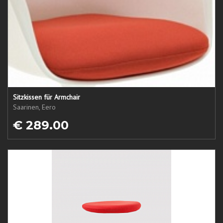
Sitzkissen für Armchair
Saarinen, Eero
€ 289.00