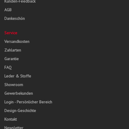
Kunden-Feedback
AGB
Dankeschön
Service
Versandkosten
Zahlarten
Garantie
FAQ
Leder & Stoffe
Showroom
Gewerbekunden
Login - Persönlicher Bereich
Design-Geschichte
Kontakt
Newsletter