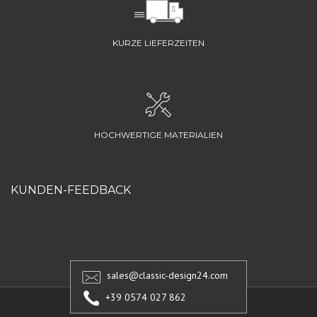
KURZE LIEFERZEITEN
HOCHWERTIGE MATERIALIEN
KUNDEN-FEEDBACK
sales@classic-design24.com
+39 0574 027 862