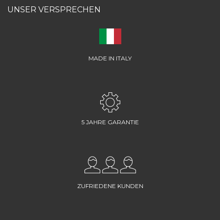
UNSER VERSPRECHEN
MADE IN ITALY
5 JAHRE GARANTIE
ZUFRIEDENE KUNDEN