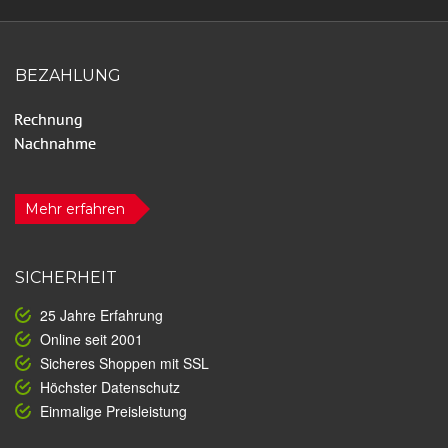
BEZAHLUNG
Mehr erfahren
SICHERHEIT
25 Jahre Erfahrung
Online seit 2001
Sicheres Shoppen mit SSL
Höchster Datenschutz
Einmalige Preisleistung