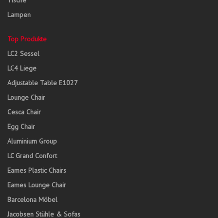
Tische
Lampen
Top Produkte
LC2 Sessel
LC4 Liege
Adjustable Table E1027
Lounge Chair
Cesca Chair
Egg Chair
Aluminium Group
LC Grand Confort
Eames Plastic Chairs
Eames Lounge Chair
Barcelona Möbel
Jacobsen Stühle & Sofas