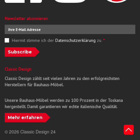
Newsletter abonnieren
Hiermit stimme ich der
Datenschutzerklärung
zu.
*
Subscribe
Classic Design
Classic Design zählt seit vielen Jahren zu den erfolgreichsten
Herstellern für Bauhaus-Möbel.
Unsere Bauhaus-Möbel werden zu 100 Prozent in der Toskana
hergestellt. Damit garantieren wir echte italienische Qualität.
Mehr erfahren
© 2026 Classic Design 24