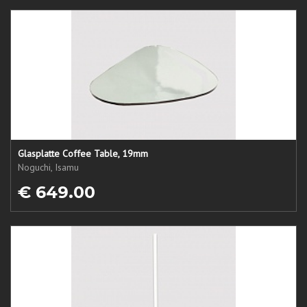
Glasplatte Coffee Table, 19mm
Noguchi, Isamu
€ 649.00