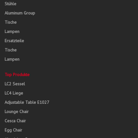
Stühle
Aluminum Group
Tische
Lampen
Ersatzteile
Tische
Lampen
Top Produkte
LC2 Sessel
LC4 Liege
Adjustable Table E1027
Lounge Chair
Cesca Chair
Egg Chair