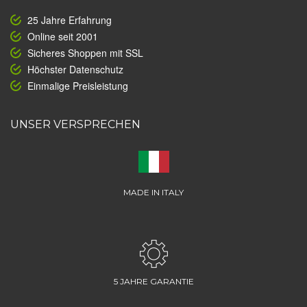
25 Jahre Erfahrung
Online seit 2001
Sicheres Shoppen mit SSL
Höchster Datenschutz
Einmalige Preisleistung
UNSER VERSPRECHEN
MADE IN ITALY
5 JAHRE GARANTIE