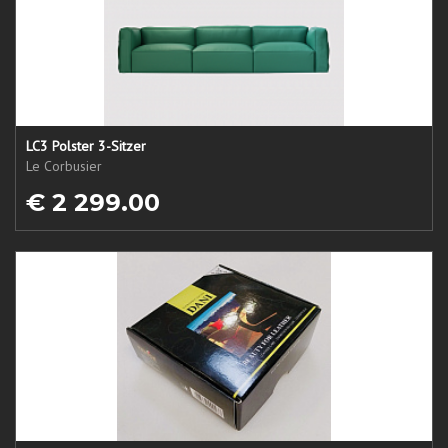
LC3 Polster 3-Sitzer
Le Corbusier
€ 2 299.00