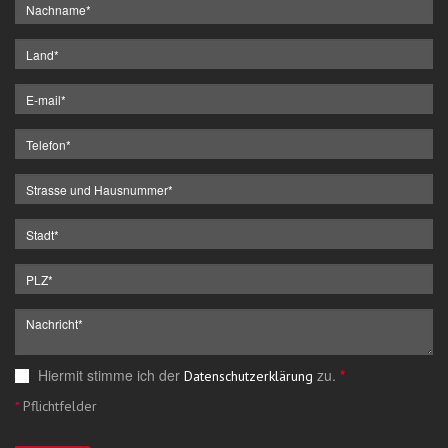
Hiermit stimme ich der
zu.
*
Datenschutzerklärung
*
Pflichtfelder