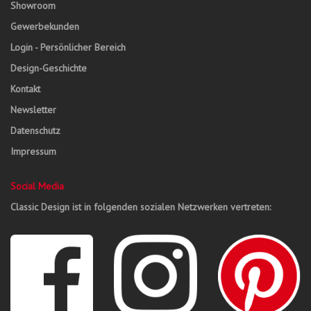
Showroom
Gewerbekunden
Login - Persönlicher Bereich
Design-Geschichte
Kontakt
Newsletter
Datenschutz
Impressum
Social Media
Classic Design ist in folgenden sozialen Netzwerken vertreten: