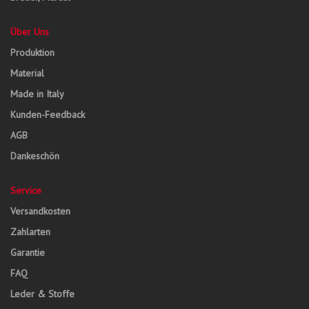
Über Uns
Produktion
Material
Made in Italy
Kunden-Feedback
AGB
Dankeschön
Service
Versandkosten
Zahlarten
Garantie
FAQ
Leder & Stoffe