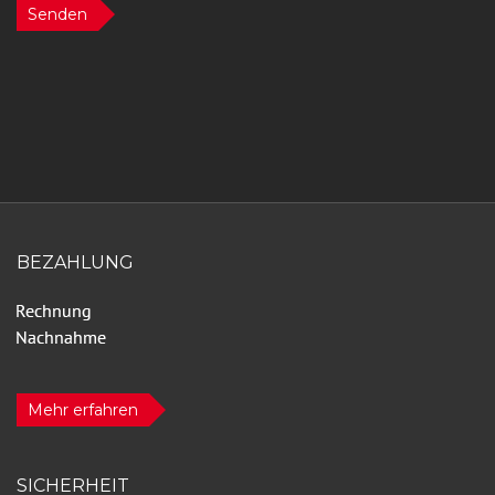
Senden
BEZAHLUNG
Mehr erfahren
SICHERHEIT