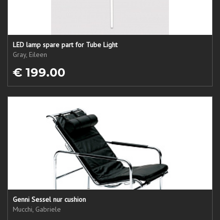
LED lamp spare part for Tube Light
Gray, Eileen
€ 199.00
Genni Sessel nur cushion
Mucchi, Gabriele