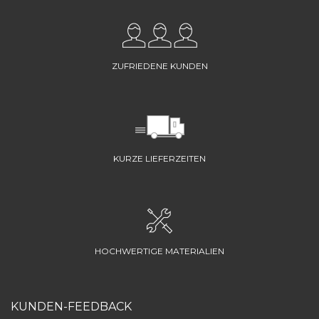
ZUFRIEDENE KUNDEN
KURZE LIEFERZEITEN
HOCHWERTIGE MATERIALIEN
KUNDEN-FEEDBACK