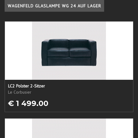
WAGENFELD GLASLAMPE WG 24 AUF LAGER
LC2 Polster 2-Sitzer
Le Corbusier
€ 1 499.00