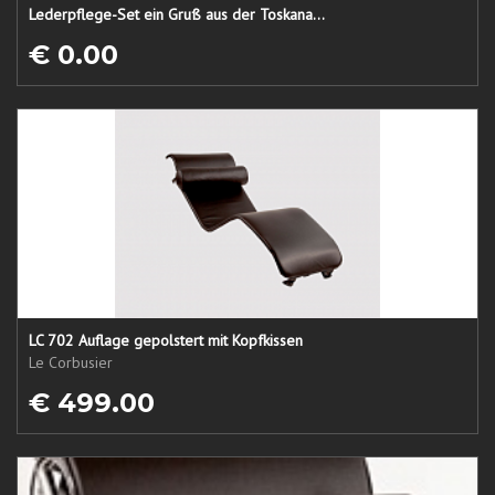
Lederpflege-Set ein Gruß aus der Toskana...
€ 0.00
LC 702 Auflage gepolstert mit Kopfkissen
Le Corbusier
€ 499.00