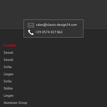
sales@classic-design24.com
+39 0574 027 862
Produkte
Sessel
Sessel
Sofas
Liegen
Sofas
Stühle
Liegen
Aluminum Group