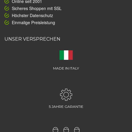
Online seit 2001
Sicheres Shoppen mit SSL
Höchster Datenschutz
Einmalige Preisleistung
UNSER VERSPRECHEN
MADE IN ITALY
5 JAHRE GARANTIE