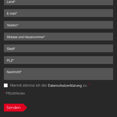
Hiermit stimme ich der
zu.
*
Datenschutzerklärung
*
Pflichtfelder
Senden