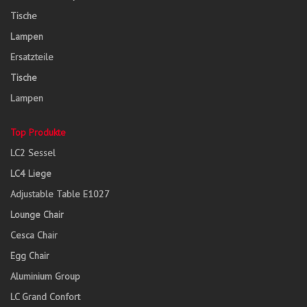
Tische
Lampen
Ersatzteile
Tische
Lampen
Top Produkte
LC2 Sessel
LC4 Liege
Adjustable Table E1027
Lounge Chair
Cesca Chair
Egg Chair
Aluminium Group
LC Grand Confort