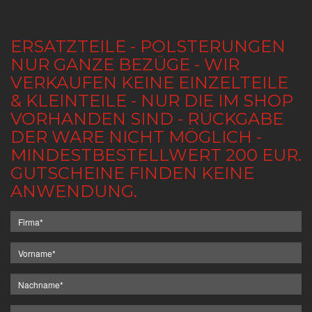
ERSATZTEILE - POLSTERUNGEN
NUR GANZE BEZÜGE - WIR
VERKAUFEN KEINE EINZELTEILE
& KLEINTEILE - NUR DIE IM SHOP
VORHANDEN SIND - RÜCKGABE
DER WARE NICHT MÖGLICH -
MINDESTBESTELLWERT 200 EUR.
GUTSCHEINE FINDEN KEINE
ANWENDUNG.