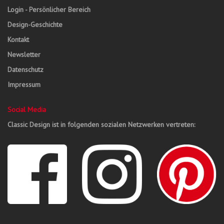
Login - Persönlicher Bereich
Design-Geschichte
Kontakt
Newsletter
Datenschutz
Impressum
Social Media
Classic Design ist in folgenden sozialen Netzwerken vertreten: