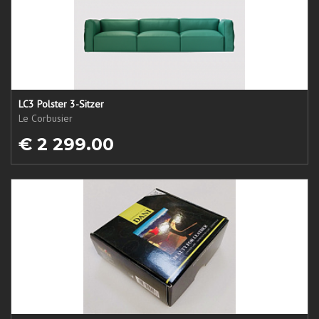
LC3 Polster 3-Sitzer
Le Corbusier
€ 2 299.00