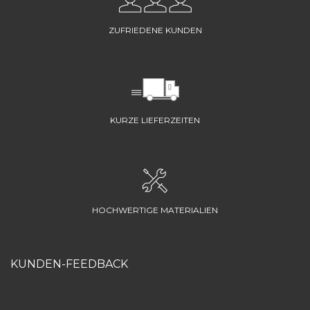
ZUFRIEDENE KUNDEN
KURZE LIEFERZEITEN
HOCHWERTIGE MATERIALIEN
KUNDEN-FEEDBACK