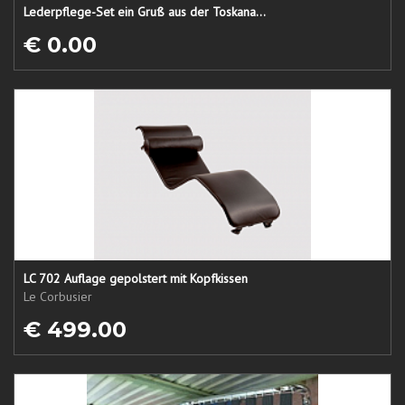
Lederpflege-Set ein Gruß aus der Toskana...
€ 0.00
LC 702 Auflage gepolstert mit Kopfkissen
Le Corbusier
€ 499.00