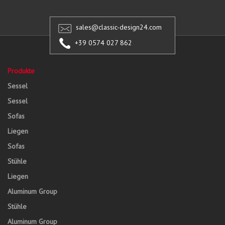
sales@classic-design24.com
+39 0574 027 862
Produkte
Sessel
Sessel
Sofas
Liegen
Sofas
Stühle
Liegen
Aluminum Group
Stühle
Aluminum Group