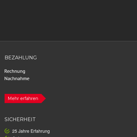
BEZAHLUNG
Mehr erfahren
SICHERHEIT
25 Jahre Erfahrung