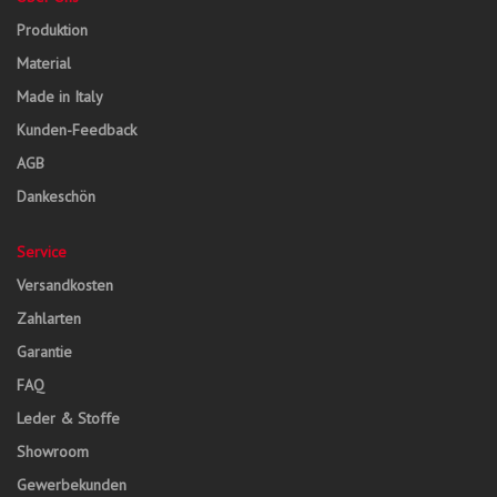
Produktion
Material
Made in Italy
Kunden-Feedback
AGB
Dankeschön
Service
Versandkosten
Zahlarten
Garantie
FAQ
Leder & Stoffe
Showroom
Gewerbekunden