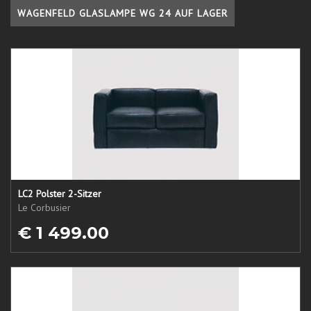
WAGENFELD GLASLAMPE WG 24 AUF LAGER
LC2 Polster 2-Sitzer
Le Corbusier
€ 1 499.00