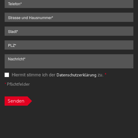
Hiermit stimme ich der
zu.
*
Datenschutzerklärung
*
Pflichtfelder
Senden