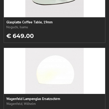
Glasplatte Coffee Table, 19mm
Noguchi, Isamu
€ 649.00
Wagenfeld Lampenglas Ersatzschirm
Wagenfeld, Wilhelm