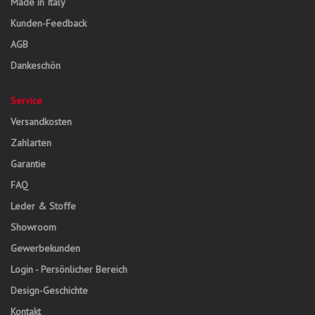
Made in Italy
Kunden-Feedback
AGB
Dankeschön
Service
Versandkosten
Zahlarten
Garantie
FAQ
Leder & Stoffe
Showroom
Gewerbekunden
Login - Persönlicher Bereich
Design-Geschichte
Kontakt