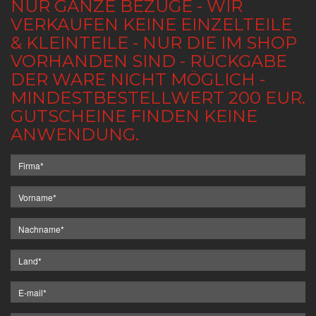
NUR GANZE BEZÜGE - WIR
VERKAUFEN KEINE EINZELTEILE
& KLEINTEILE - NUR DIE IM SHOP
VORHANDEN SIND - RÜCKGABE
DER WARE NICHT MÖGLICH -
MINDESTBESTELLWERT 200 EUR.
GUTSCHEINE FINDEN KEINE
ANWENDUNG.