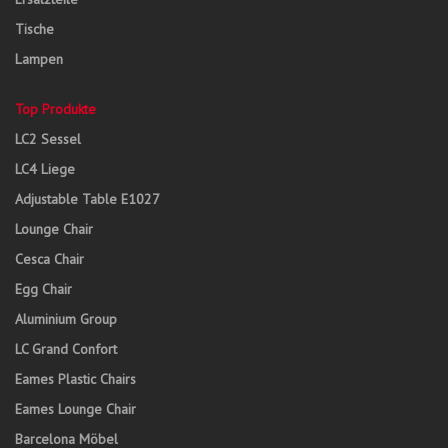
Tische
Lampen
Top Produkte
LC2 Sessel
LC4 Liege
Adjustable Table E1027
Lounge Chair
Cesca Chair
Egg Chair
Aluminium Group
LC Grand Confort
Eames Plastic Chairs
Eames Lounge Chair
Barcelona Möbel