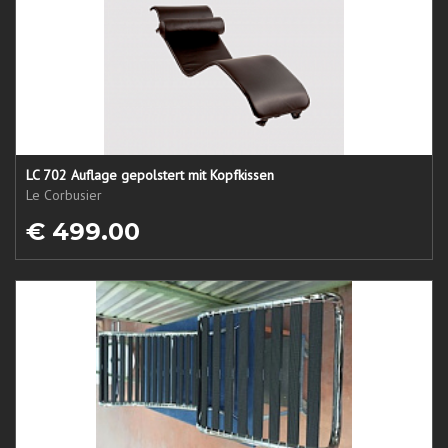
LC 702 Auflage gepolstert mit Kopfkissen
Le Corbusier
€ 499.00