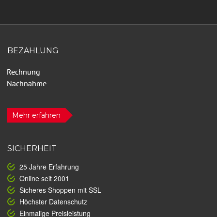
BEZAHLUNG
Mehr erfahren
SICHERHEIT
25 Jahre Erfahrung
Online seit 2001
Sicheres Shoppen mit SSL
Höchster Datenschutz
Einmalige Preisleistung