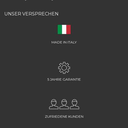
UNSER VERSPRECHEN
MADE IN ITALY
5 JAHRE GARANTIE
ZUFRIEDENE KUNDEN