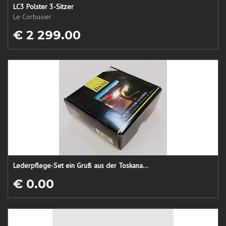
LC3 Polster 3-Sitzer
Le Corbusier
€ 2 299.00
Lederpflege-Set ein Gruß aus der Toskana...
€ 0.00