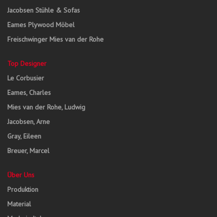
Jacobsen Stühle & Sofas
Eames Plywood Möbel
Freischwinger Mies van der Rohe
Top Designer
Le Corbusier
Eames, Charles
Mies van der Rohe, Ludwig
Jacobsen, Arne
Gray, Eileen
Breuer, Marcel
Über Uns
Produktion
Material