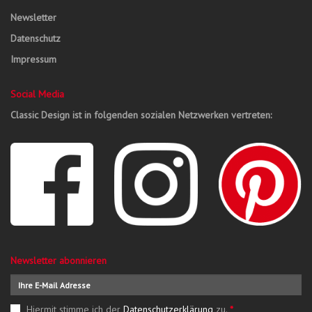
Newsletter
Datenschutz
Impressum
Social Media
Classic Design ist in folgenden sozialen Netzwerken vertreten:
Newsletter abonnieren
Hiermit stimme ich der
Datenschutzerklärung
zu.
*