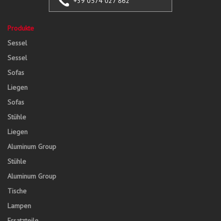
+39 0574 027 862
Produkte
Sessel
Sessel
Sofas
Liegen
Sofas
Stühle
Liegen
Aluminum Group
Stühle
Aluminum Group
Tische
Lampen
Ersatzteile