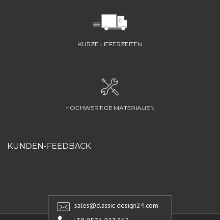
KURZE LIEFERZEITEN
HOCHWERTIGE MATERIALIEN
KUNDEN-FEEDBACK
sales@classic-design24.com