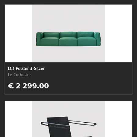
LC3 Polster 3-Sitzer
Le Corbusier
€ 2 299.00