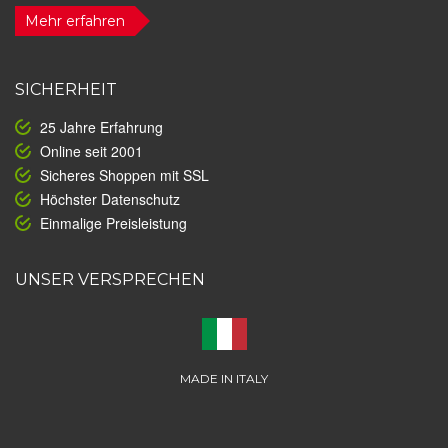
Mehr erfahren
SICHERHEIT
25 Jahre Erfahrung
Online seit 2001
Sicheres Shoppen mit SSL
Höchster Datenschutz
Einmalige Preisleistung
UNSER VERSPRECHEN
MADE IN ITALY