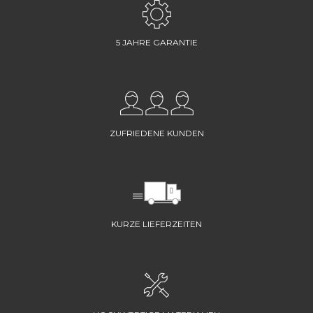
5 JAHRE GARANTIE
ZUFRIEDENE KUNDEN
KURZE LIEFERZEITEN