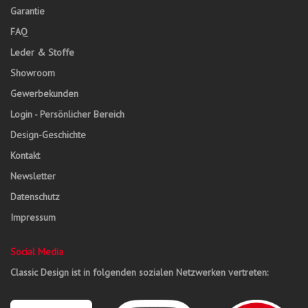
Garantie
FAQ
Leder & Stoffe
Showroom
Gewerbekunden
Login - Persönlicher Bereich
Design-Geschichte
Kontakt
Newsletter
Datenschutz
Impressum
Social Media
Classic Design ist in folgenden sozialen Netzwerken vertreten: