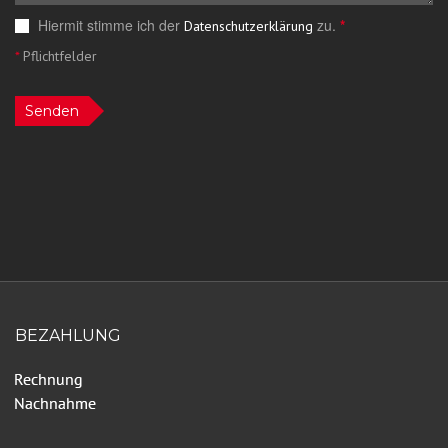
Hiermit stimme ich der
zu.
*
Datenschutzerklärung
*
Pflichtfelder
Senden
BEZAHLUNG