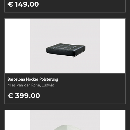
€ 149.00
Barcelona Hocker Polsterung
Mies van der Rohe, Ludwig
€ 399.00