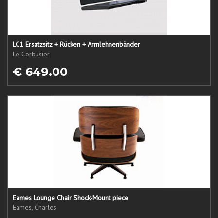
LC1 Ersatzsitz + Rücken + Armlehnenbänder
Le Corbusier
€ 649.00
Eames Lounge Chair Shock-Mount piece
Eames, Charles