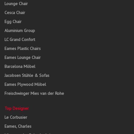
Lounge Chair
Cesca Chair
Egg Chair
Aluminium Group
LC Grand Confort
Eames Plastic Chairs
Eames Lounge Chair
Barcelona Möbel
Jacobsen Stühle & Sofas
Eames Plywood Möbel
Freischwinger Mies van der Rohe
Top Designer
Le Corbusier
Eames, Charles