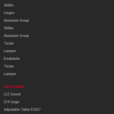
Stühle
Liegen
Aluminum Group
Stühle
Aluminum Group
Tische
Lampen
Ersatzteile
Tische
Lampen
Top Produkte
LC2 Sessel
LC4 Liege
Adjustable Table E1027