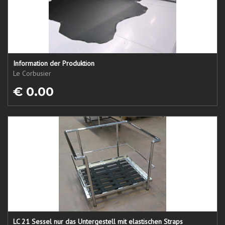
Information der Produktion
Le Corbusier
€ 0.00
LC 21 Sessel nur das Untergestell mit elastischen Straps