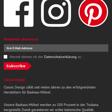
Newsletter abonnieren
Hiermit stimme ich der
Datenschutzerklärung
zu.
*
Subscribe
Classic Design
Classic Design zählt seit vielen Jahren zu den erfolgreichsten
Herstellern für Bauhaus-Möbel.
Unsere Bauhaus-Möbel werden zu 100 Prozent in der Toskana
hergestellt. Damit garantieren wir echte italienische Qualität.