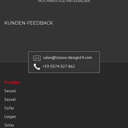
HOCHWERTIGE MATERIALIEN
KUNDEN-FEEDBACK
sales@classic-design24.com
+39 0574 027 862
Produkte
Sessel
Sessel
Sofas
Liegen
Sofas