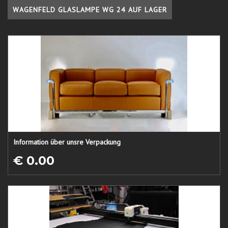
WAGENFELD GLASLAMPE WG 24 AUF LAGER
Information über unsre Verpackung
€ 0.00