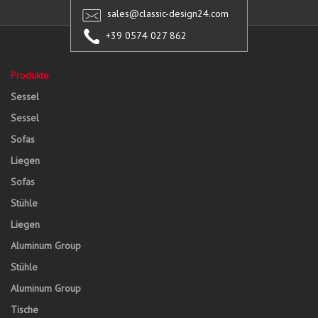
sales@classic-design24.com
+39 0574 027 862
Produkte
Sessel
Sessel
Sofas
Liegen
Sofas
Stühle
Liegen
Aluminum Group
Stühle
Aluminum Group
Tische