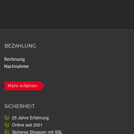
BEZAHLUNG
Mehr erfahren
SICHERHEIT
25 Jahre Erfahrung
Online seit 2001
Sicheres Shoppen mit SSL