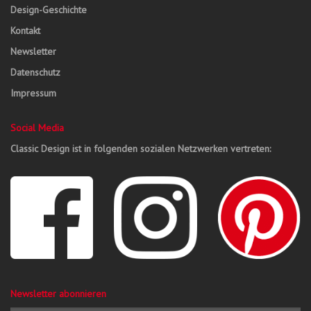
Design-Geschichte
Kontakt
Newsletter
Datenschutz
Impressum
Social Media
Classic Design ist in folgenden sozialen Netzwerken vertreten:
Newsletter abonnieren