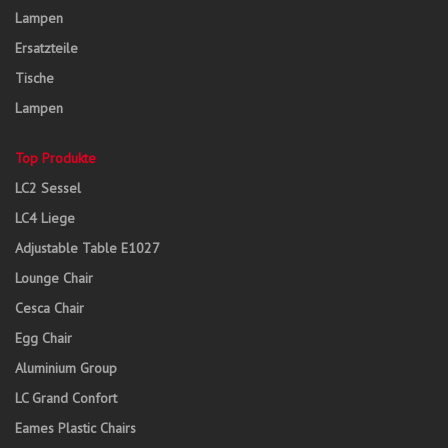
Lampen
Ersatzteile
Tische
Lampen
Top Produkte
LC2 Sessel
LC4 Liege
Adjustable Table E1027
Lounge Chair
Cesca Chair
Egg Chair
Aluminium Group
LC Grand Confort
Eames Plastic Chairs