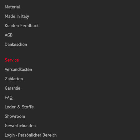
Material
Made in Italy
Kunden-Feedback
AGB
Dankeschön
Service
Versandkosten
Zahlarten
Garantie
FAQ
Leder & Stoffe
Showroom
Gewerbekunden
Login - Persönlicher Bereich