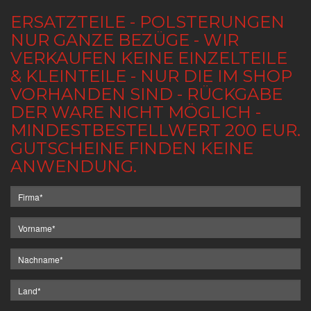
ERSATZTEILE - POLSTERUNGEN
NUR GANZE BEZÜGE - WIR
VERKAUFEN KEINE EINZELTEILE
& KLEINTEILE - NUR DIE IM SHOP
VORHANDEN SIND - RÜCKGABE
DER WARE NICHT MÖGLICH -
MINDESTBESTELLWERT 200 EUR.
GUTSCHEINE FINDEN KEINE
ANWENDUNG.