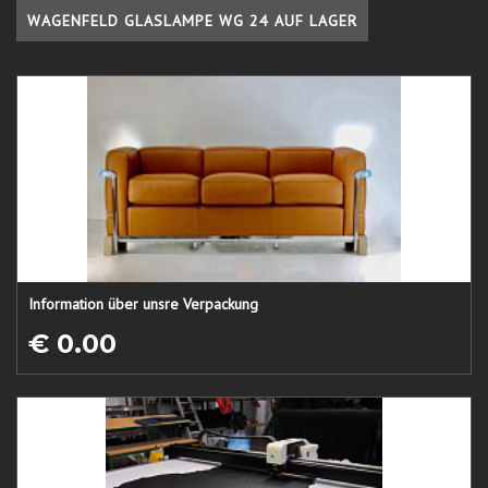
WAGENFELD GLASLAMPE WG 24 AUF LAGER
Information über unsre Verpackung
€ 0.00