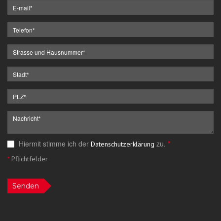
Hiermit stimme ich der
zu.
*
Datenschutzerklärung
*
Pflichtfelder
Senden