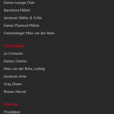
Eames Lounge Chair
Barcelona Möbel
Jacobsen Stühle & Sofas
Eames Plywood Möbel
Freischwinger Mies van der Rohe
Top Designer
Le Corbusier
Eames, Charles
Mies van der Rohe, Ludwig
Jacobsen, Arne
Gray, Eileen
Breuer, Marcel
Über Uns
Produktion