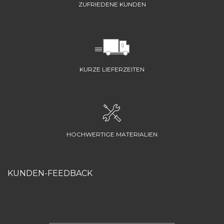
ZUFRIEDENE KUNDEN
KURZE LIEFERZEITEN
HOCHWERTIGE MATERIALIEN
KUNDEN-FEEDBACK