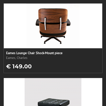
Eames Lounge Chair Shock-Mount piece
Eames, Charles
€ 149.00