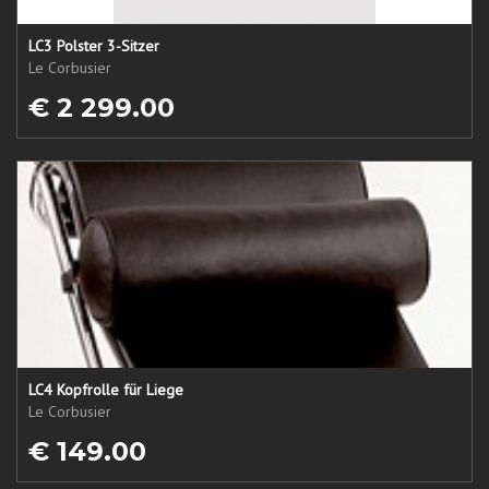
LC3 Polster 3-Sitzer
Le Corbusier
€ 2 299.00
LC4 Kopfrolle für Liege
Le Corbusier
€ 149.00