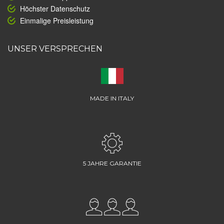
Höchster Datenschutz
Einmalige Preisleistung
UNSER VERSPRECHEN
MADE IN ITALY
5 JAHRE GARANTIE