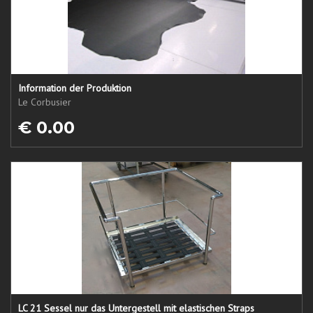
Information der Produktion
Le Corbusier
€ 0.00
LC 21 Sessel nur das Untergestell mit elastischen Straps