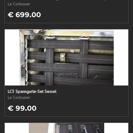
Le Corbusier
€ 699.00
LC3 Spanngurte-Set Sessel
Le Corbusier
€ 99.00