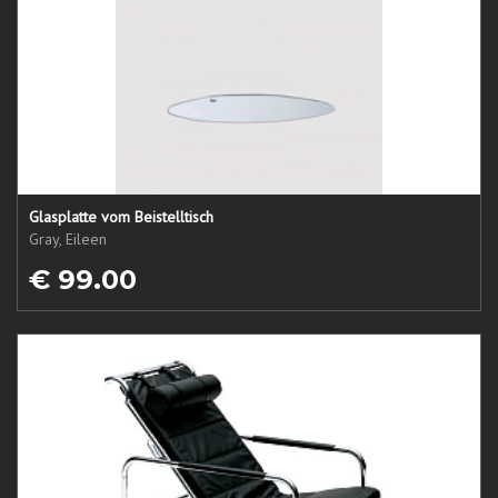
Glasplatte vom Beistelltisch
Gray, Eileen
€ 99.00