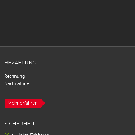
BEZAHLUNG
Mehr erfahren
SICHERHEIT