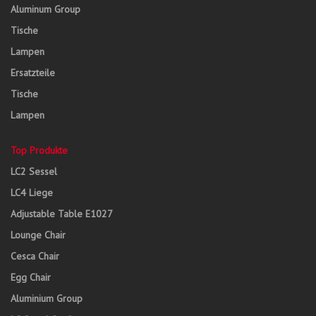
Aluminum Group
Tische
Lampen
Ersatzteile
Tische
Lampen
Top Produkte
LC2 Sessel
LC4 Liege
Adjustable Table E1027
Lounge Chair
Cesca Chair
Egg Chair
Aluminium Group