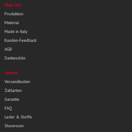
Über Uns
Produktion
Material
Made in Italy
Kunden-Feedback
AGB
Dankeschön
Service
Versandkosten
Zahlarten
Garantie
FAQ
Leder & Stoffe
Showroom