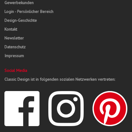
Gewerbekunden
Login - Persönlicher Bereich
Design-Geschichte
Kontakt
Newsletter
Datenschutz
Impressum
Social Media
Classic Design ist in folgenden sozialen Netzwerken vertreten: