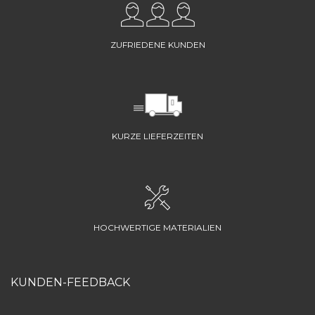
ZUFRIEDENE KUNDEN
KURZE LIEFERZEITEN
HOCHWERTIGE MATERIALIEN
KUNDEN-FEEDBACK