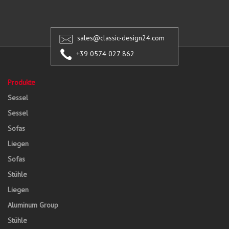
sales@classic-design24.com
+39 0574 027 862
Produkte
Sessel
Sessel
Sofas
Liegen
Sofas
Stühle
Liegen
Aluminum Group
Stühle