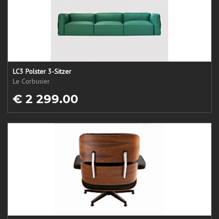
LC3 Polster 3-Sitzer
Le Corbusier
€ 2 299.00