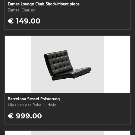
Eames Lounge Chair Shock-Mount piece
Eames, Charles
€ 149.00
Barcelona Sessel Polsterung
Mies van der Rohe, Ludwig
€ 999.00