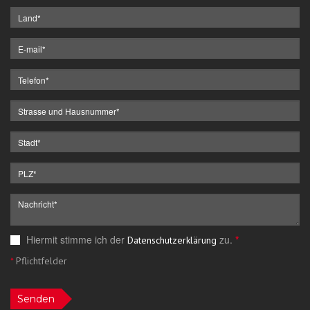
Hiermit stimme ich der
zu.
*
Datenschutzerklärung
*
Pflichtfelder
Senden