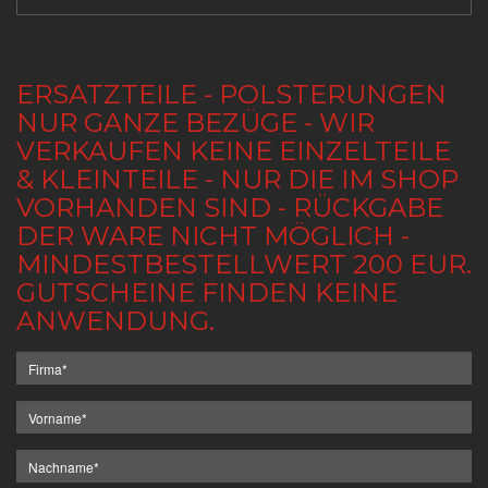
ERSATZTEILE - POLSTERUNGEN
NUR GANZE BEZÜGE - WIR
VERKAUFEN KEINE EINZELTEILE
& KLEINTEILE - NUR DIE IM SHOP
VORHANDEN SIND - RÜCKGABE
DER WARE NICHT MÖGLICH -
MINDESTBESTELLWERT 200 EUR.
GUTSCHEINE FINDEN KEINE
ANWENDUNG.