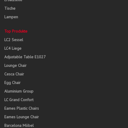
Tische
Lampen
Top Produkte
LC2 Sessel
LC4 Liege
Adjustable Table E1027
Lounge Chair
Cesca Chair
Egg Chair
Aluminium Group
LC Grand Confort
Eames Plastic Chairs
Eames Lounge Chair
Barcelona Möbel