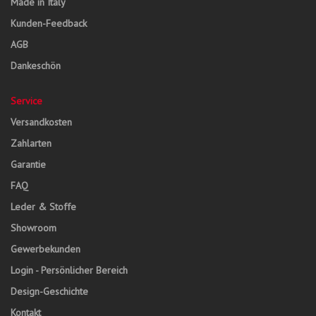
Made in Italy
Kunden-Feedback
AGB
Dankeschön
Service
Versandkosten
Zahlarten
Garantie
FAQ
Leder & Stoffe
Showroom
Gewerbekunden
Login - Persönlicher Bereich
Design-Geschichte
Kontakt