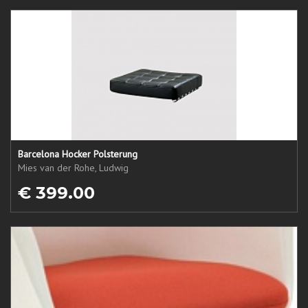
Barcelona Hocker Polsterung
Mies van der Rohe, Ludwig
€ 399.00