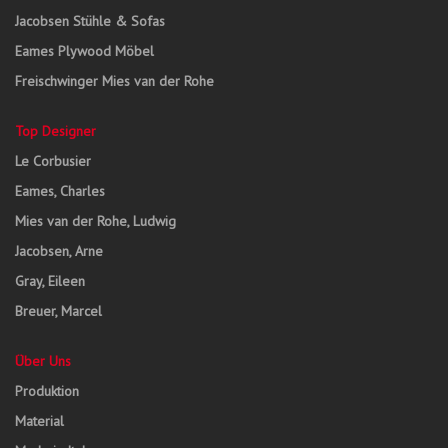
Jacobsen Stühle & Sofas
Eames Plywood Möbel
Freischwinger Mies van der Rohe
Top Designer
Le Corbusier
Eames, Charles
Mies van der Rohe, Ludwig
Jacobsen, Arne
Gray, Eileen
Breuer, Marcel
Über Uns
Produktion
Material