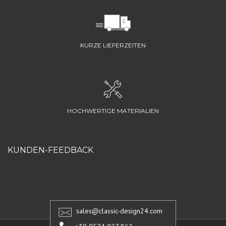
KURZE LIEFERZEITEN
HOCHWERTIGE MATERIALIEN
KUNDEN-FEEDBACK
sales@classic-design24.com