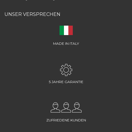
UNSER VERSPRECHEN
MADE IN ITALY
5 JAHRE GARANTIE
ZUFRIEDENE KUNDEN