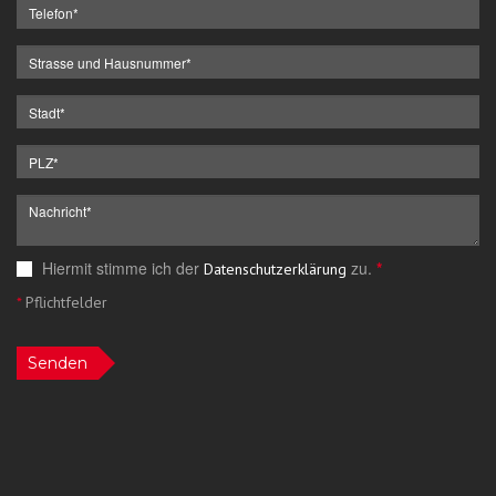
Hiermit stimme ich der
zu.
*
Datenschutzerklärung
*
Pflichtfelder
Senden