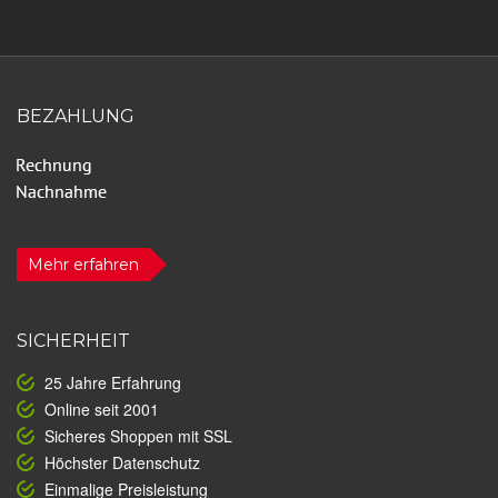
BEZAHLUNG
Mehr erfahren
SICHERHEIT
25 Jahre Erfahrung
Online seit 2001
Sicheres Shoppen mit SSL
Höchster Datenschutz
Einmalige Preisleistung