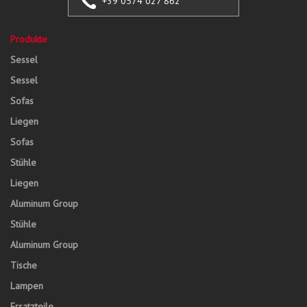
+39 0574 027 862
Produkte
Sessel
Sessel
Sofas
Liegen
Sofas
Stühle
Liegen
Aluminum Group
Stühle
Aluminum Group
Tische
Lampen
Ersatzteile