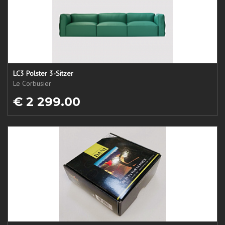
LC3 Polster 3-Sitzer
Le Corbusier
€ 2 299.00