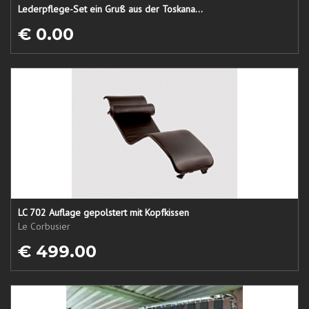
Lederpflege-Set ein Gruß aus der Toskana...
€ 0.00
LC 702 Auflage gepolstert mit Kopfkissen
Le Corbusier
€ 499.00