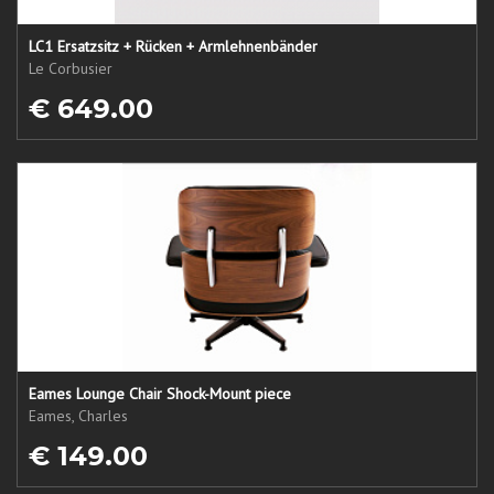
LC1 Ersatzsitz + Rücken + Armlehnenbänder
Le Corbusier
€ 649.00
Eames Lounge Chair Shock-Mount piece
Eames, Charles
€ 149.00