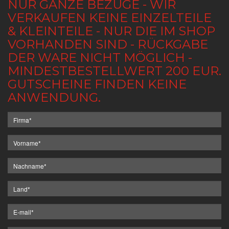
NUR GANZE BEZÜGE - WIR
VERKAUFEN KEINE EINZELTEILE
& KLEINTEILE - NUR DIE IM SHOP
VORHANDEN SIND - RÜCKGABE
DER WARE NICHT MÖGLICH -
MINDESTBESTELLWERT 200 EUR.
GUTSCHEINE FINDEN KEINE
ANWENDUNG.