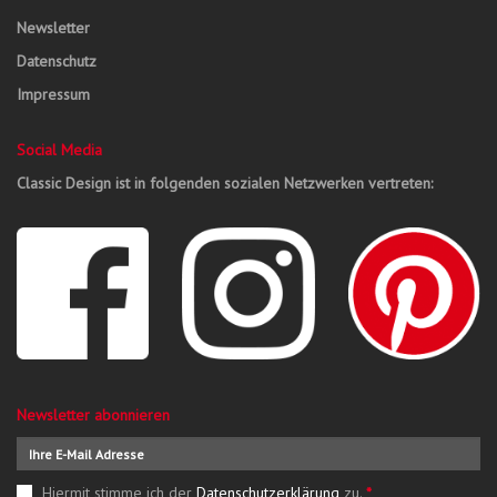
Newsletter
Datenschutz
Impressum
Social Media
Classic Design ist in folgenden sozialen Netzwerken vertreten:
Newsletter abonnieren
Hiermit stimme ich der
Datenschutzerklärung
zu.
*