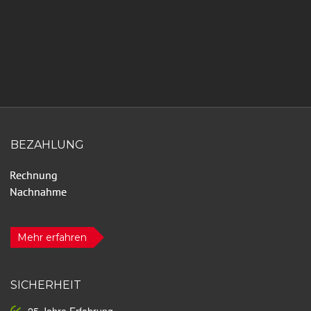
BEZAHLUNG
Mehr erfahren
SICHERHEIT