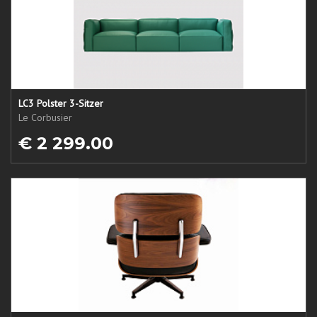
LC3 Polster 3-Sitzer
Le Corbusier
€ 2 299.00