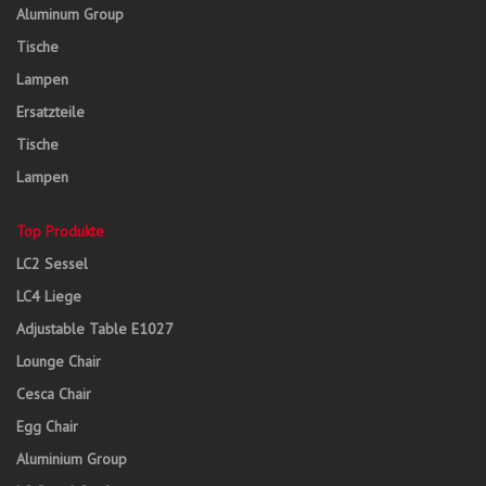
Aluminum Group
Tische
Lampen
Ersatzteile
Tische
Lampen
Top Produkte
LC2 Sessel
LC4 Liege
Adjustable Table E1027
Lounge Chair
Cesca Chair
Egg Chair
Aluminium Group