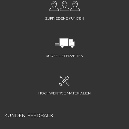
ZUFRIEDENE KUNDEN
KURZE LIEFERZEITEN
HOCHWERTIGE MATERIALIEN
KUNDEN-FEEDBACK