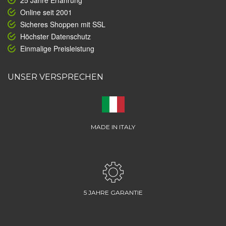
25 Jahre Erfahrung
Online seit 2001
Sicheres Shoppen mit SSL
Höchster Datenschutz
Einmalige Preisleistung
UNSER VERSPRECHEN
MADE IN ITALY
5 JAHRE GARANTIE