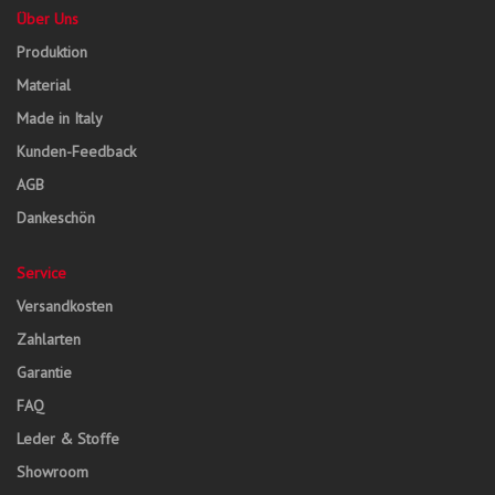
Über Uns
Produktion
Material
Made in Italy
Kunden-Feedback
AGB
Dankeschön
Service
Versandkosten
Zahlarten
Garantie
FAQ
Leder & Stoffe
Showroom