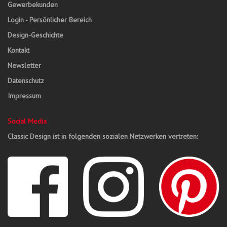
Gewerbekunden
Login - Persönlicher Bereich
Design-Geschichte
Kontakt
Newsletter
Datenschutz
Impressum
Social Media
Classic Design ist in folgenden sozialen Netzwerken vertreten: