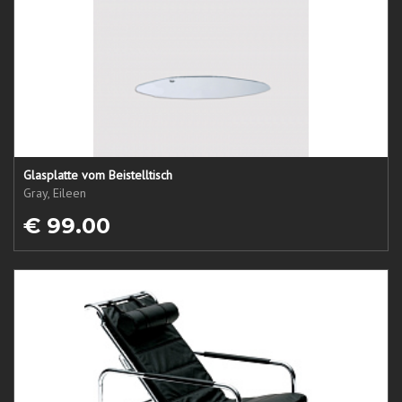
Glasplatte vom Beistelltisch
Gray, Eileen
€ 99.00