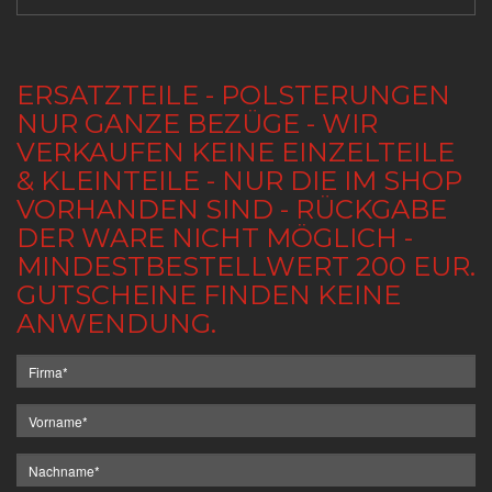
ERSATZTEILE - POLSTERUNGEN
NUR GANZE BEZÜGE - WIR
VERKAUFEN KEINE EINZELTEILE
& KLEINTEILE - NUR DIE IM SHOP
VORHANDEN SIND - RÜCKGABE
DER WARE NICHT MÖGLICH -
MINDESTBESTELLWERT 200 EUR.
GUTSCHEINE FINDEN KEINE
ANWENDUNG.