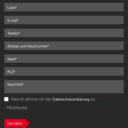
Hiermit stimme ich der
zu.
*
Datenschutzerklärung
*
Pflichtfelder
Senden