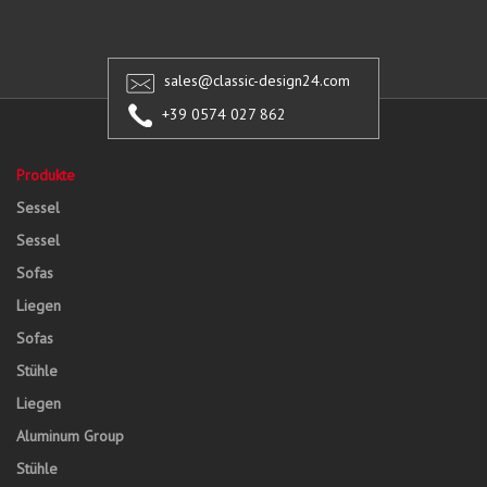
sales@classic-design24.com
+39 0574 027 862
Produkte
Sessel
Sessel
Sofas
Liegen
Sofas
Stühle
Liegen
Aluminum Group
Stühle