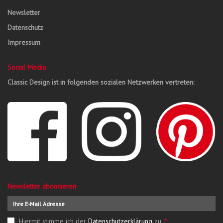
Newsletter
Datenschutz
Impressum
Social Media
Classic Design ist in folgenden sozialen Netzwerken vertreten:
Newsletter abonnieren
Hiermit stimme ich der
Datenschutzerklärung
zu.
*