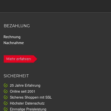
BEZAHLUNG
Mehr erfahren
SICHERHEIT
25 Jahre Erfahrung
Online seit 2001
Sicheres Shoppen mit SSL
Höchster Datenschutz
Einmalige Preisleistung