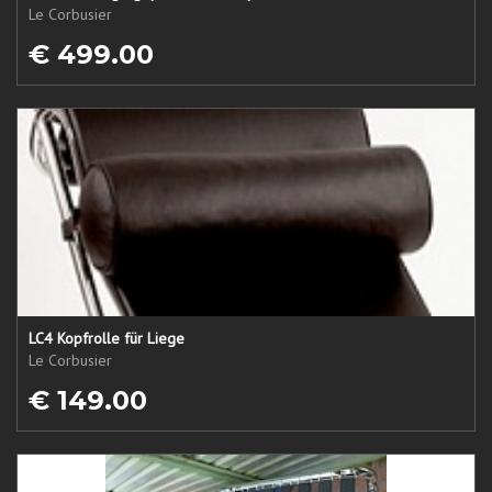
Le Corbusier
€ 499.00
LC4 Kopfrolle für Liege
Le Corbusier
€ 149.00