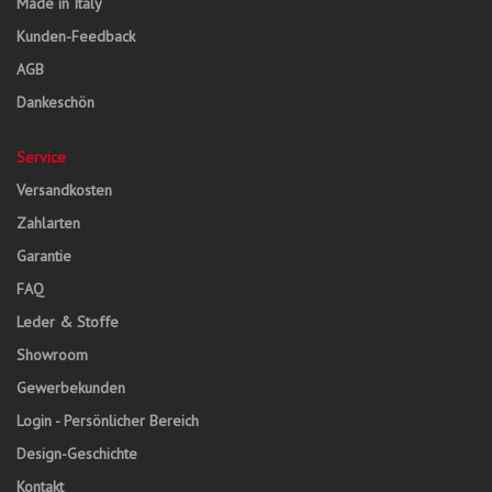
Made in Italy
Kunden-Feedback
AGB
Dankeschön
Service
Versandkosten
Zahlarten
Garantie
FAQ
Leder & Stoffe
Showroom
Gewerbekunden
Login - Persönlicher Bereich
Design-Geschichte
Kontakt