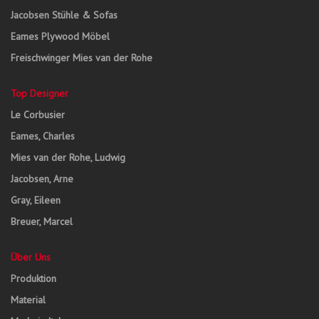
Jacobsen Stühle & Sofas
Eames Plywood Möbel
Freischwinger Mies van der Rohe
Top Designer
Le Corbusier
Eames, Charles
Mies van der Rohe, Ludwig
Jacobsen, Arne
Gray, Eileen
Breuer, Marcel
Über Uns
Produktion
Material