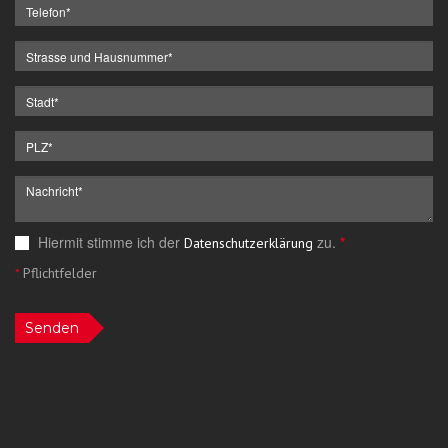
Hiermit stimme ich der
zu.
*
Datenschutzerklärung
*
Pflichtfelder
Senden