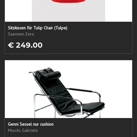
Sitzkissen für Tulip Chair (Tulpe)
Saarinen, Eero
€ 249.00
Genni Sessel nur cushion
Mucchi, Gabriele