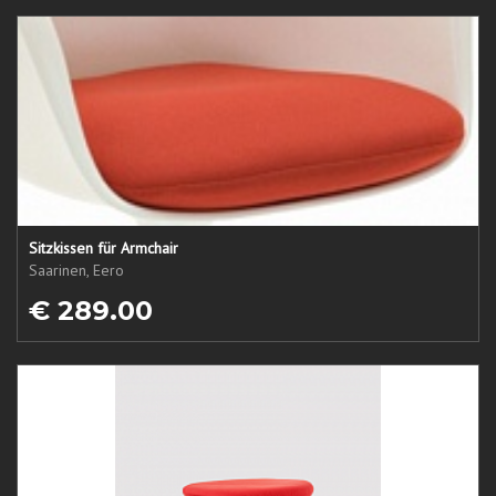
Sitzkissen für Armchair
Saarinen, Eero
€ 289.00