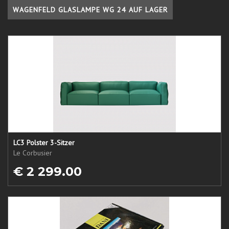
WAGENFELD GLASLAMPE WG 24 AUF LAGER
LC3 Polster 3-Sitzer
Le Corbusier
€ 2 299.00