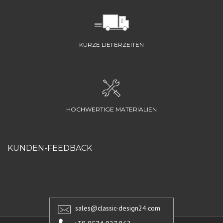
KURZE LIEFERZEITEN
HOCHWERTIGE MATERIALIEN
KUNDEN-FEEDBACK
sales@classic-design24.com