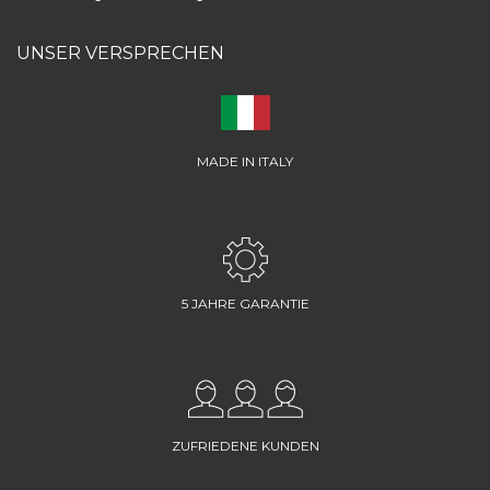
UNSER VERSPRECHEN
MADE IN ITALY
5 JAHRE GARANTIE
ZUFRIEDENE KUNDEN