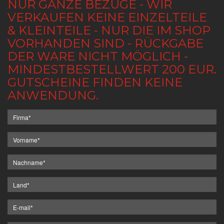
NUR GANZE BEZÜGE - WIR
VERKAUFEN KEINE EINZELTEILE
& KLEINTEILE - NUR DIE IM SHOP
VORHANDEN SIND - RÜCKGABE
DER WARE NICHT MÖGLICH -
MINDESTBESTELLWERT 200 EUR.
GUTSCHEINE FINDEN KEINE
ANWENDUNG.