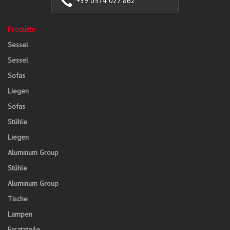
+39 0574 027 862
Produkte
Sessel
Sessel
Sofas
Liegen
Sofas
Stühle
Liegen
Aluminum Group
Stühle
Aluminum Group
Tische
Lampen
Ersatzteile