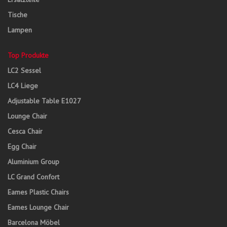
Tische
Lampen
Top Produkte
LC2 Sessel
LC4 Liege
Adjustable Table E1027
Lounge Chair
Cesca Chair
Egg Chair
Aluminium Group
LC Grand Confort
Eames Plastic Chairs
Eames Lounge Chair
Barcelona Möbel