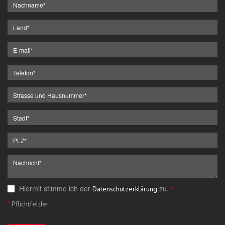
Hiermit stimme ich der
zu.
*
Datenschutzerklärung
*
Pflichtfelder