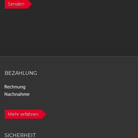
Senden
BEZAHLUNG
Mehr erfahren
SICHERHEIT