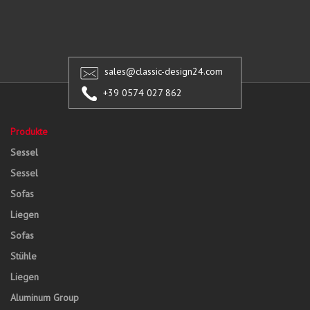
sales@classic-design24.com
+39 0574 027 862
Produkte
Sessel
Sessel
Sofas
Liegen
Sofas
Stühle
Liegen
Aluminum Group