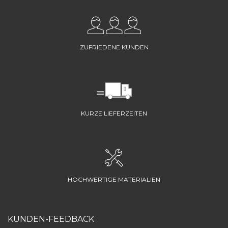
ZUFRIEDENE KUNDEN
KURZE LIEFERZEITEN
HOCHWERTIGE MATERIALIEN
KUNDEN-FEEDBACK