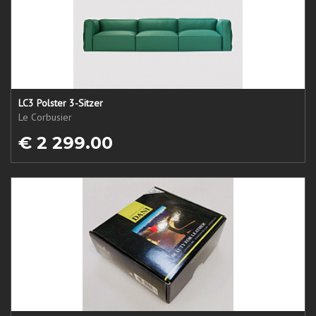
LC3 Polster 3-Sitzer
Le Corbusier
€ 2 299.00