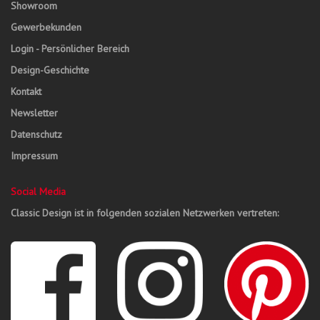
Showroom
Gewerbekunden
Login - Persönlicher Bereich
Design-Geschichte
Kontakt
Newsletter
Datenschutz
Impressum
Social Media
Classic Design ist in folgenden sozialen Netzwerken vertreten: