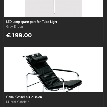
LED lamp spare part for Tube Light
Gray, Eileen
€ 199.00
Genni Sessel nur cushion
Mucchi, Gabriele