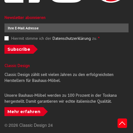
Newsletter abonnieren
Hiermit stimme ich der
Datenschutzerklärung
zu.
*
Subscribe
Classic Design
Classic Design zählt seit vielen Jahren zu den erfolgreichsten
Herstellern für Bauhaus-Möbel.
Unsere Bauhaus-Möbel werden zu 100 Prozent in der Toskana
hergestellt. Damit garantieren wir echte italienische Qualität.
Mehr erfahren
© 2026 Classic Design 24