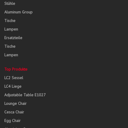
Stühle
Aluminum Group
Tische
Lampen
Ersatzteile
Tische
Lampen
Top Produkte
LC2 Sessel
LC4 Liege
Adjustable Table E1027
Lounge Chair
Cesca Chair
Egg Chair