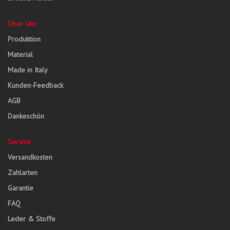
Über Uns
Produktion
Material
Made in Italy
Kunden-Feedback
AGB
Dankeschön
Service
Versandkosten
Zahlarten
Garantie
FAQ
Leder & Stoffe