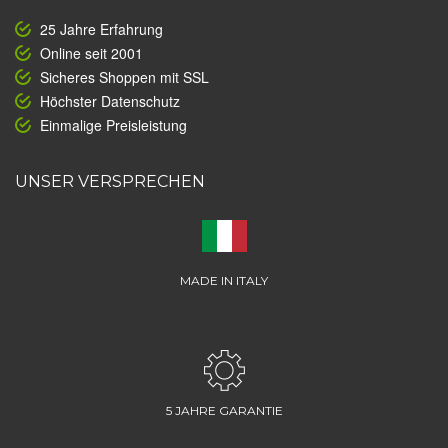
25 Jahre Erfahrung
Online seit 2001
Sicheres Shoppen mit SSL
Höchster Datenschutz
Einmalige Preisleistung
UNSER VERSPRECHEN
MADE IN ITALY
5 JAHRE GARANTIE