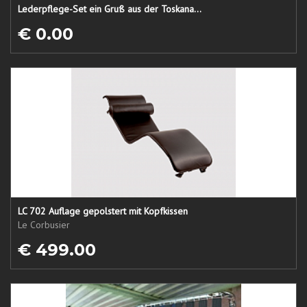
Lederpflege-Set ein Gruß aus der Toskana...
€ 0.00
LC 702 Auflage gepolstert mit Kopfkissen
Le Corbusier
€ 499.00