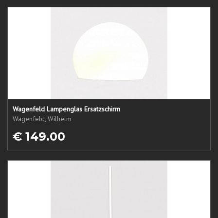
Wagenfeld Lampenglas Ersatzschirm
Wagenfeld, Wilhelm
€ 149.00