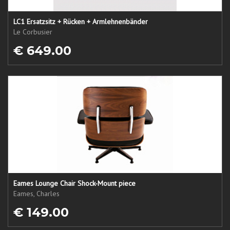
LC1 Ersatzsitz + Rücken + Armlehnenbänder
Le Corbusier
€ 649.00
Eames Lounge Chair Shock-Mount piece
Eames, Charles
€ 149.00