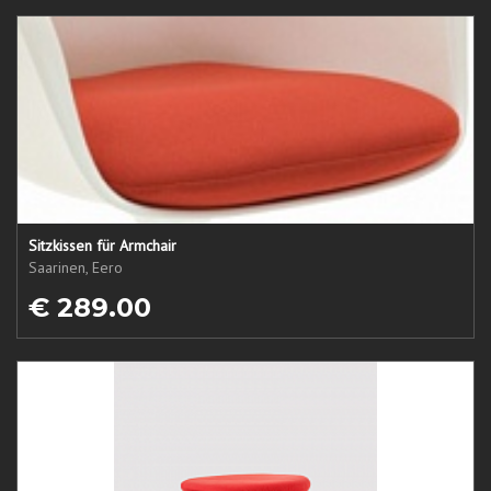
Sitzkissen für Armchair
Saarinen, Eero
€ 289.00