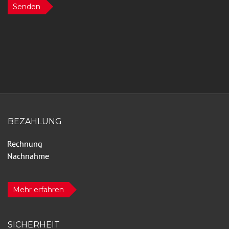
Senden
BEZAHLUNG
Mehr erfahren
SICHERHEIT