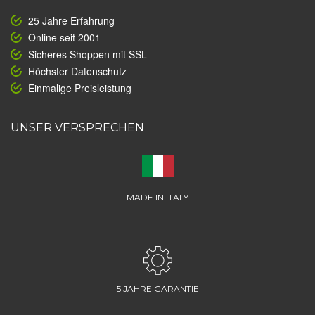
25 Jahre Erfahrung
Online seit 2001
Sicheres Shoppen mit SSL
Höchster Datenschutz
Einmalige Preisleistung
UNSER VERSPRECHEN
MADE IN ITALY
5 JAHRE GARANTIE