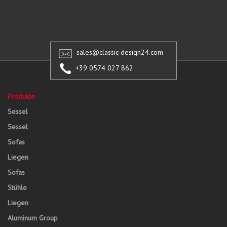
sales@classic-design24.com
+39 0574 027 862
Produkte
Sessel
Sessel
Sofas
Liegen
Sofas
Stühle
Liegen
Aluminum Group