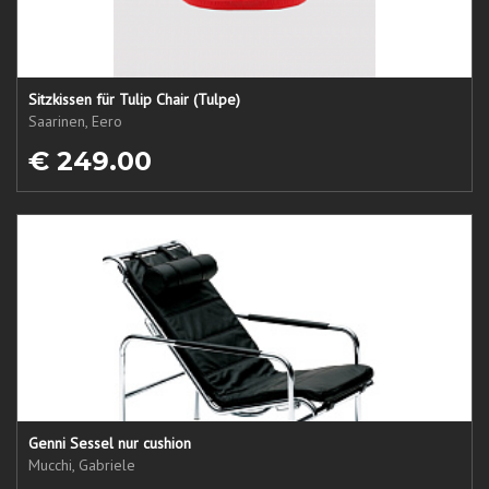
Sitzkissen für Tulip Chair (Tulpe)
Saarinen, Eero
€ 249.00
Genni Sessel nur cushion
Mucchi, Gabriele