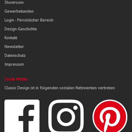
Showroom
Gewerbekunden
Login - Persönlicher Bereich
Design-Geschichte
Kontakt
Newsletter
Datenschutz
Impressum
Social Media
Classic Design ist in folgenden sozialen Netzwerken vertreten: