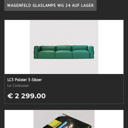
WAGENFELD GLASLAMPE WG 24 AUF LAGER
LC3 Polster 3-Sitzer
Le Corbusier
€ 2 299.00