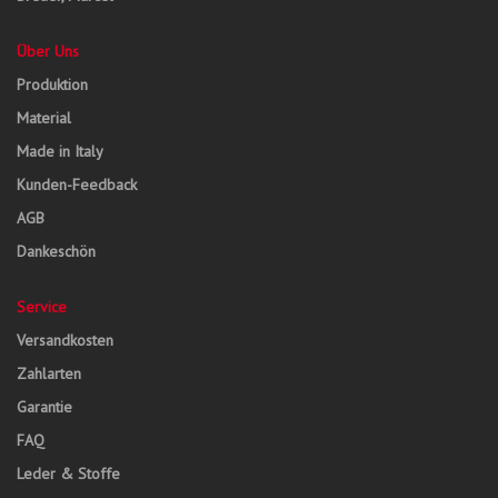
Über Uns
Produktion
Material
Made in Italy
Kunden-Feedback
AGB
Dankeschön
Service
Versandkosten
Zahlarten
Garantie
FAQ
Leder & Stoffe