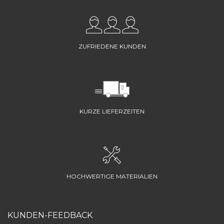
ZUFRIEDENE KUNDEN
KURZE LIEFERZEITEN
HOCHWERTIGE MATERIALIEN
KUNDEN-FEEDBACK