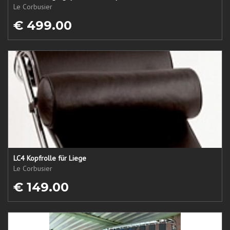
Le Corbusier
€ 499.00
LC4 Kopfrolle für Liege
Le Corbusier
€ 149.00