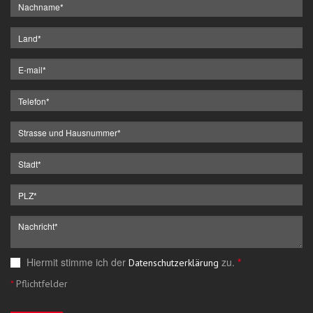
Hiermit stimme ich der
zu.
*
Datenschutzerklärung
*
Pflichtfelder