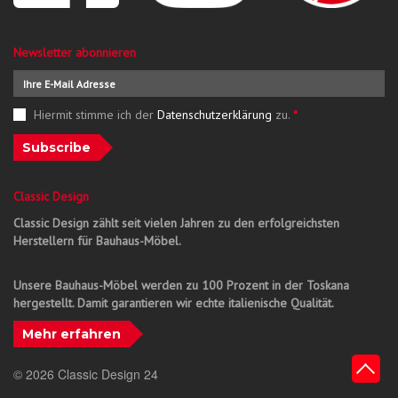
Newsletter abonnieren
Hiermit stimme ich der
Datenschutzerklärung
zu.
*
Subscribe
Classic Design
Classic Design zählt seit vielen Jahren zu den erfolgreichsten
Herstellern für Bauhaus-Möbel.
Unsere Bauhaus-Möbel werden zu 100 Prozent in der Toskana
hergestellt. Damit garantieren wir echte italienische Qualität.
Mehr erfahren
© 2026 Classic Design 24