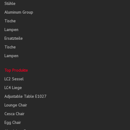
Stühle
Aluminum Group
Tische
Lampen
Ersatzteile
Tische
Lampen
Top Produkte
LC2 Sessel
LC4 Liege
Adjustable Table E1027
Lounge Chair
Cesca Chair
Egg Chair