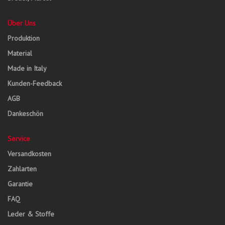
Über Uns
Produktion
Material
Made in Italy
Kunden-Feedback
AGB
Dankeschön
Service
Versandkosten
Zahlarten
Garantie
FAQ
Leder & Stoffe