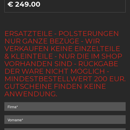
€ 249.00
ERSATZTEILE - POLSTERUNGEN
NUR GANZE BEZÜGE - WIR
VERKAUFEN KEINE EINZELTEILE
& KLEINTEILE - NUR DIE IM SHOP
VORHANDEN SIND - RÜCKGABE
DER WARE NICHT MÖGLICH -
MINDESTBESTELLWERT 200 EUR.
GUTSCHEINE FINDEN KEINE
ANWENDUNG.