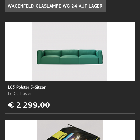
WAGENFELD GLASLAMPE WG 24 AUF LAGER
LC3 Polster 3-Sitzer
Le Corbusier
€ 2 299.00