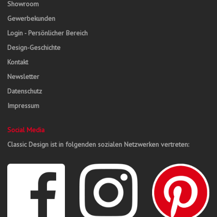
Showroom
Gewerbekunden
Login - Persönlicher Bereich
Design-Geschichte
Kontakt
Newsletter
Datenschutz
Impressum
Social Media
Classic Design ist in folgenden sozialen Netzwerken vertreten: