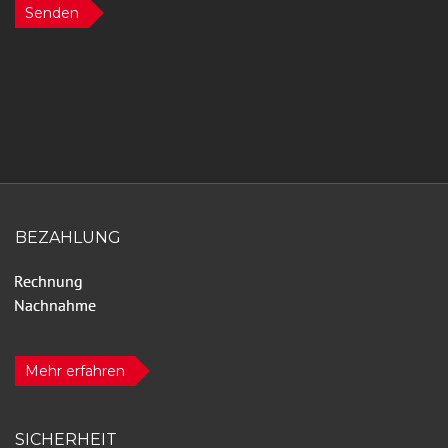
Senden
BEZAHLUNG
Mehr erfahren
SICHERHEIT