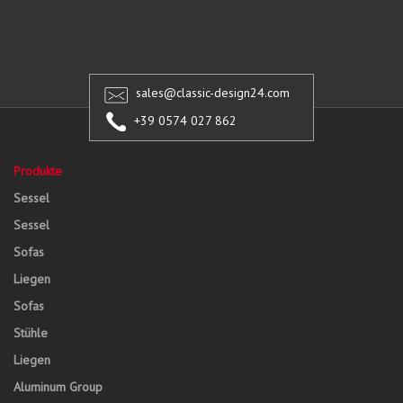
sales@classic-design24.com
+39 0574 027 862
Produkte
Sessel
Sessel
Sofas
Liegen
Sofas
Stühle
Liegen
Aluminum Group