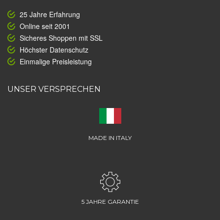
25 Jahre Erfahrung
Online seit 2001
Sicheres Shoppen mit SSL
Höchster Datenschutz
Einmalige Preisleistung
UNSER VERSPRECHEN
MADE IN ITALY
5 JAHRE GARANTIE