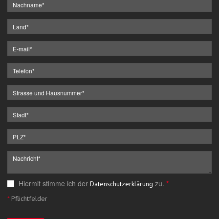
Hiermit stimme ich der
zu.
*
Datenschutzerklärung
*
Pflichtfelder