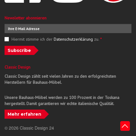
Newsletter abonnieren
Hiermit stimme ich der
Datenschutzerklärung
zu.
*
Subscribe
Classic Design
Classic Design zählt seit vielen Jahren zu den erfolgreichsten
Herstellern für Bauhaus-Möbel.
Unsere Bauhaus-Möbel werden zu 100 Prozent in der Toskana
hergestellt. Damit garantieren wir echte italienische Qualität.
Mehr erfahren
© 2026 Classic Design 24