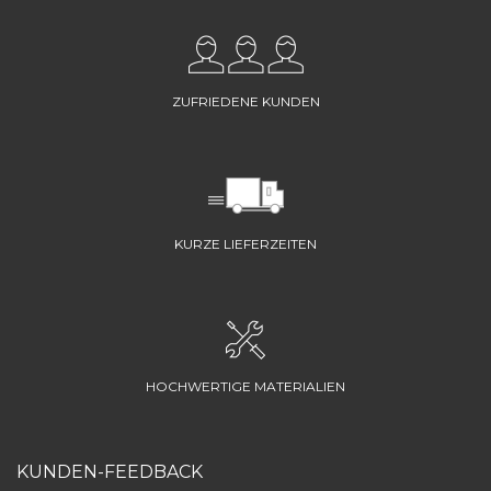
ZUFRIEDENE KUNDEN
KURZE LIEFERZEITEN
HOCHWERTIGE MATERIALIEN
KUNDEN-FEEDBACK