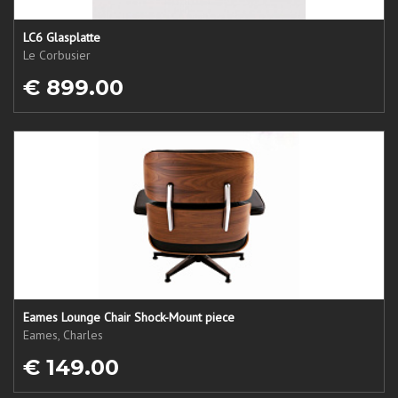
LC6 Glasplatte
Le Corbusier
€ 899.00
Eames Lounge Chair Shock-Mount piece
Eames, Charles
€ 149.00