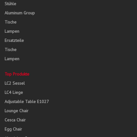
Stühle
Aluminum Group
Tische
Lampen
Ersatzteile
Tische
Lampen
Top Produkte
LC2 Sessel
LC4 Liege
Adjustable Table E1027
Lounge Chair
Cesca Chair
Egg Chair