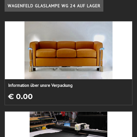
WAGENFELD GLASLAMPE WG 24 AUF LAGER
Information über unsre Verpackung
€ 0.00