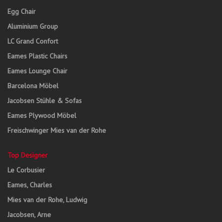
Egg Chair
Aluminium Group
LC Grand Confort
Eames Plastic Chairs
Eames Lounge Chair
Barcelona Möbel
Jacobsen Stühle & Sofas
Eames Plywood Möbel
Freischwinger Mies van der Rohe
Top Designer
Le Corbusier
Eames, Charles
Mies van der Rohe, Ludwig
Jacobsen, Arne