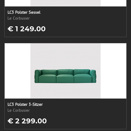
LC3 Polster Sessel
Le Corbusier
€ 1 249.00
LC3 Polster 3-Sitzer
Le Corbusier
€ 2 299.00