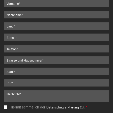
Hiermit stimme ich der
zu.
*
Datenschutzerklärung