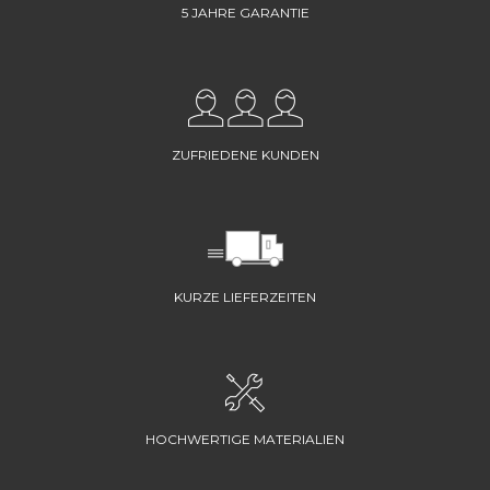
5 JAHRE GARANTIE
ZUFRIEDENE KUNDEN
KURZE LIEFERZEITEN
HOCHWERTIGE MATERIALIEN