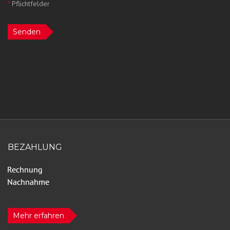
*
Pflichtfelder
Senden
BEZAHLUNG
Mehr erfahren