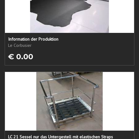
Information der Produktion
Le Corbusier
€ 0.00
LC 21 Sessel nur das Untergestell mit elastischen Straps