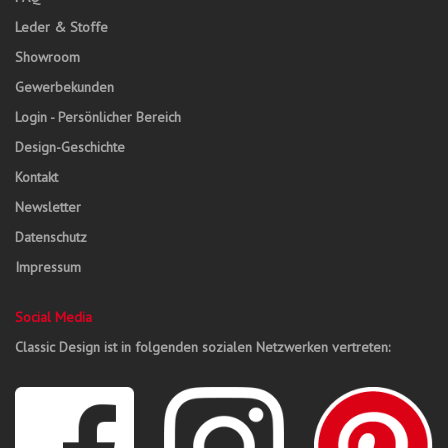
Leder & Stoffe
Showroom
Gewerbekunden
Login - Persönlicher Bereich
Design-Geschichte
Kontakt
Newsletter
Datenschutz
Impressum
Social Media
Classic Design ist in folgenden sozialen Netzwerken vertreten: