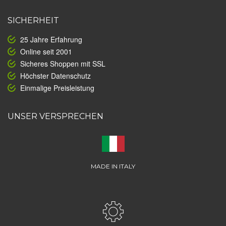
SICHERHEIT
25 Jahre Erfahrung
Online seit 2001
Sicheres Shoppen mit SSL
Höchster Datenschutz
Einmalige Preisleistung
UNSER VERSPRECHEN
MADE IN ITALY