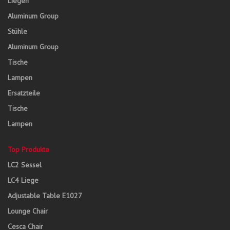
Liegen
Aluminum Group
Stühle
Aluminum Group
Tische
Lampen
Ersatzteile
Tische
Lampen
Top Produkte
LC2 Sessel
LC4 Liege
Adjustable Table E1027
Lounge Chair
Cesca Chair