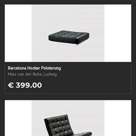
Barcelona Hocker Polsterung
Mies van der Rohe, Ludwig
€ 399.00