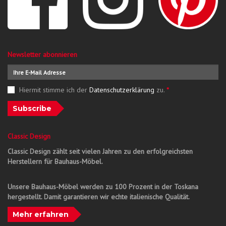
Newsletter abonnieren
Hiermit stimme ich der
Datenschutzerklärung
zu.
*
Subscribe
Classic Design
Classic Design zählt seit vielen Jahren zu den erfolgreichsten
Herstellern für Bauhaus-Möbel.
Unsere Bauhaus-Möbel werden zu 100 Prozent in der Toskana
hergestellt. Damit garantieren wir echte italienische Qualität.
Mehr erfahren