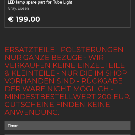
LED lamp spare part for Tube Light
Gray, Eileen
€ 199.00
ERSATZTEILE - POLSTERUNGEN
NUR GANZE BEZÜGE - WIR
VERKAUFEN KEINE EINZELTEILE
& KLEINTEILE - NUR DIE IM SHOP
VORHANDEN SIND - RÜCKGABE
DER WARE NICHT MÖGLICH -
MINDESTBESTELLWERT 200 EUR.
GUTSCHEINE FINDEN KEINE
ANWENDUNG.