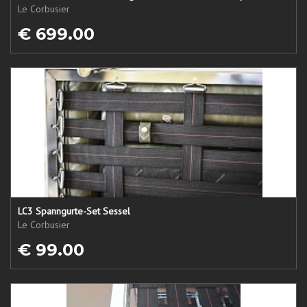
Le Corbusier
€ 699.00
LC3 Spanngurte-Set Sessel
Le Corbusier
€ 99.00