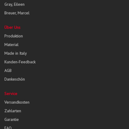
Gray, Eileen
Breuer, Marcel
Über Uns
Produktion
Material
Made in Italy
Kunden-Feedback
AGB
Dankeschön
Service
Versandkosten
Zahlarten
Garantie
FAQ