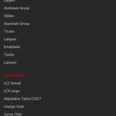
Liegen
Aluminum Group
Stühle
Aluminum Group
Tische
Lampen
Ersatzteile
Tische
Lampen
Top Produkte
LC2 Sessel
LC4 Liege
Adjustable Table E1027
Lounge Chair
Cesca Chair