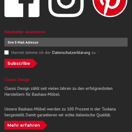
Newsletter abonnieren
Hiermit stimme ich der
Datenschutzerklärung
zu.
*
Subscribe
Classic Design
Classic Design zählt seit vielen Jahren zu den erfolgreichsten
Herstellern für Bauhaus-Möbel.
Unsere Bauhaus-Möbel werden zu 100 Prozent in der Toskana
hergestellt. Damit garantieren wir echte italienische Qualität.
Mehr erfahren