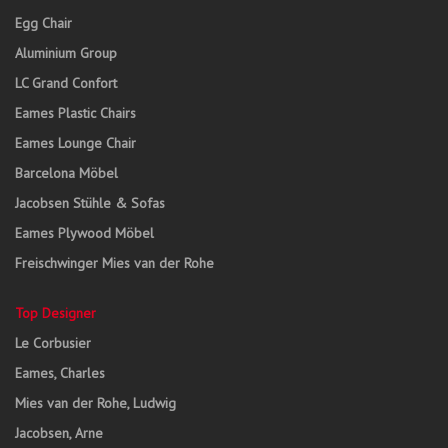
Egg Chair
Aluminium Group
LC Grand Confort
Eames Plastic Chairs
Eames Lounge Chair
Barcelona Möbel
Jacobsen Stühle & Sofas
Eames Plywood Möbel
Freischwinger Mies van der Rohe
Top Designer
Le Corbusier
Eames, Charles
Mies van der Rohe, Ludwig
Jacobsen, Arne