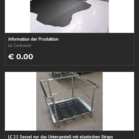
Information der Produktion
Le Corbusier
€ 0.00
LC 21 Sessel nur das Untergestell mit elastischen Straps