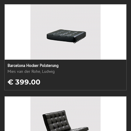
Barcelona Hocker Polsterung
Mies van der Rohe, Ludwig
€ 399.00