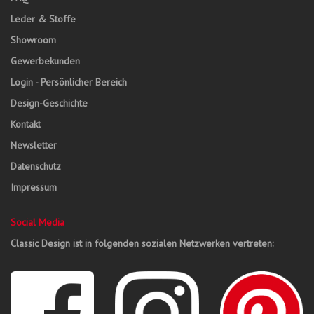
Leder & Stoffe
Showroom
Gewerbekunden
Login - Persönlicher Bereich
Design-Geschichte
Kontakt
Newsletter
Datenschutz
Impressum
Social Media
Classic Design ist in folgenden sozialen Netzwerken vertreten: