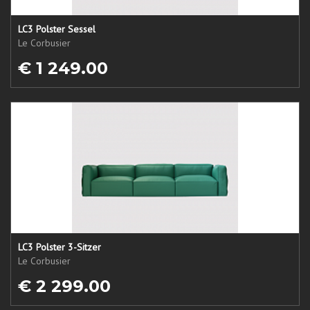
LC3 Polster Sessel
Le Corbusier
€ 1 249.00
LC3 Polster 3-Sitzer
Le Corbusier
€ 2 299.00