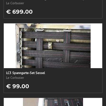
Le Corbusier
€ 699.00
LC3 Spanngurte-Set Sessel
Le Corbusier
€ 99.00