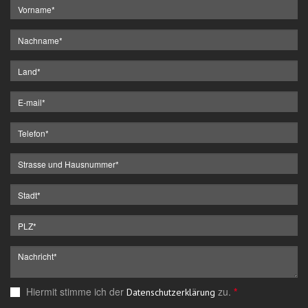
Hiermit stimme ich der
zu.
*
Datenschutzerklärung