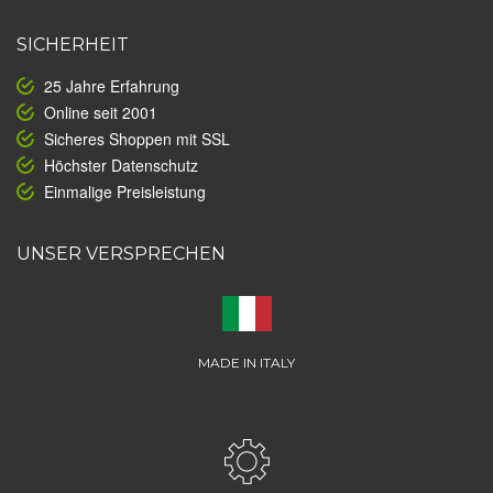
SICHERHEIT
25 Jahre Erfahrung
Online seit 2001
Sicheres Shoppen mit SSL
Höchster Datenschutz
Einmalige Preisleistung
UNSER VERSPRECHEN
MADE IN ITALY