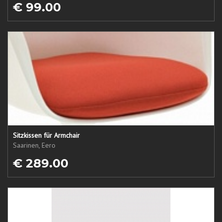
€ 99.00
Sitzkissen für Armchair
Saarinen, Eero
€ 289.00