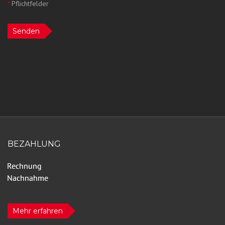
*
Pflichtfelder
Senden
BEZAHLUNG
Mehr erfahren