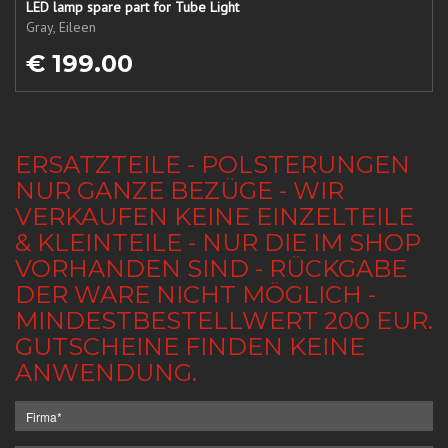
LED lamp spare part for Tube Light
Gray, Eileen
€ 199.00
ERSATZTEILE - POLSTERUNGEN
NUR GANZE BEZÜGE - WIR
VERKAUFEN KEINE EINZELTEILE
& KLEINTEILE - NUR DIE IM SHOP
VORHANDEN SIND - RÜCKGABE
DER WARE NICHT MÖGLICH -
MINDESTBESTELLWERT 200 EUR.
GUTSCHEINE FINDEN KEINE
ANWENDUNG.