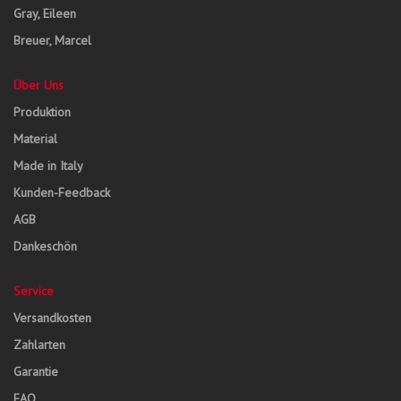
Gray, Eileen
Breuer, Marcel
Über Uns
Produktion
Material
Made in Italy
Kunden-Feedback
AGB
Dankeschön
Service
Versandkosten
Zahlarten
Garantie
FAQ