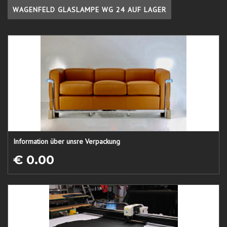
WAGENFELD GLASLAMPE WG 24 AUF LAGER
Information über unsre Verpackung
€ 0.00