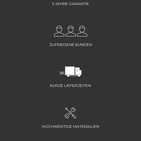
5 JAHRE GARANTIE
ZUFRIEDENE KUNDEN
KURZE LIEFERZEITEN
HOCHWERTIGE MATERIALIEN