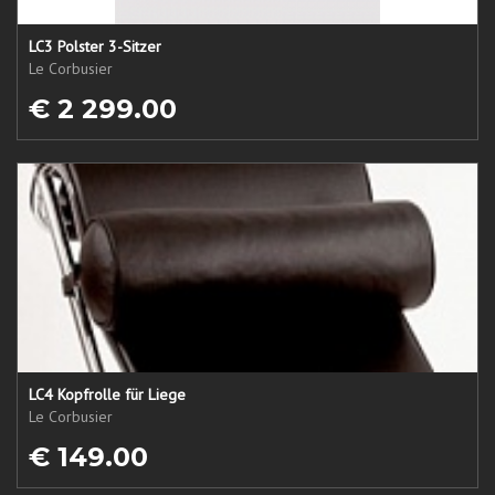
LC3 Polster 3-Sitzer
Le Corbusier
€ 2 299.00
LC4 Kopfrolle für Liege
Le Corbusier
€ 149.00