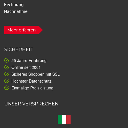
Mehr erfahren
SICHERHEIT
25 Jahre Erfahrung
Online seit 2001
Sicheres Shoppen mit SSL
Höchster Datenschutz
Einmalige Preisleistung
UNSER VERSPRECHEN