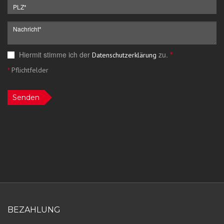
Hiermit stimme ich der
zu.
*
Datenschutzerklärung
*
Pflichtfelder
Senden
BEZAHLUNG