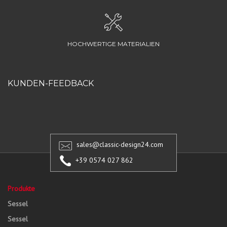
HOCHWERTIGE MATERIALIEN
KUNDEN-FEEDBACK
sales@classic-design24.com
+39 0574 027 862
Produkte
Sessel
Sessel