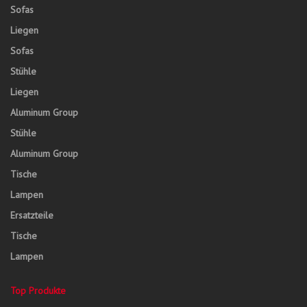
Sofas
Liegen
Sofas
Stühle
Liegen
Aluminum Group
Stühle
Aluminum Group
Tische
Lampen
Ersatzteile
Tische
Lampen
Top Produkte