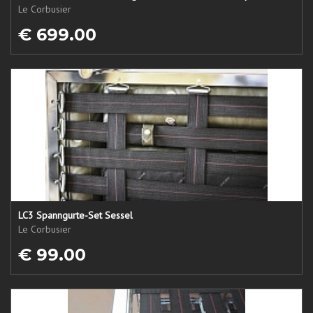
Le Corbusier
€ 699.00
LC3 Spanngurte-Set Sessel
Le Corbusier
€ 99.00