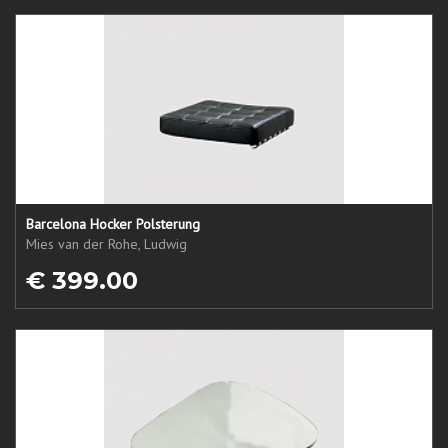
Barcelona Hocker Polsterung
Mies van der Rohe, Ludwig
€ 399.00