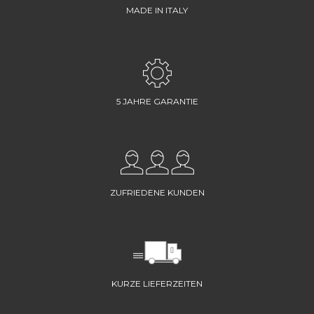
MADE IN ITALY
5 JAHRE GARANTIE
ZUFRIEDENE KUNDEN
KURZE LIEFERZEITEN