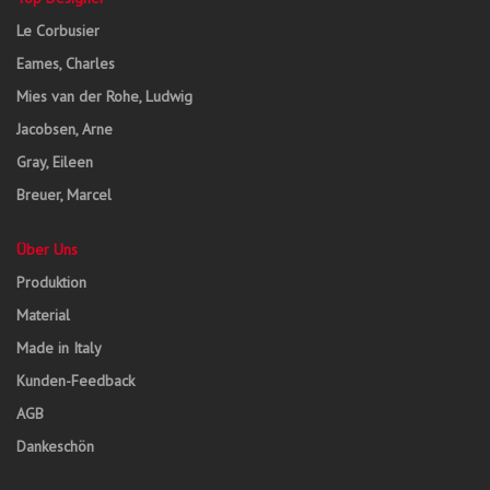
Le Corbusier
Eames, Charles
Mies van der Rohe, Ludwig
Jacobsen, Arne
Gray, Eileen
Breuer, Marcel
Über Uns
Produktion
Material
Made in Italy
Kunden-Feedback
AGB
Dankeschön