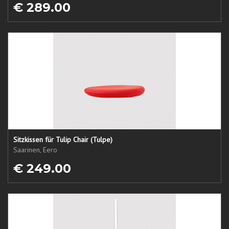
€ 289.00
Sitzkissen für Tulip Chair (Tulpe)
Saarinen, Eero
€ 249.00