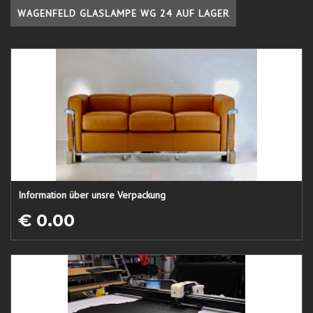
WAGENFELD GLASLAMPE WG 24 AUF LAGER
Information über unsre Verpackung
€ 0.00