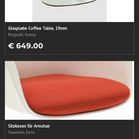
Glasplatte Coffee Table, 19mm
Noguchi, Isamu
€ 649.00
Sitzkissen für Armchair
Saarinen, Eero