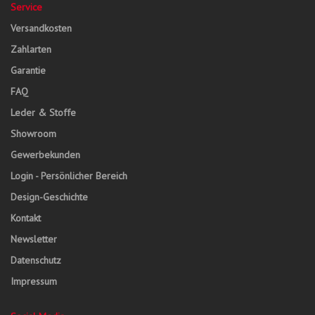
Service
Versandkosten
Zahlarten
Garantie
FAQ
Leder & Stoffe
Showroom
Gewerbekunden
Login - Persönlicher Bereich
Design-Geschichte
Kontakt
Newsletter
Datenschutz
Impressum