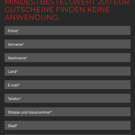
MINDESTBESTELLWERT 200 EUR.
GUTSCHEINE FINDEN KEINE
ANWENDUNG.