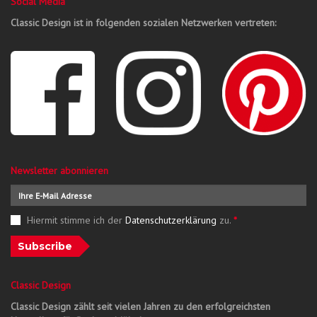
Social Media
Classic Design ist in folgenden sozialen Netzwerken vertreten:
Newsletter abonnieren
Hiermit stimme ich der
Datenschutzerklärung
zu.
*
Subscribe
Classic Design
Classic Design zählt seit vielen Jahren zu den erfolgreichsten