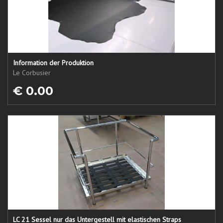
Information der Produktion
Le Corbusier
€ 0.00
LC 21 Sessel nur das Untergestell mit elastischen Straps