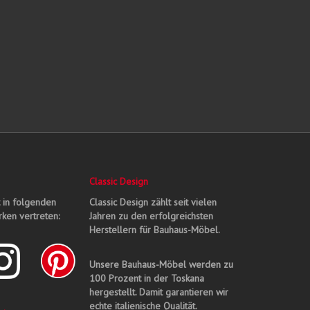
Classic Design
t in folgenden
Classic Design zählt seit vielen
ken vertreten:
Jahren zu den erfolgreichsten
Herstellern für Bauhaus-Möbel.
Unsere Bauhaus-Möbel werden zu
100 Prozent in der Toskana
hergestellt. Damit garantieren wir
echte italienische Qualität.