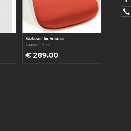
Sitzkissen für Armchair
Saarinen, Eero
€ 289.00