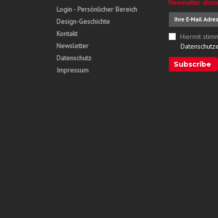
Newsletter abon
Login - Persönlicher Bereich
Design-Geschichte
Kontakt
Hiermit stim
Newsletter
Datenschutz
Datenschutz
Subscribe
Impressum