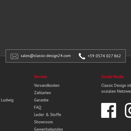
sales@classic-design24.com
+39 0574 027 862
Service
Social Media
Versandkosten
Classic Design is
sozialen Netzwer
Zahlarten
, Ludwig
Garantie
FAQ
Leder & Stoffe
Showroom
Gewerbekunden