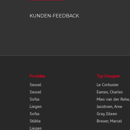
KUNDEN-FEEDBACK
Produkte
Top Designer
Sessel
Le Corbusier
Sessel
Eames, Charles
Sofas
Mies van der Rohe
Liegen
Jacobsen, Arne
Sofas
Gray, Eileen
Stühle
Breuer, Marcel
Liegen