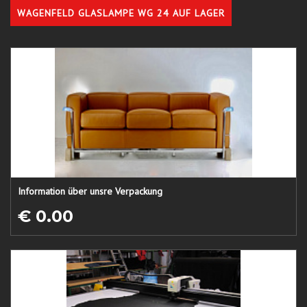
WAGENFELD GLASLAMPE WG 24 AUF LAGER
Information über unsre Verpackung
€ 0.00