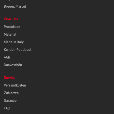
Breuer, Marcel
Über Uns
Produktion
Material
Made in Italy
Kunden-Feedback
AGB
Dankeschön
Service
Versandkosten
Zahlarten
Garantie
FAQ