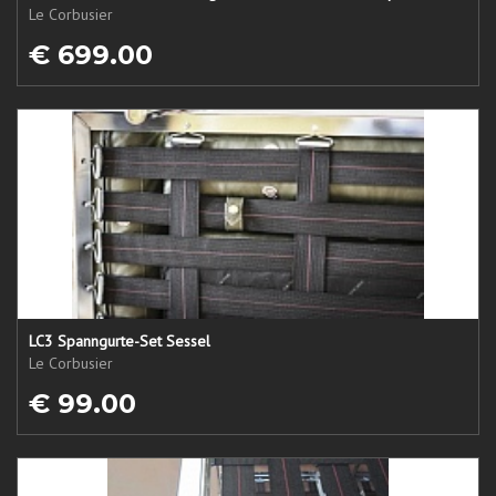
Le Corbusier
€ 699.00
LC3 Spanngurte-Set Sessel
Le Corbusier
€ 99.00