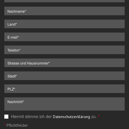
Hiermit stimme ich der
zu.
*
Datenschutzerklärung
*
Pflichtfelder