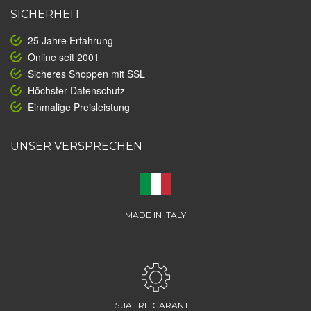
SICHERHEIT
25 Jahre Erfahrung
Online seit 2001
Sicheres Shoppen mit SSL
Höchster Datenschutz
Einmalige Preisleistung
UNSER VERSPRECHEN
MADE IN ITALY
5 JAHRE GARANTIE