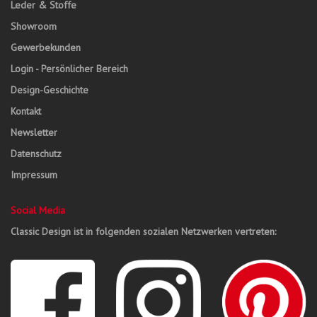
Leder & Stoffe
Showroom
Gewerbekunden
Login - Persönlicher Bereich
Design-Geschichte
Kontakt
Newsletter
Datenschutz
Impressum
Social Media
Classic Design ist in folgenden sozialen Netzwerken vertreten: