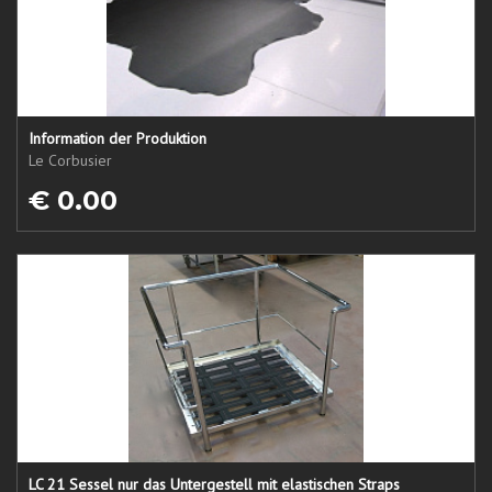
Information der Produktion
Le Corbusier
€ 0.00
LC 21 Sessel nur das Untergestell mit elastischen Straps