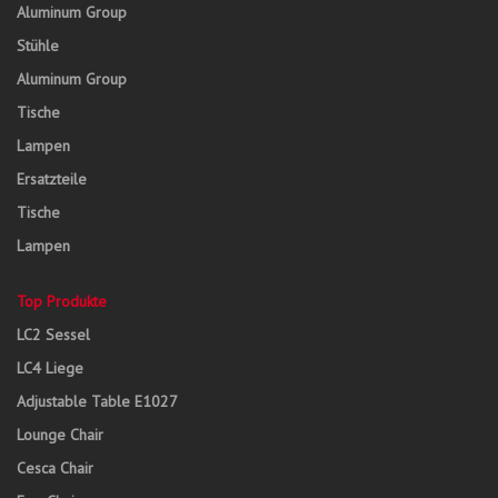
Aluminum Group
Stühle
Aluminum Group
Tische
Lampen
Ersatzteile
Tische
Lampen
Top Produkte
LC2 Sessel
LC4 Liege
Adjustable Table E1027
Lounge Chair
Cesca Chair