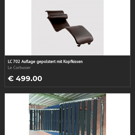
LC 702 Auflage gepolstert mit Kopfkissen
Le Corbusier
€ 499.00