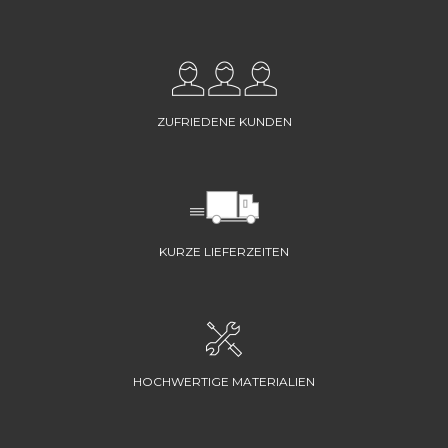
ZUFRIEDENE KUNDEN
KURZE LIEFERZEITEN
HOCHWERTIGE MATERIALIEN