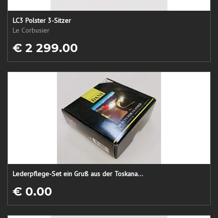
LC3 Polster 3-Sitzer
Le Corbusier
€ 2 299.00
Lederpflege-Set ein Gruß aus der Toskana...
€ 0.00