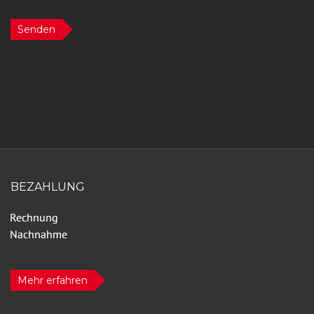
Senden
BEZAHLUNG
Mehr erfahren