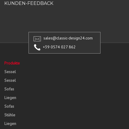
KUNDEN-FEEDBACK
sales@classic-design24.com
+39 0574 027 862
Produkte
Sessel
Sessel
Sofas
Liegen
Sofas
Stühle
Liegen