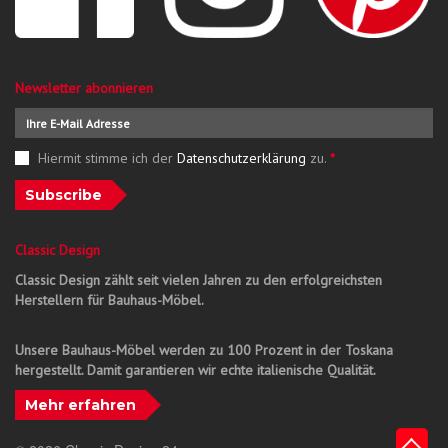
Newsletter abonnieren
Hiermit stimme ich der
Datenschutzerklärung
zu.
*
Subscribe
Classic Design
Classic Design zählt seit vielen Jahren zu den erfolgreichsten
Herstellern für Bauhaus-Möbel.
Unsere Bauhaus-Möbel werden zu 100 Prozent in der Toskana
hergestellt. Damit garantieren wir echte italienische Qualität.
Mehr erfahren