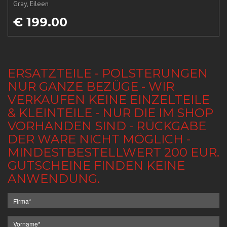
Gray, Eileen
€ 199.00
ERSATZTEILE - POLSTERUNGEN
NUR GANZE BEZÜGE - WIR
VERKAUFEN KEINE EINZELTEILE
& KLEINTEILE - NUR DIE IM SHOP
VORHANDEN SIND - RÜCKGABE
DER WARE NICHT MÖGLICH -
MINDESTBESTELLWERT 200 EUR.
GUTSCHEINE FINDEN KEINE
ANWENDUNG.