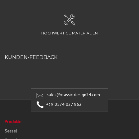
HOCHWERTIGE MATERIALIEN
KUNDEN-FEEDBACK
sales@classic-design24.com
+39 0574 027 862
Produkte
Sessel