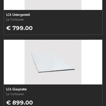
LC6 Untergestell
Le Corbusier
€ 799.00
LC6 Glasplatte
Le Corbusier
€ 899.00