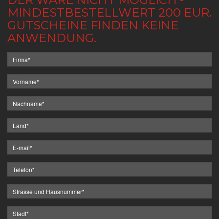
MINDESTBESTELLWERT 200 EUR.
GUTSCHEINE FINDEN KEINE
ANWENDUNG.