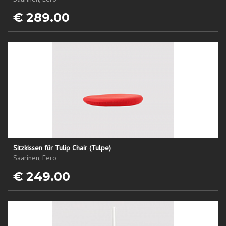
€ 289.00
Sitzkissen für Tulip Chair (Tulpe)
Saarinen, Eero
€ 249.00