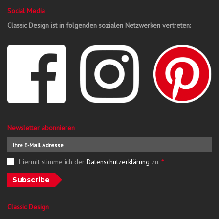
Social Media
Classic Design ist in folgenden sozialen Netzwerken vertreten:
Newsletter abonnieren
Hiermit stimme ich der
Datenschutzerklärung
zu.
*
Subscribe
Classic Design