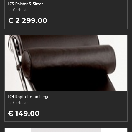
LC3 Polster 3-Sitzer
Le Corbusier
€ 2 299.00
LC4 Kopfrolle für Liege
Le Corbusier
€ 149.00