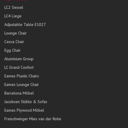
LC2 Sessel
LC4 Liege
Adjustable Table E1027
Lounge Chair
Cesca Chair
Egg Chair
Aluminium Group
LC Grand Confort
Eames Plastic Chairs
Eames Lounge Chair
Barcelona Möbel
Jacobsen Stühle & Sofas
Eames Plywood Möbel
Freischwinger Mies van der Rohe