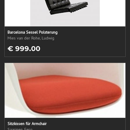
Barcelona Sessel Polsterung
Mies van der Rohe, Ludwig
€ 999.00
Sitzkissen für Armchair
Saarinen, Eero