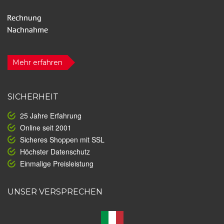
Mehr erfahren
SICHERHEIT
25 Jahre Erfahrung
Online seit 2001
Sicheres Shoppen mit SSL
Höchster Datenschutz
Einmalige Preisleistung
UNSER VERSPRECHEN