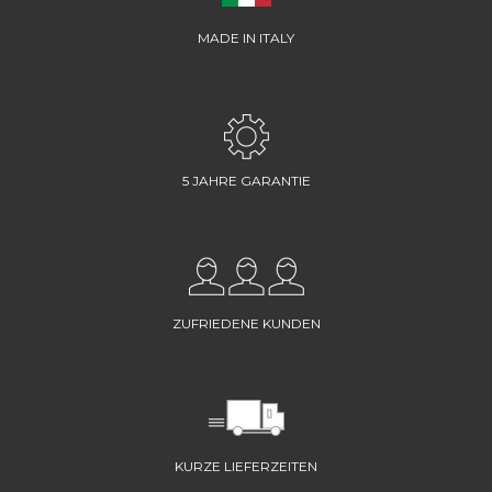
MADE IN ITALY
5 JAHRE GARANTIE
ZUFRIEDENE KUNDEN
KURZE LIEFERZEITEN