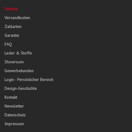
Service
Versandkosten
Zahlarten
Garantie
FAQ
Leder & Stoffe
Showroom
Gewerbekunden
Login - Persönlicher Bereich
Design-Geschichte
Kontakt
Newsletter
Datenschutz
Impressum