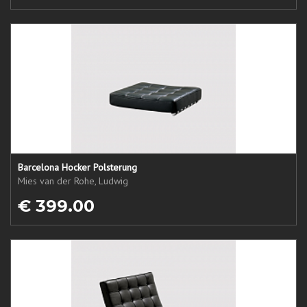
Barcelona Hocker Polsterung
Mies van der Rohe, Ludwig
€ 399.00