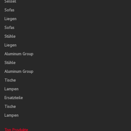
Sessel
Sofas
Liegen
Sofas
Stühle
Liegen
Aluminum Group
Stühle
Aluminum Group
Tische
Lampen
Ersatzteile
Tische
Lampen
Top Produkte