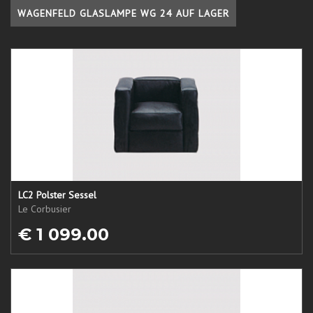
WAGENFELD GLASLAMPE WG 24 AUF LAGER
LC2 Polster Sessel
Le Corbusier
€ 1 099.00