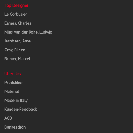
Top Designer
Le Corbusier
Eames, Charles
Mies van der Rohe, Ludwig
Jacobsen, Arne
Gray, Eileen
Breuer, Marcel
Über Uns
Produktion
Material
Made in Italy
Kunden-Feedback
AGB
Dankeschön