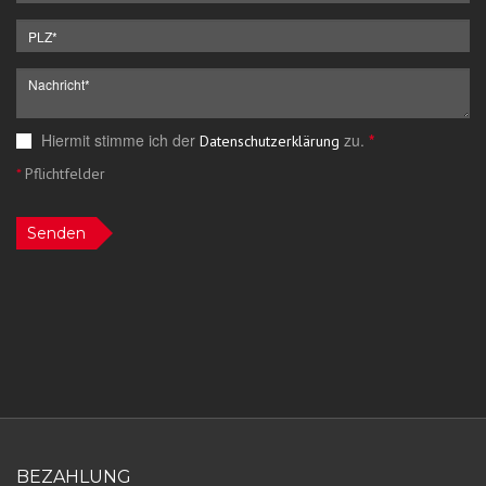
Hiermit stimme ich der
zu.
*
Datenschutzerklärung
*
Pflichtfelder
Senden
BEZAHLUNG