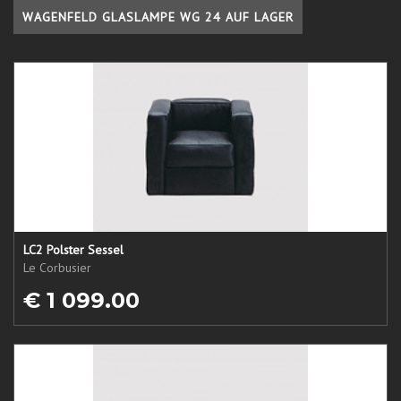
WAGENFELD GLASLAMPE WG 24 AUF LAGER
LC2 Polster Sessel
Le Corbusier
€ 1 099.00