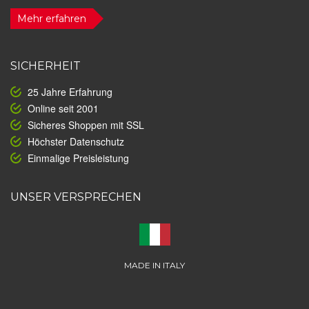
Mehr erfahren
SICHERHEIT
25 Jahre Erfahrung
Online seit 2001
Sicheres Shoppen mit SSL
Höchster Datenschutz
Einmalige Preisleistung
UNSER VERSPRECHEN
MADE IN ITALY