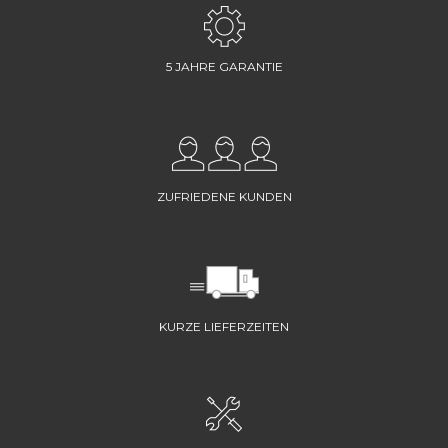
5 JAHRE GARANTIE
ZUFRIEDENE KUNDEN
KURZE LIEFERZEITEN