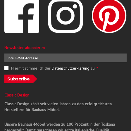
Newsletter abonnieren
Hiermit stimme ich der
Datenschutzerklärung
zu.
*
Subscribe
Classic Design
Classic Design zählt seit vielen Jahren zu den erfolgreichsten
Herstellern für Bauhaus-Möbel.
Unsere Bauhaus-Möbel werden zu 100 Prozent in der Toskana
hergestellt. Damit garantieren wir echte italienische Qualität.