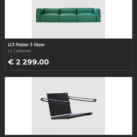
LC3 Polster 3-Sitzer
Le Corbusier
€ 2 299.00