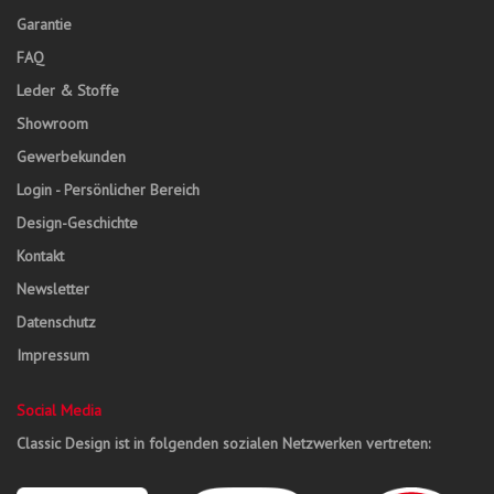
Garantie
FAQ
Leder & Stoffe
Showroom
Gewerbekunden
Login - Persönlicher Bereich
Design-Geschichte
Kontakt
Newsletter
Datenschutz
Impressum
Social Media
Classic Design ist in folgenden sozialen Netzwerken vertreten: