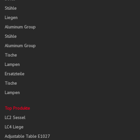
Stühle
Liegen
Aluminum Group
Stühle
Aluminum Group
Tische
Lampen
Ersatzteile
Tische
Lampen
Top Produkte
LC2 Sessel
LC4 Liege
Adjustable Table E1027