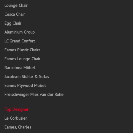
Lounge Chair
Cesca Chair
Egg Chair
Aluminium Group
LC Grand Confort
Eames Plastic Chairs
Eames Lounge Chair
Barcelona Möbel
Jacobsen Stühle & Sofas
Eames Plywood Möbel
Freischwinger Mies van der Rohe
Top Designer
Le Corbusier
Eames, Charles