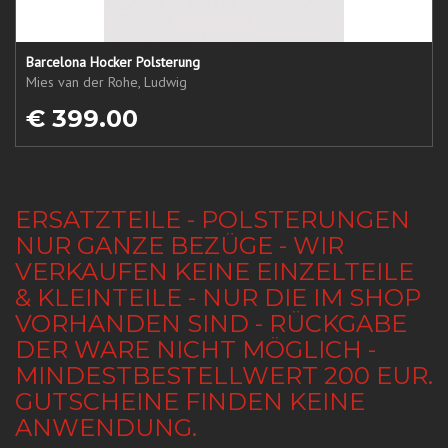
Barcelona Hocker Polsterung
Mies van der Rohe, Ludwig
€ 399.00
ERSATZTEILE - POLSTERUNGEN
NUR GANZE BEZÜGE - WIR
VERKAUFEN KEINE EINZELTEILE
& KLEINTEILE - NUR DIE IM SHOP
VORHANDEN SIND - RÜCKGABE
DER WARE NICHT MÖGLICH -
MINDESTBESTELLWERT 200 EUR.
GUTSCHEINE FINDEN KEINE
ANWENDUNG.