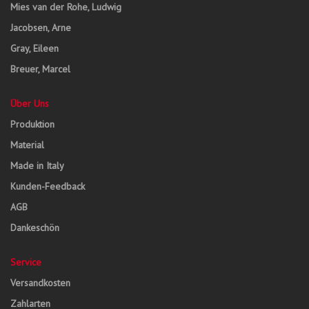
Mies van der Rohe, Ludwig
Jacobsen, Arne
Gray, Eileen
Breuer, Marcel
Über Uns
Produktion
Material
Made in Italy
Kunden-Feedback
AGB
Dankeschön
Service
Versandkosten
Zahlarten