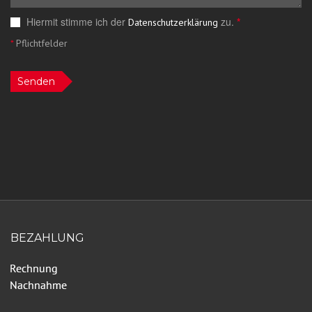
Hiermit stimme ich der
zu.
*
Datenschutzerklärung
*
Pflichtfelder
Senden
BEZAHLUNG