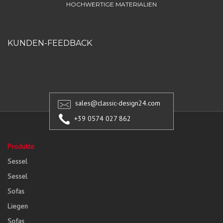
HOCHWERTIGE MATERIALIEN
KUNDEN-FEEDBACK
sales@classic-design24.com
+39 0574 027 862
Produkte
Sessel
Sessel
Sofas
Liegen
Sofas