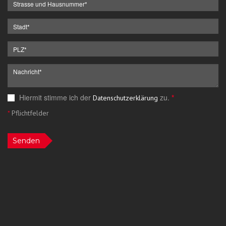
Hiermit stimme ich der
zu.
*
Datenschutzerklärung
*
Pflichtfelder
Senden