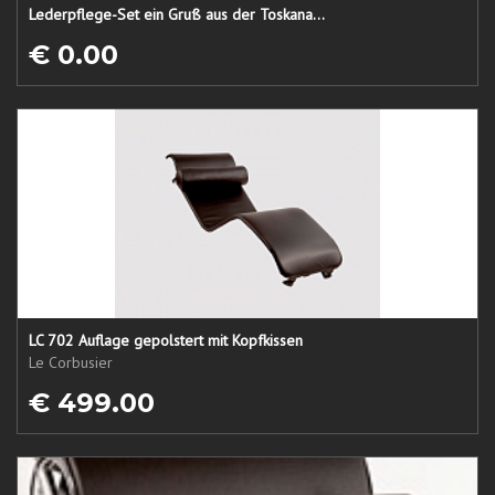
Lederpflege-Set ein Gruß aus der Toskana...
€ 0.00
LC 702 Auflage gepolstert mit Kopfkissen
Le Corbusier
€ 499.00