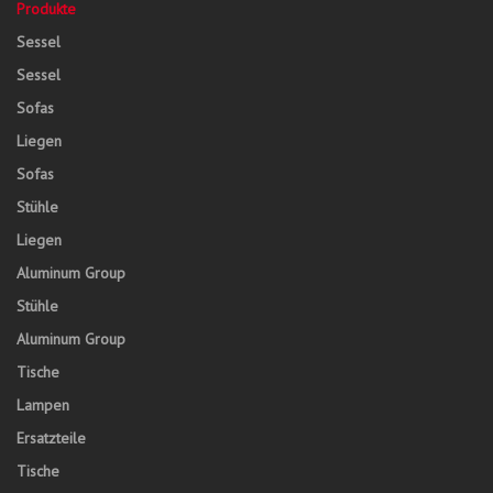
Produkte
Sessel
Sessel
Sofas
Liegen
Sofas
Stühle
Liegen
Aluminum Group
Stühle
Aluminum Group
Tische
Lampen
Ersatzteile
Tische