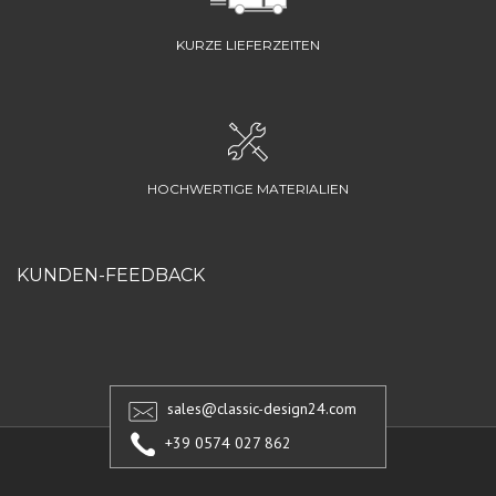
KURZE LIEFERZEITEN
HOCHWERTIGE MATERIALIEN
KUNDEN-FEEDBACK
sales@classic-design24.com
+39 0574 027 862