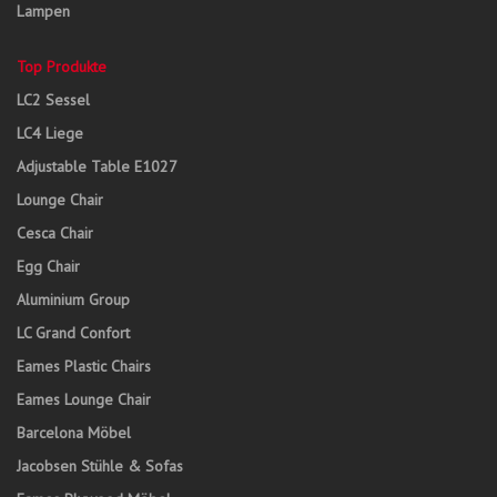
Lampen
Top Produkte
LC2 Sessel
LC4 Liege
Adjustable Table E1027
Lounge Chair
Cesca Chair
Egg Chair
Aluminium Group
LC Grand Confort
Eames Plastic Chairs
Eames Lounge Chair
Barcelona Möbel
Jacobsen Stühle & Sofas