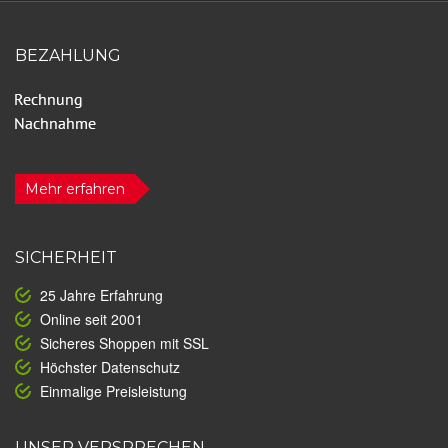
BEZAHLUNG
Mehr erfahren
SICHERHEIT
25 Jahre Erfahrung
Online seit 2001
Sicheres Shoppen mit SSL
Höchster Datenschutz
Einmalige Preisleistung
UNSER VERSPRECHEN