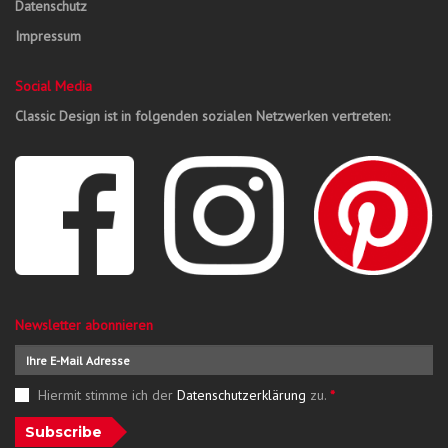
Datenschutz
Impressum
Social Media
Classic Design ist in folgenden sozialen Netzwerken vertreten:
Newsletter abonnieren
Hiermit stimme ich der
Datenschutzerklärung
zu.
*
Subscribe