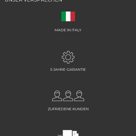
MADE IN ITALY
5 JAHRE GARANTIE
ZUFRIEDENE KUNDEN