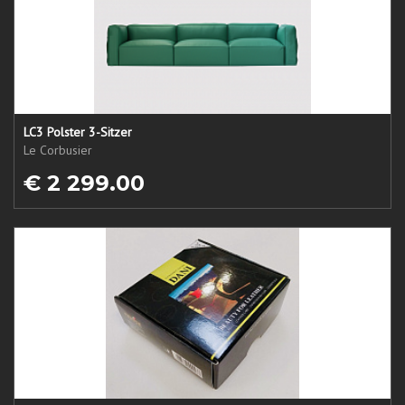
LC3 Polster 3-Sitzer
Le Corbusier
€ 2 299.00