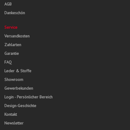
AGB
Dankeschön
Service
Versandkosten
Zahlarten
Garantie
FAQ
Leder & Stoffe
Showroom
Gewerbekunden
Login - Persönlicher Bereich
Design-Geschichte
Kontakt
Newsletter