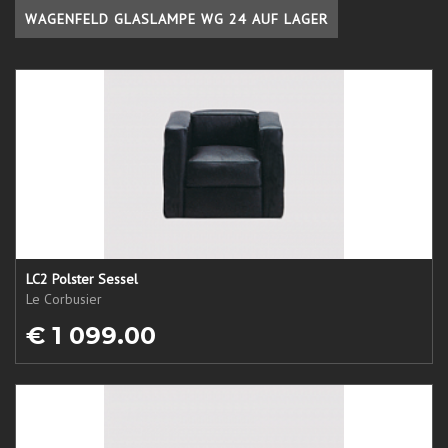
WAGENFELD GLASLAMPE WG 24 AUF LAGER
LC2 Polster Sessel
Le Corbusier
€ 1 099.00