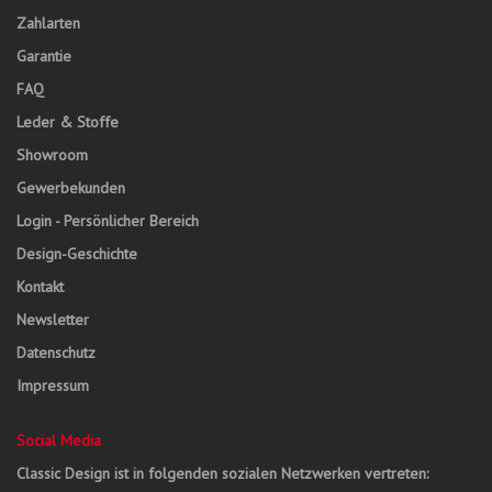
Zahlarten
Garantie
FAQ
Leder & Stoffe
Showroom
Gewerbekunden
Login - Persönlicher Bereich
Design-Geschichte
Kontakt
Newsletter
Datenschutz
Impressum
Social Media
Classic Design ist in folgenden sozialen Netzwerken vertreten: