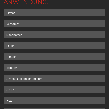
ANWENDUNG.