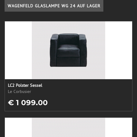
WAGENFELD GLASLAMPE WG 24 AUF LAGER
LC2 Polster Sessel
Le Corbusier
€ 1 099.00