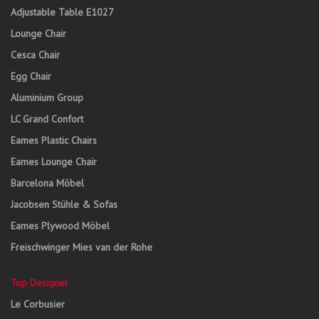
Adjustable Table E1027
Lounge Chair
Cesca Chair
Egg Chair
Aluminium Group
LC Grand Confort
Eames Plastic Chairs
Eames Lounge Chair
Barcelona Möbel
Jacobsen Stühle & Sofas
Eames Plywood Möbel
Freischwinger Mies van der Rohe
Top Designer
Le Corbusier