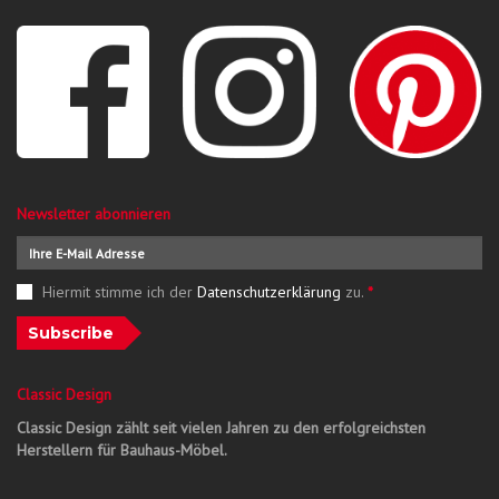
Newsletter abonnieren
Hiermit stimme ich der
Datenschutzerklärung
zu.
*
Subscribe
Classic Design
Classic Design zählt seit vielen Jahren zu den erfolgreichsten
Herstellern für Bauhaus-Möbel.