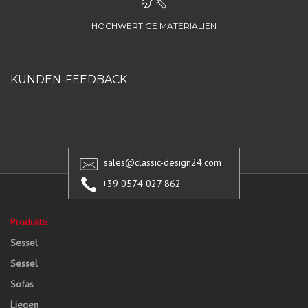
HOCHWERTIGE MATERIALIEN
KUNDEN-FEEDBACK
sales@classic-design24.com
+39 0574 027 862
Produkte
Sessel
Sessel
Sofas
Liegen