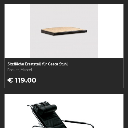
Sitzfläche Ersatzteil für Cesca Stuhl
Breuer, Marcel
€ 119.00