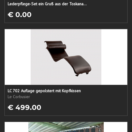
Lederpflege-Set ein Gruß aus der Toskana...
€ 0.00
LC 702 Auflage gepolstert mit Kopfkissen
Le Corbusier
€ 499.00