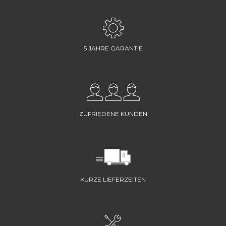
5 JAHRE GARANTIE
ZUFRIEDENE KUNDEN
KURZE LIEFERZEITEN