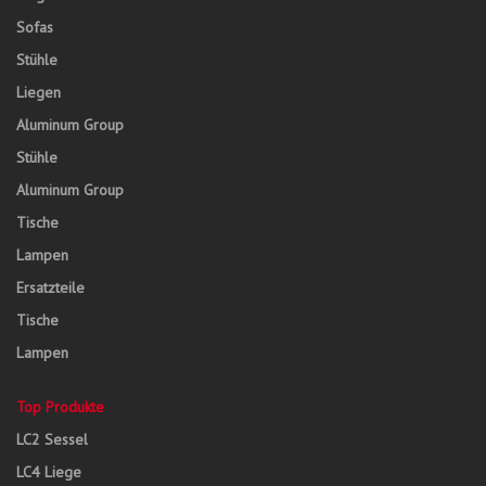
Sofas
Stühle
Liegen
Aluminum Group
Stühle
Aluminum Group
Tische
Lampen
Ersatzteile
Tische
Lampen
Top Produkte
LC2 Sessel
LC4 Liege