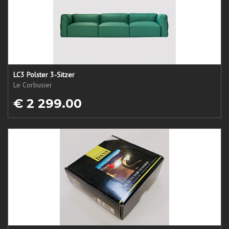
LC3 Polster 3-Sitzer
Le Corbusier
€ 2 299.00