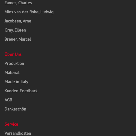
Eames, Charles
Mies van der Rohe, Ludwig
Jacobsen, Arne
Gray, Eileen
Breuer, Marcel
Über Uns
Produktion
Material
Made in Italy
Kunden-Feedback
AGB
Dankeschön
Service
Versandkosten