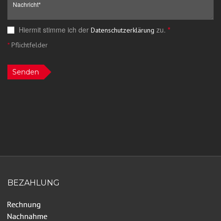
Hiermit stimme ich der
zu.
*
Datenschutzerklärung
*
Pflichtfelder
Senden
BEZAHLUNG