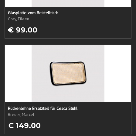
Glasplatte vom Beistelltisch
Gray, Eileen
€ 99.00
Rückenlehne Ersatzteil für Cesca Stuhl
Breuer, Marcel
€ 149.00