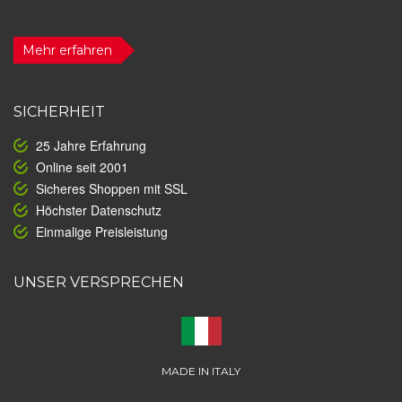
Mehr erfahren
SICHERHEIT
25 Jahre Erfahrung
Online seit 2001
Sicheres Shoppen mit SSL
Höchster Datenschutz
Einmalige Preisleistung
UNSER VERSPRECHEN
MADE IN ITALY