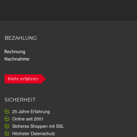
BEZAHLUNG
Mehr erfahren
SICHERHEIT
25 Jahre Erfahrung
Online seit 2001
Sicheres Shoppen mit SSL
Höchster Datenschutz