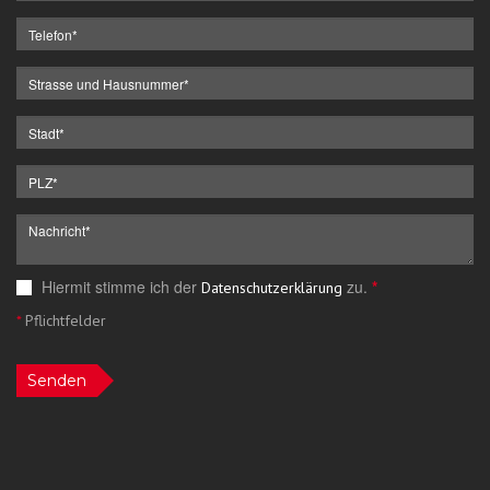
Hiermit stimme ich der
zu.
*
Datenschutzerklärung
*
Pflichtfelder
Senden