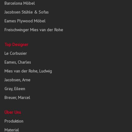
Barcelona Möbel
Jacobsen Stühle & Sofas
Eames Plywood Möbel
Freischwinger Mies van der Rohe
Top Designer
Le Corbusier
Eames, Charles
Mies van der Rohe, Ludwig
Jacobsen, Arne
Gray, Eileen
Breuer, Marcel
Über Uns
Produktion
Material