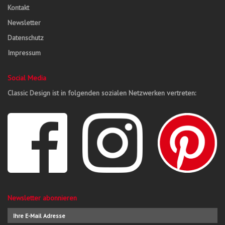
Kontakt
Newsletter
Datenschutz
Impressum
Social Media
Classic Design ist in folgenden sozialen Netzwerken vertreten:
Newsletter abonnieren