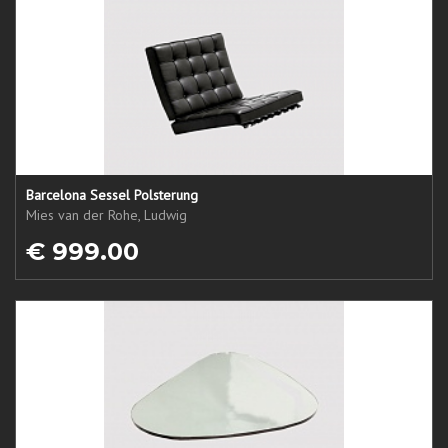
Barcelona Sessel Polsterung
Mies van der Rohe, Ludwig
€ 999.00