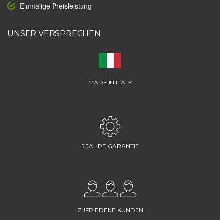
Einmalige Preisleistung
UNSER VERSPRECHEN
MADE IN ITALY
5 JAHRE GARANTIE
ZUFRIEDENE KUNDEN