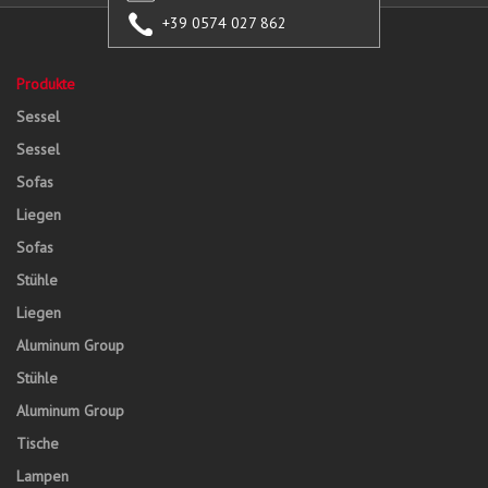
+39 0574 027 862
Produkte
Sessel
Sessel
Sofas
Liegen
Sofas
Stühle
Liegen
Aluminum Group
Stühle
Aluminum Group
Tische
Lampen