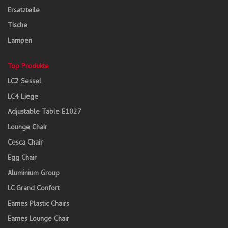
Ersatzteile
Tische
Lampen
Top Produkte
LC2 Sessel
LC4 Liege
Adjustable Table E1027
Lounge Chair
Cesca Chair
Egg Chair
Aluminium Group
LC Grand Confort
Eames Plastic Chairs
Eames Lounge Chair