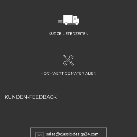
KURZE LIEFERZEITEN
HOCHWERTIGE MATERIALIEN
KUNDEN-FEEDBACK
sales@classic-design24.com