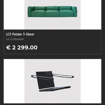
LC3 Polster 3-Sitzer
Le Corbusier
€ 2 299.00