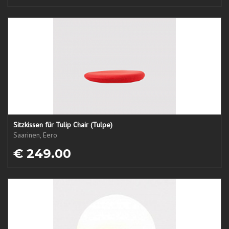
Sitzkissen für Tulip Chair (Tulpe)
Saarinen, Eero
€ 249.00