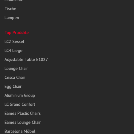
Tische
Lampen
Top Produkte
LC2 Sessel
LC4 Liege
Adjustable Table E1027
Lounge Chair
Cesca Chair
Egg Chair
Aluminium Group
LC Grand Confort
Eames Plastic Chairs
Eames Lounge Chair
Barcelona Möbel