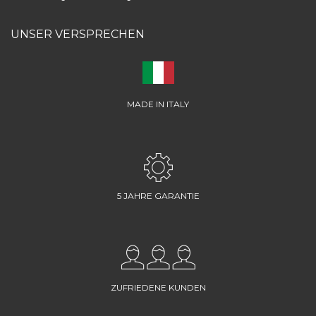
UNSER VERSPRECHEN
MADE IN ITALY
5 JAHRE GARANTIE
ZUFRIEDENE KUNDEN