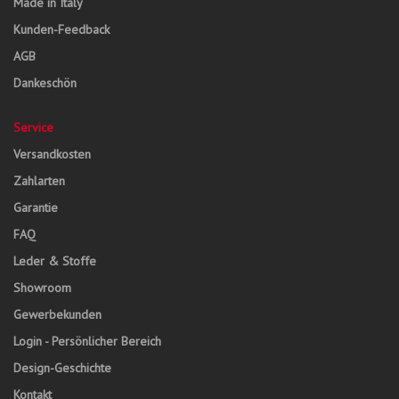
Made in Italy
Kunden-Feedback
AGB
Dankeschön
Service
Versandkosten
Zahlarten
Garantie
FAQ
Leder & Stoffe
Showroom
Gewerbekunden
Login - Persönlicher Bereich
Design-Geschichte
Kontakt