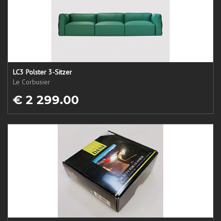
LC3 Polster 3-Sitzer
Le Corbusier
€ 2 299.00