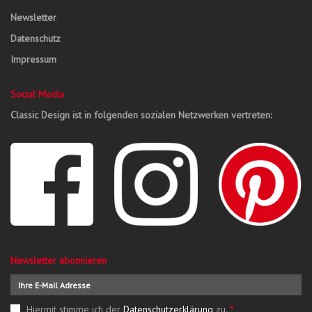
Newsletter
Datenschutz
Impressum
Social Media
Classic Design ist in folgenden sozialen Netzwerken vertreten:
Newsletter abonnieren
Hiermit stimme ich der
Datenschutzerklärung
zu.
*