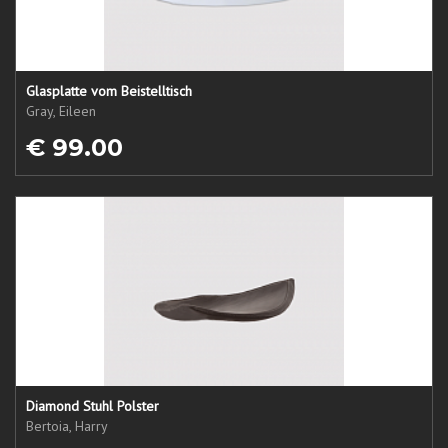
Glasplatte vom Beistelltisch
Gray, Eileen
€ 99.00
Diamond Stuhl Polster
Bertoia, Harry