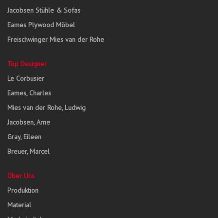
Jacobsen Stühle & Sofas
Eames Plywood Möbel
Freischwinger Mies van der Rohe
Top Designer
Le Corbusier
Eames, Charles
Mies van der Rohe, Ludwig
Jacobsen, Arne
Gray, Eileen
Breuer, Marcel
Über Uns
Produktion
Material