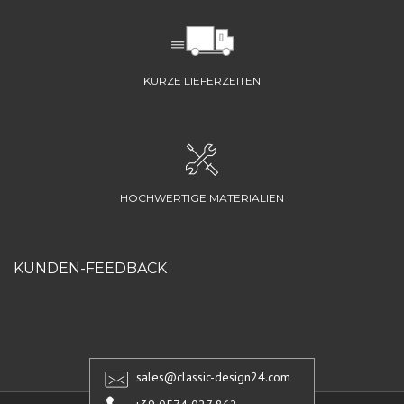
KURZE LIEFERZEITEN
HOCHWERTIGE MATERIALIEN
KUNDEN-FEEDBACK
sales@classic-design24.com