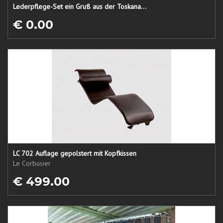
Lederpflege-Set ein Gruß aus der Toskana...
€ 0.00
LC 702 Auflage gepolstert mit Kopfkissen
Le Corbusier
€ 499.00