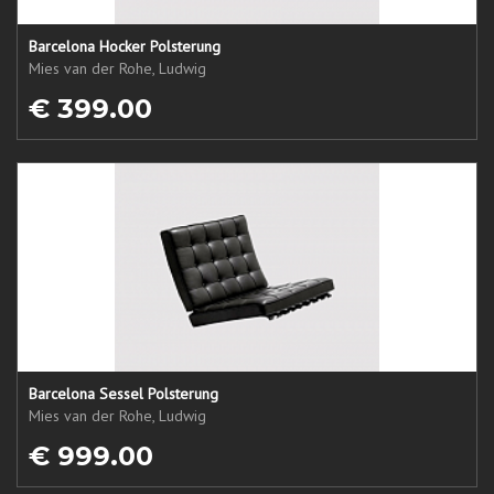
Barcelona Hocker Polsterung
Mies van der Rohe, Ludwig
€ 399.00
Barcelona Sessel Polsterung
Mies van der Rohe, Ludwig
€ 999.00