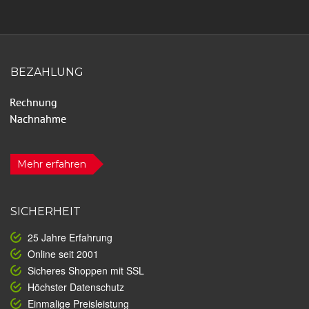
BEZAHLUNG
Mehr erfahren
SICHERHEIT
25 Jahre Erfahrung
Online seit 2001
Sicheres Shoppen mit SSL
Höchster Datenschutz
Einmalige Preisleistung