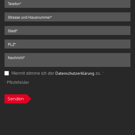
Hiermit stimme ich der
zu.
*
Datenschutzerklärung
*
Pflichtfelder
Senden