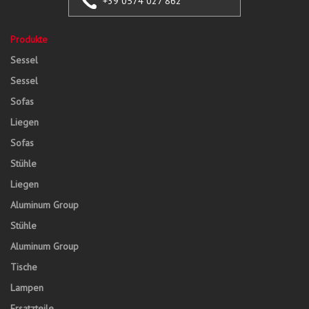
+39 0574 027 862
Produkte
Sessel
Sessel
Sofas
Liegen
Sofas
Stühle
Liegen
Aluminum Group
Stühle
Aluminum Group
Tische
Lampen
Ersatzteile