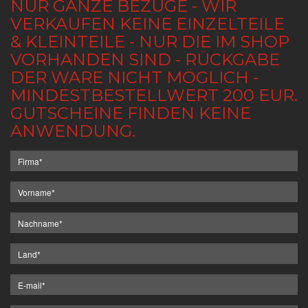
NUR GANZE BEZÜGE - WIR
VERKAUFEN KEINE EINZELTEILE
& KLEINTEILE - NUR DIE IM SHOP
VORHANDEN SIND - RÜCKGABE
DER WARE NICHT MÖGLICH -
MINDESTBESTELLWERT 200 EUR.
GUTSCHEINE FINDEN KEINE
ANWENDUNG.