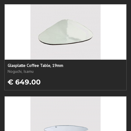
Glasplatte Coffee Table, 19mm
Noguchi, Isamu
€ 649.00