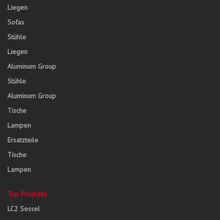
Liegen
Sofas
Stühle
Liegen
Aluminum Group
Stühle
Aluminum Group
Tische
Lampen
Ersatzteile
Tische
Lampen
Top Produkte
LC2 Sessel