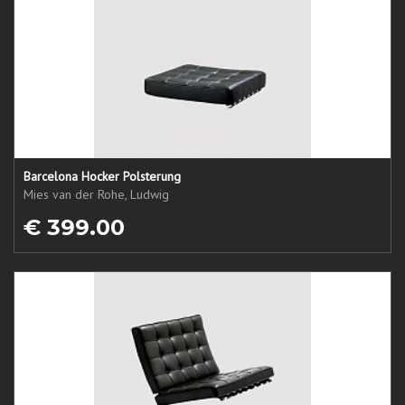
Barcelona Hocker Polsterung
Mies van der Rohe, Ludwig
€ 399.00