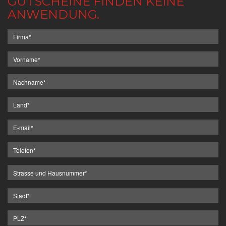
GUTSCHEINE FINDEN KEINE
ANWENDUNG.