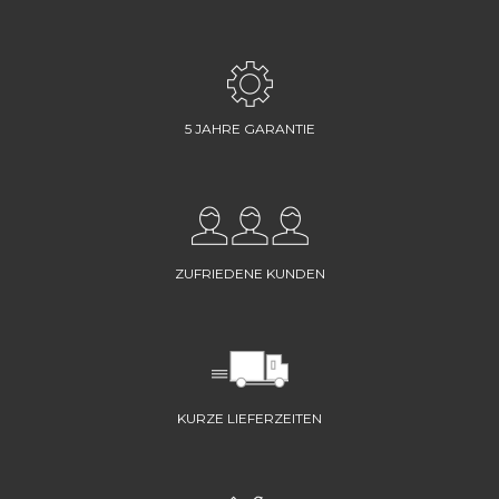
5 JAHRE GARANTIE
ZUFRIEDENE KUNDEN
KURZE LIEFERZEITEN