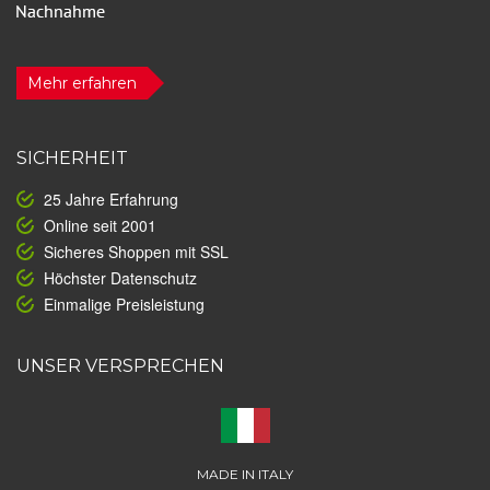
Mehr erfahren
SICHERHEIT
25 Jahre Erfahrung
Online seit 2001
Sicheres Shoppen mit SSL
Höchster Datenschutz
Einmalige Preisleistung
UNSER VERSPRECHEN
MADE IN ITALY