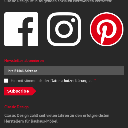
Classic Design ist in folgenden sozialen Netzwerken vertreten:
Newsletter abonnieren
Hiermit stimme ich der
Datenschutzerklärung
zu.
*
Subscribe
Classic Design
Classic Design zählt seit vielen Jahren zu den erfolgreichsten
Herstellern für Bauhaus-Möbel.