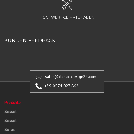
HOCHWERTIGE MATERIALIEN
KUNDEN-FEEDBACK
sales@classic-design24.com
+39 0574 027 862
Produkte
Sessel
Sessel
Sofas