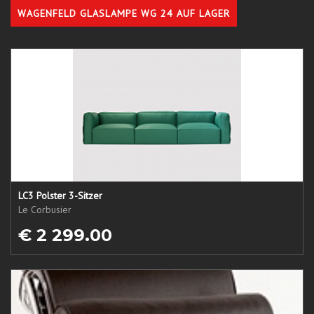
WAGENFELD GLASLAMPE WG 24 AUF LAGER
LC3 Polster 3-Sitzer
Le Corbusier
€ 2 299.00