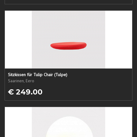
Sitzkissen für Tulip Chair (Tulpe)
Saarinen, Eero
€ 249.00