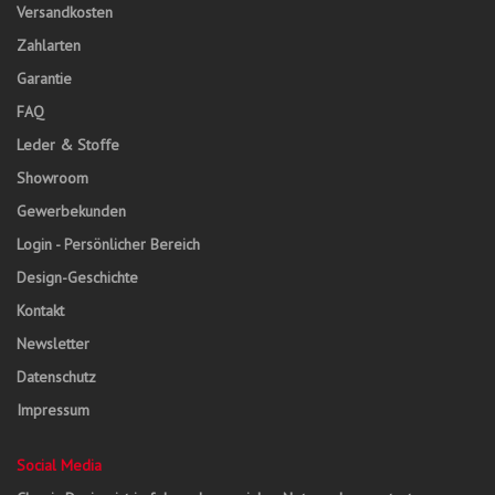
Versandkosten
Zahlarten
Garantie
FAQ
Leder & Stoffe
Showroom
Gewerbekunden
Login - Persönlicher Bereich
Design-Geschichte
Kontakt
Newsletter
Datenschutz
Impressum
Social Media