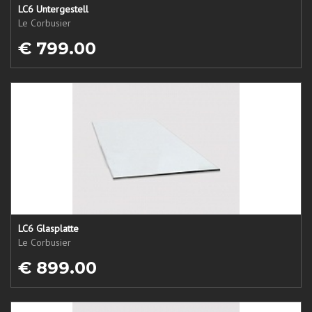
LC6 Untergestell
Le Corbusier
€ 799.00
LC6 Glasplatte
Le Corbusier
€ 899.00