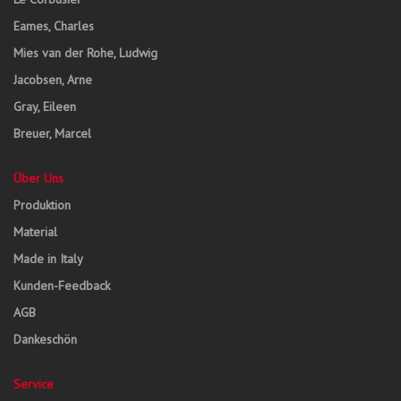
Eames, Charles
Mies van der Rohe, Ludwig
Jacobsen, Arne
Gray, Eileen
Breuer, Marcel
Über Uns
Produktion
Material
Made in Italy
Kunden-Feedback
AGB
Dankeschön
Service