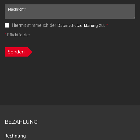
Hiermit stimme ich der
zu.
*
Datenschutzerklärung
*
Pflichtfelder
Senden
BEZAHLUNG