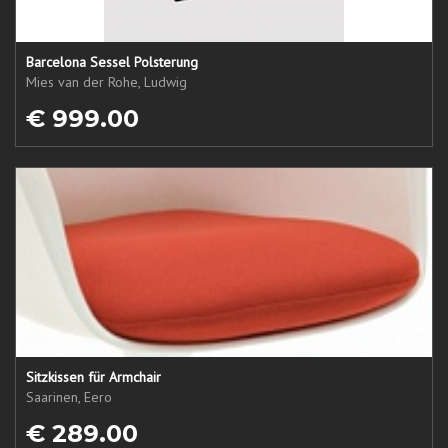
Barcelona Sessel Polsterung
Mies van der Rohe, Ludwig
€ 999.00
Sitzkissen für Armchair
Saarinen, Eero
€ 289.00