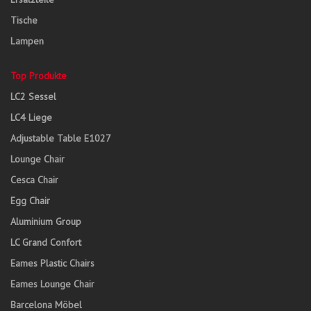
Tische
Lampen
Top Produkte
LC2 Sessel
LC4 Liege
Adjustable Table E1027
Lounge Chair
Cesca Chair
Egg Chair
Aluminium Group
LC Grand Confort
Eames Plastic Chairs
Eames Lounge Chair
Barcelona Möbel