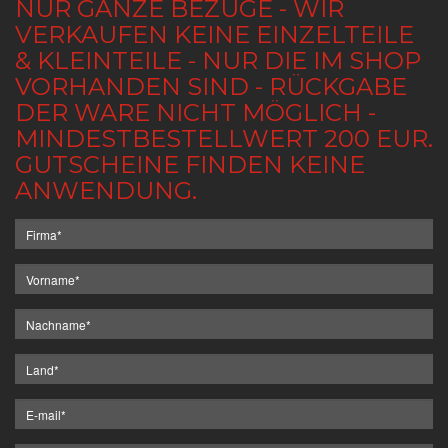
NUR GANZE BEZÜGE - WIR
VERKAUFEN KEINE EINZELTEILE
& KLEINTEILE - NUR DIE IM SHOP
VORHANDEN SIND - RÜCKGABE
DER WARE NICHT MÖGLICH -
MINDESTBESTELLWERT 200 EUR.
GUTSCHEINE FINDEN KEINE
ANWENDUNG.