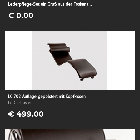
Lederpflege-Set ein Gruß aus der Toskana...
€ 0.00
LC 702 Auflage gepolstert mit Kopfkissen
Le Corbusier
€ 499.00