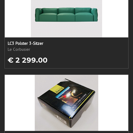
LC3 Polster 3-Sitzer
Le Corbusier
€ 2 299.00