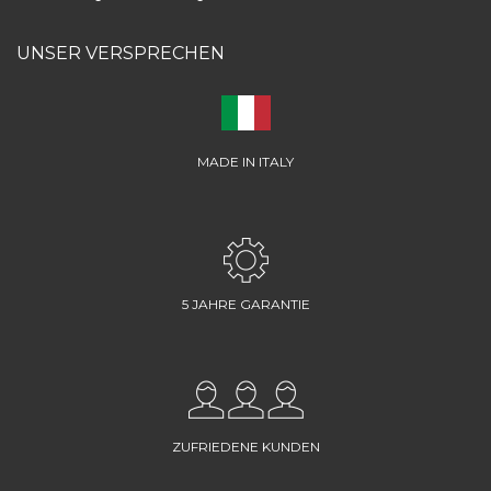
UNSER VERSPRECHEN
MADE IN ITALY
5 JAHRE GARANTIE
ZUFRIEDENE KUNDEN