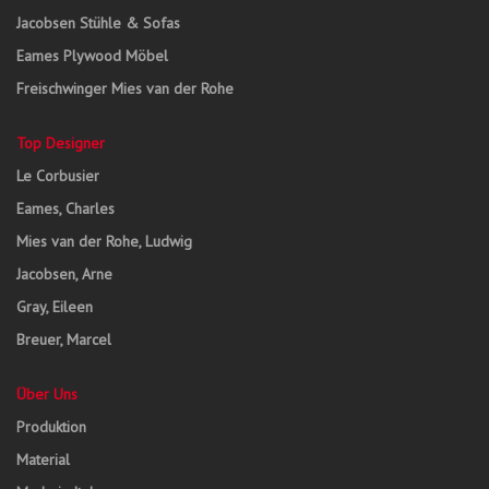
Jacobsen Stühle & Sofas
Eames Plywood Möbel
Freischwinger Mies van der Rohe
Top Designer
Le Corbusier
Eames, Charles
Mies van der Rohe, Ludwig
Jacobsen, Arne
Gray, Eileen
Breuer, Marcel
Über Uns
Produktion
Material