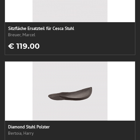
Sitzfläche Ersatzteil für Cesca Stuhl
Breuer, Marcel
€ 119.00
Diamond Stuhl Polster
Bertoia, Harry