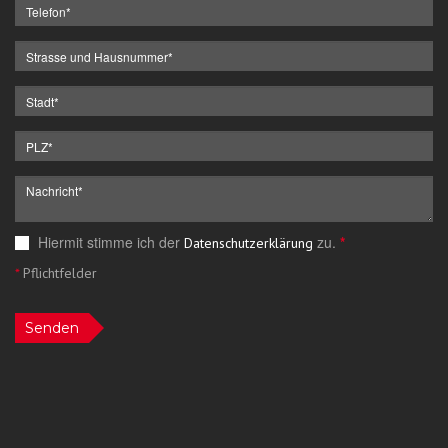
Hiermit stimme ich der
zu.
*
Datenschutzerklärung
*
Pflichtfelder
Senden