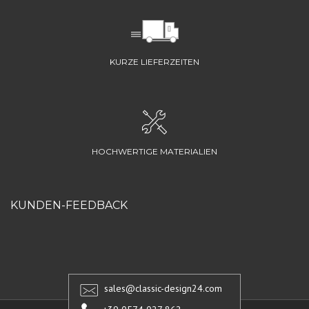
KURZE LIEFERZEITEN
HOCHWERTIGE MATERIALIEN
KUNDEN-FEEDBACK
sales@classic-design24.com