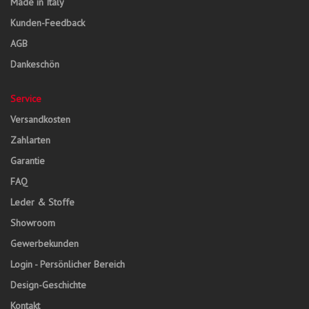
Made in Italy
Kunden-Feedback
AGB
Dankeschön
Service
Versandkosten
Zahlarten
Garantie
FAQ
Leder & Stoffe
Showroom
Gewerbekunden
Login - Persönlicher Bereich
Design-Geschichte
Kontakt