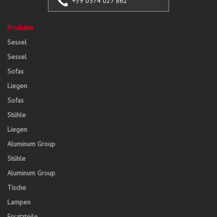
+39 0574 027 862
Produkte
Sessel
Sessel
Sofas
Liegen
Sofas
Stühle
Liegen
Aluminum Group
Stühle
Aluminum Group
Tische
Lampen
Ersatzteile