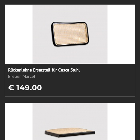
Rückenlehne Ersatzteil für Cesca Stuhl
Breuer, Marcel
€ 149.00