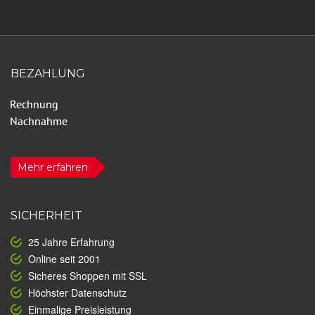
BEZAHLUNG
Mehr erfahren
SICHERHEIT
25 Jahre Erfahrung
Online seit 2001
Sicheres Shoppen mit SSL
Höchster Datenschutz
Einmalige Preisleistung