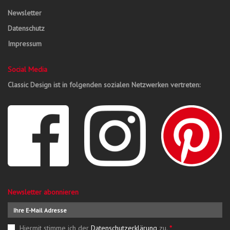
Newsletter
Datenschutz
Impressum
Social Media
Classic Design ist in folgenden sozialen Netzwerken vertreten:
Newsletter abonnieren
Hiermit stimme ich der
Datenschutzerklärung
zu.
*