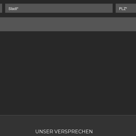
UNSER VERSPRECHEN