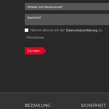
Hiermit stimme ich der
zu.
*
Datenschutzerklärung
*
Pflichtfelder
Senden
BEZAHLUNG
SICHERHEIT