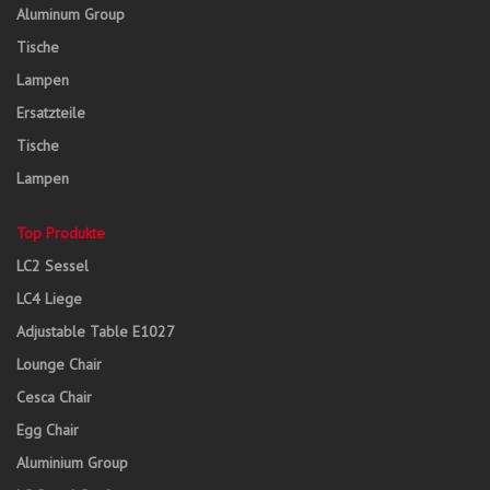
Aluminum Group
Tische
Lampen
Ersatzteile
Tische
Lampen
Top Produkte
LC2 Sessel
LC4 Liege
Adjustable Table E1027
Lounge Chair
Cesca Chair
Egg Chair
Aluminium Group