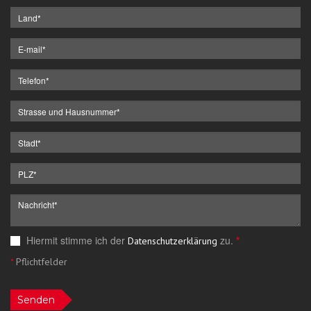
Hiermit stimme ich der
zu.
*
Datenschutzerklärung
*
Pflichtfelder
Senden