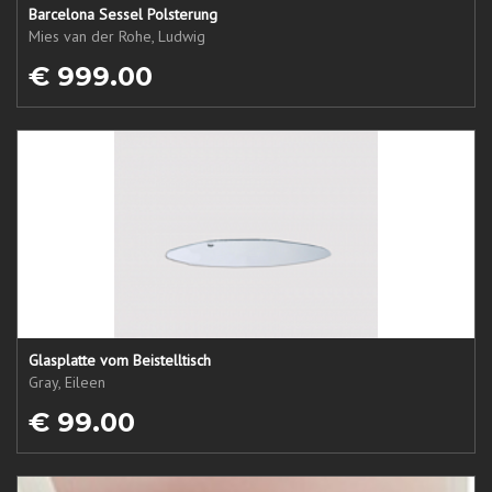
Barcelona Sessel Polsterung
Mies van der Rohe, Ludwig
€ 999.00
Glasplatte vom Beistelltisch
Gray, Eileen
€ 99.00