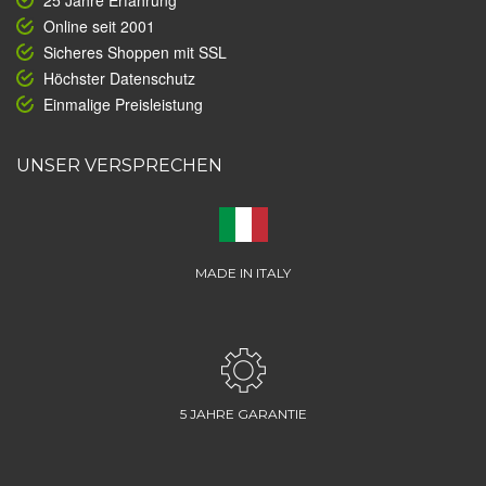
25 Jahre Erfahrung
Online seit 2001
Sicheres Shoppen mit SSL
Höchster Datenschutz
Einmalige Preisleistung
UNSER VERSPRECHEN
MADE IN ITALY
5 JAHRE GARANTIE