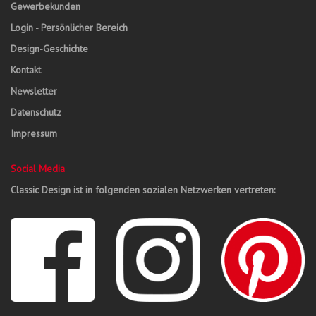
Gewerbekunden
Login - Persönlicher Bereich
Design-Geschichte
Kontakt
Newsletter
Datenschutz
Impressum
Social Media
Classic Design ist in folgenden sozialen Netzwerken vertreten: