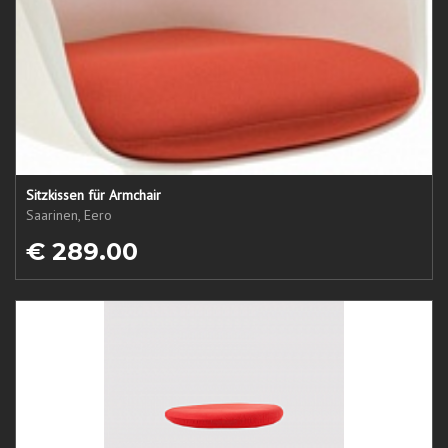
Sitzkissen für Armchair
Saarinen, Eero
€ 289.00