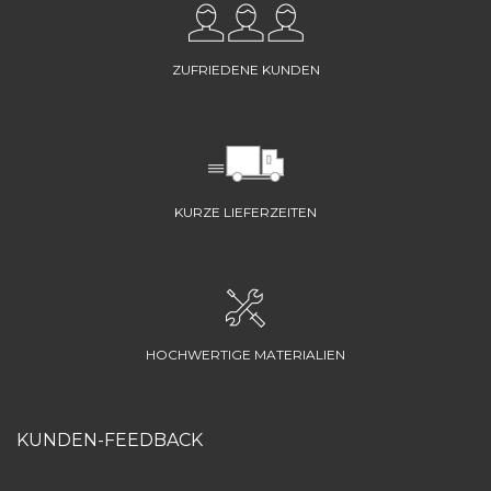
ZUFRIEDENE KUNDEN
KURZE LIEFERZEITEN
HOCHWERTIGE MATERIALIEN
KUNDEN-FEEDBACK