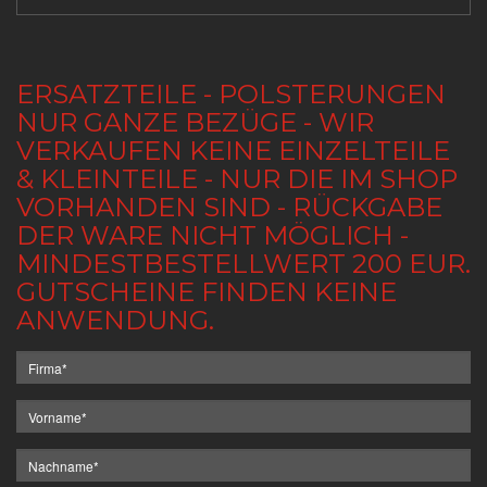
ERSATZTEILE - POLSTERUNGEN
NUR GANZE BEZÜGE - WIR
VERKAUFEN KEINE EINZELTEILE
& KLEINTEILE - NUR DIE IM SHOP
VORHANDEN SIND - RÜCKGABE
DER WARE NICHT MÖGLICH -
MINDESTBESTELLWERT 200 EUR.
GUTSCHEINE FINDEN KEINE
ANWENDUNG.