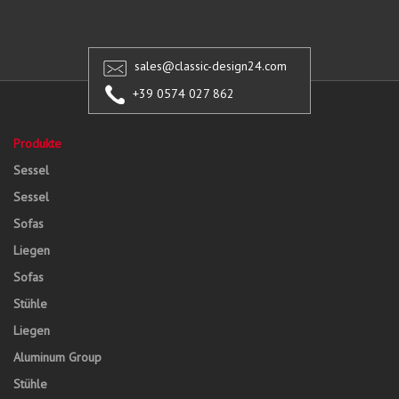
sales@classic-design24.com
+39 0574 027 862
Produkte
Sessel
Sessel
Sofas
Liegen
Sofas
Stühle
Liegen
Aluminum Group
Stühle