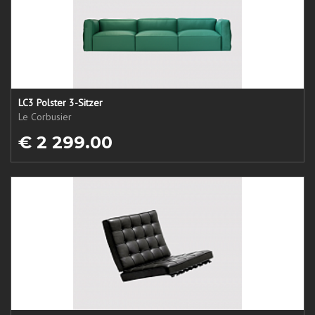
LC3 Polster 3-Sitzer
Le Corbusier
€ 2 299.00