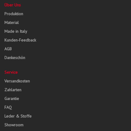
Über Uns
Produktion
Material
Made in Italy
Kunden-Feedback
AGB
Dankeschön
Service
Versandkosten
Zahlarten
Garantie
FAQ
Leder & Stoffe
Showroom