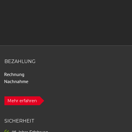
BEZAHLUNG
Mehr erfahren
SICHERHEIT