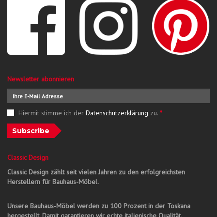
Newsletter abonnieren
Hiermit stimme ich der
Datenschutzerklärung
zu.
*
Subscribe
Classic Design
Classic Design zählt seit vielen Jahren zu den erfolgreichsten
Herstellern für Bauhaus-Möbel.
Unsere Bauhaus-Möbel werden zu 100 Prozent in der Toskana
hergestellt. Damit garantieren wir echte italienische Qualität.