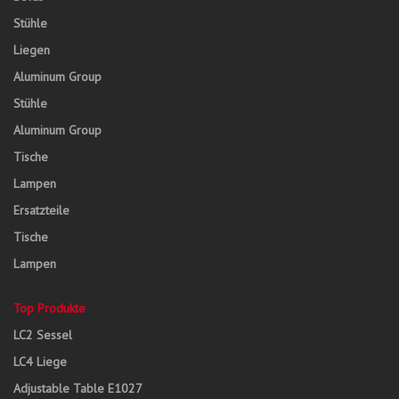
Stühle
Liegen
Aluminum Group
Stühle
Aluminum Group
Tische
Lampen
Ersatzteile
Tische
Lampen
Top Produkte
LC2 Sessel
LC4 Liege
Adjustable Table E1027