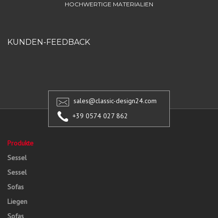
HOCHWERTIGE MATERIALIEN
KUNDEN-FEEDBACK
sales@classic-design24.com
+39 0574 027 862
Produkte
Sessel
Sessel
Sofas
Liegen
Sofas