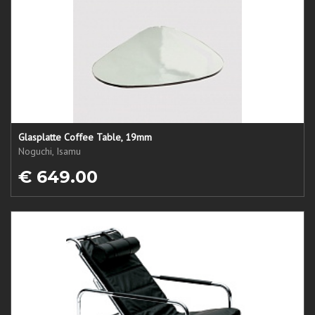
Glasplatte Coffee Table, 19mm
Noguchi, Isamu
€ 649.00