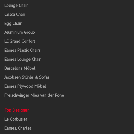
Lounge Chair
Cesca Chair
Egg Chair
Aluminium Group
LC Grand Confort
Eames Plastic Chairs
Eames Lounge Chair
Barcelona Möbel
Jacobsen Stühle & Sofas
Eames Plywood Möbel
Freischwinger Mies van der Rohe
Top Designer
Le Corbusier
Eames, Charles