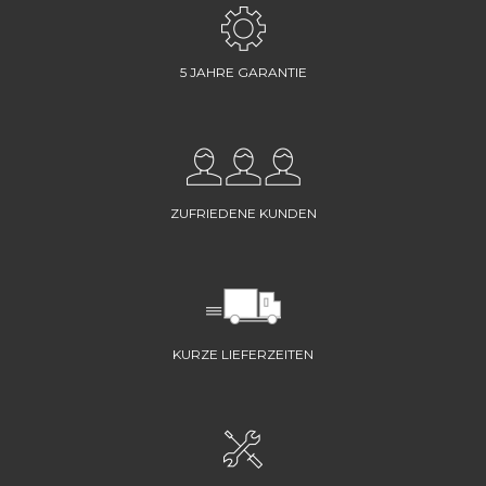
5 JAHRE GARANTIE
ZUFRIEDENE KUNDEN
KURZE LIEFERZEITEN