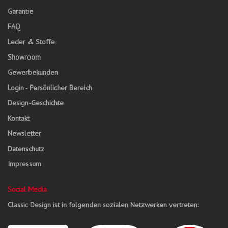
Garantie
FAQ
Leder & Stoffe
Showroom
Gewerbekunden
Login - Persönlicher Bereich
Design-Geschichte
Kontakt
Newsletter
Datenschutz
Impressum
Social Media
Classic Design ist in folgenden sozialen Netzwerken vertreten: