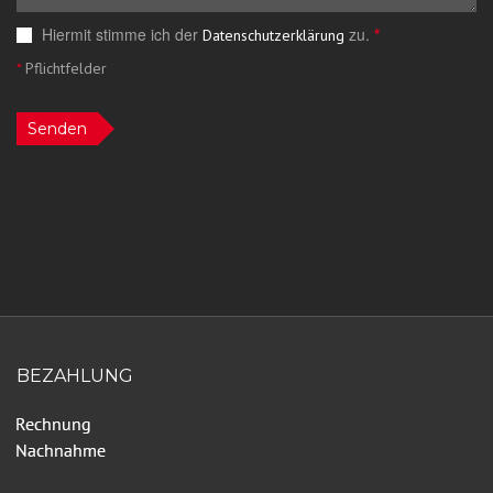
Hiermit stimme ich der
zu.
*
Datenschutzerklärung
*
Pflichtfelder
Senden
BEZAHLUNG