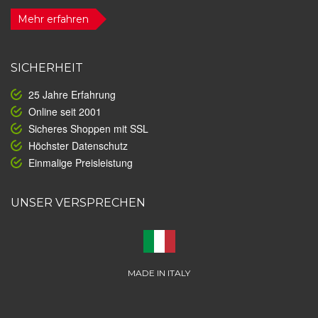
Mehr erfahren
SICHERHEIT
25 Jahre Erfahrung
Online seit 2001
Sicheres Shoppen mit SSL
Höchster Datenschutz
Einmalige Preisleistung
UNSER VERSPRECHEN
MADE IN ITALY