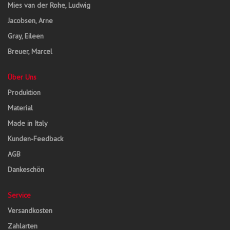
Mies van der Rohe, Ludwig
Jacobsen, Arne
Gray, Eileen
Breuer, Marcel
Über Uns
Produktion
Material
Made in Italy
Kunden-Feedback
AGB
Dankeschön
Service
Versandkosten
Zahlarten