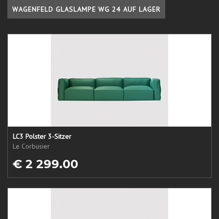
WAGENFELD GLASLAMPE WG 24 AUF LAGER
LC3 Polster 3-Sitzer
Le Corbusier
€ 2 299.00