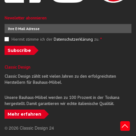
Newsletter abonnieren
Hiermit stimme ich der
Datenschutzerklärung
zu.
*
Subscribe
Classic Design
Classic Design zählt seit vielen Jahren zu den erfolgreichsten
Herstellern für Bauhaus-Möbel.
Unsere Bauhaus-Möbel werden zu 100 Prozent in der Toskana
hergestellt. Damit garantieren wir echte italienische Qualität.
Mehr erfahren
© 2026 Classic Design 24