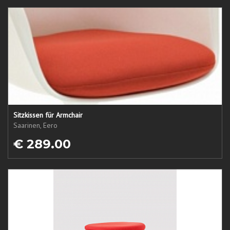
Sitzkissen für Armchair
Saarinen, Eero
€ 289.00