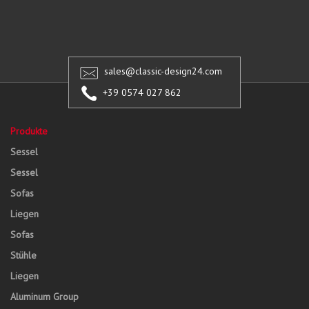
sales@classic-design24.com
+39 0574 027 862
Produkte
Sessel
Sessel
Sofas
Liegen
Sofas
Stühle
Liegen
Aluminum Group