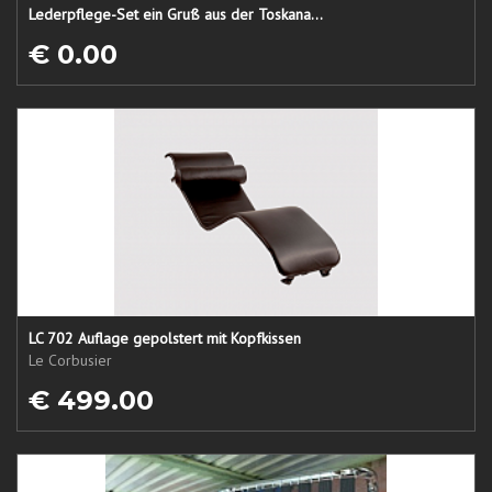
Lederpflege-Set ein Gruß aus der Toskana...
€ 0.00
LC 702 Auflage gepolstert mit Kopfkissen
Le Corbusier
€ 499.00