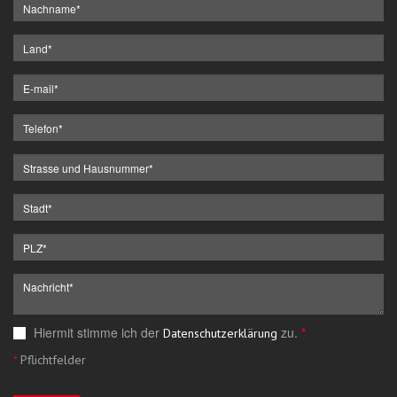
Hiermit stimme ich der
zu.
*
Datenschutzerklärung
*
Pflichtfelder