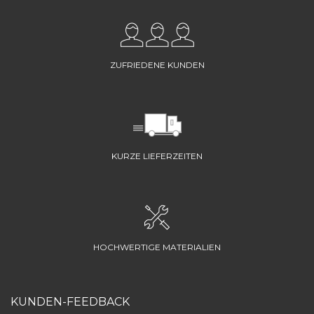
ZUFRIEDENE KUNDEN
KURZE LIEFERZEITEN
HOCHWERTIGE MATERIALIEN
KUNDEN-FEEDBACK