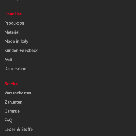
Über Uns
Produktion
Material
Made in Italy
Kunden-Feedback
AGB
Dankeschön
Service
Versandkosten
Zahlarten
Garantie
FAQ
Leder & Stoffe