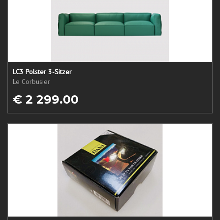
LC3 Polster 3-Sitzer
Le Corbusier
€ 2 299.00