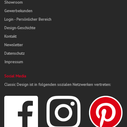
Showroom
Gewerbekunden
Login - Persönlicher Bereich
Design-Geschichte
Kontakt
Newsletter
Datenschutz
Impressum
Social Media
Classic Design ist in folgenden sozialen Netzwerken vertreten: