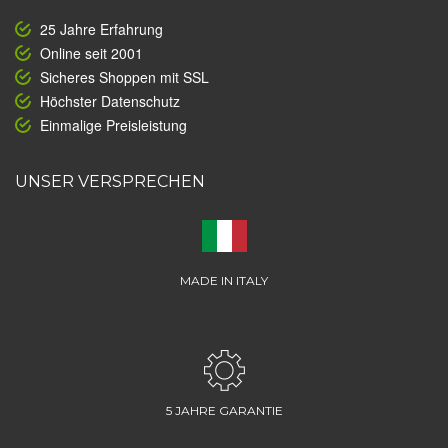
25 Jahre Erfahrung
Online seit 2001
Sicheres Shoppen mit SSL
Höchster Datenschutz
Einmalige Preisleistung
UNSER VERSPRECHEN
MADE IN ITALY
5 JAHRE GARANTIE