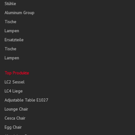
Stühle
Aluminum Group
Tische
Lampen
Ersatzteile
Tische
Lampen
Top Produkte
LC2 Sessel
LC4 Liege
Adjustable Table E1027
Lounge Chair
Cesca Chair
Egg Chair