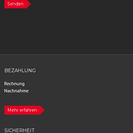
Senden
BEZAHLUNG
Mehr erfahren
SICHERHEIT