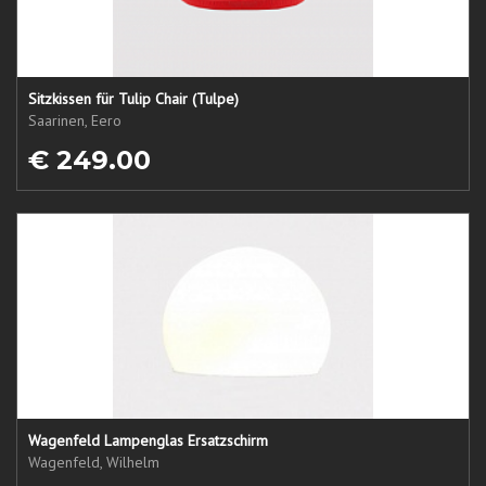
Sitzkissen für Tulip Chair (Tulpe)
Saarinen, Eero
€ 249.00
Wagenfeld Lampenglas Ersatzschirm
Wagenfeld, Wilhelm