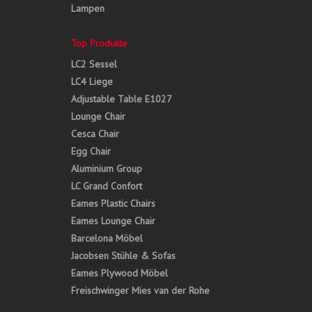
Lampen
Top Produkte
LC2 Sessel
LC4 Liege
Adjustable Table E1027
Lounge Chair
Cesca Chair
Egg Chair
Aluminium Group
LC Grand Confort
Eames Plastic Chairs
Eames Lounge Chair
Barcelona Möbel
Jacobsen Stühle & Sofas
Eames Plywood Möbel
Freischwinger Mies van der Rohe