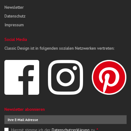
Newsletter
Datenschutz
Impressum
Social Media
Classic Design ist in folgenden sozialen Netzwerken vertreten:
Newsletter abonnieren
Hiermit stimme ich der
Datenschutzerklärung
zu.
*