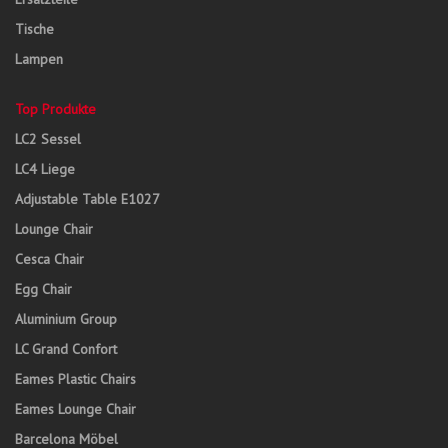
Tische
Lampen
Top Produkte
LC2 Sessel
LC4 Liege
Adjustable Table E1027
Lounge Chair
Cesca Chair
Egg Chair
Aluminium Group
LC Grand Confort
Eames Plastic Chairs
Eames Lounge Chair
Barcelona Möbel