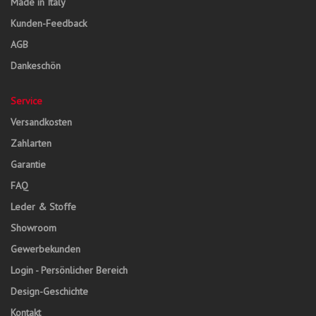
Made in Italy
Kunden-Feedback
AGB
Dankeschön
Service
Versandkosten
Zahlarten
Garantie
FAQ
Leder & Stoffe
Showroom
Gewerbekunden
Login - Persönlicher Bereich
Design-Geschichte
Kontakt