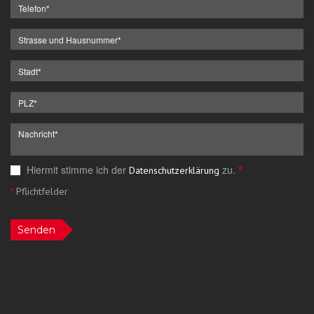
Hiermit stimme ich der
zu.
*
Datenschutzerklärung
*
Pflichtfelder
Senden