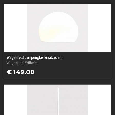
Wagenfeld Lampenglas Ersatzschirm
Wagenfeld, Wilhelm
€ 149.00