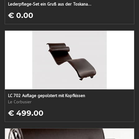
Lederpflege-Set ein Gruß aus der Toskana...
€ 0.00
LC 702 Auflage gepolstert mit Kopfkissen
Le Corbusier
€ 499.00