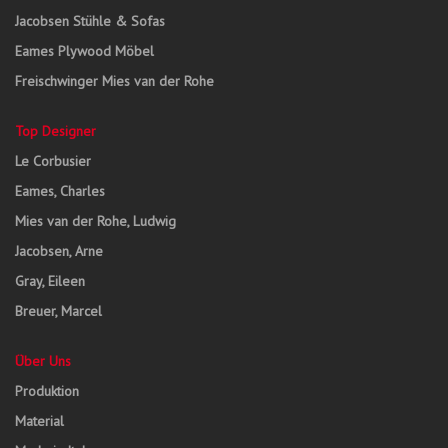
Jacobsen Stühle & Sofas
Eames Plywood Möbel
Freischwinger Mies van der Rohe
Top Designer
Le Corbusier
Eames, Charles
Mies van der Rohe, Ludwig
Jacobsen, Arne
Gray, Eileen
Breuer, Marcel
Über Uns
Produktion
Material