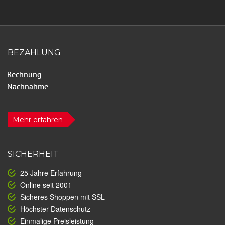
BEZAHLUNG
Mehr erfahren
SICHERHEIT
25 Jahre Erfahrung
Online seit 2001
Sicheres Shoppen mit SSL
Höchster Datenschutz
Einmalige Preisleistung