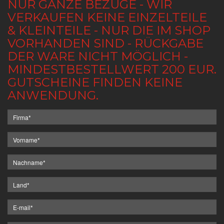
NUR GANZE BEZÜGE - WIR
VERKAUFEN KEINE EINZELTEILE
& KLEINTEILE - NUR DIE IM SHOP
VORHANDEN SIND - RÜCKGABE
DER WARE NICHT MÖGLICH -
MINDESTBESTELLWERT 200 EUR.
GUTSCHEINE FINDEN KEINE
ANWENDUNG.