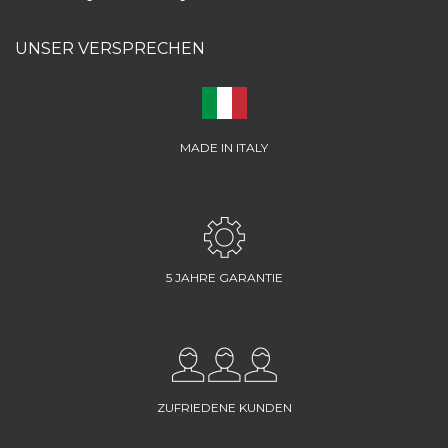
UNSER VERSPRECHEN
MADE IN ITALY
5 JAHRE GARANTIE
ZUFRIEDENE KUNDEN