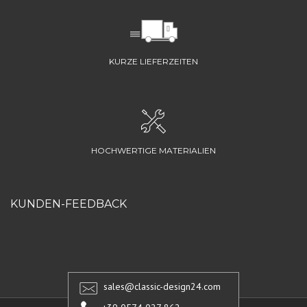
KURZE LIEFERZEITEN
HOCHWERTIGE MATERIALIEN
KUNDEN-FEEDBACK
sales@classic-design24.com