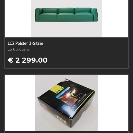
LC3 Polster 3-Sitzer
Le Corbusier
€ 2 299.00