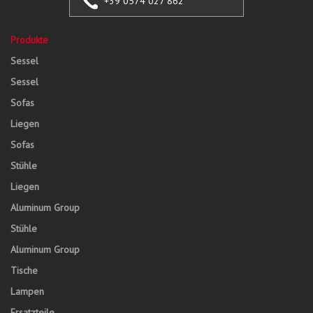
+39 0574 027 862
Produkte
Sessel
Sessel
Sofas
Liegen
Sofas
Stühle
Liegen
Aluminum Group
Stühle
Aluminum Group
Tische
Lampen
Ersatzteile