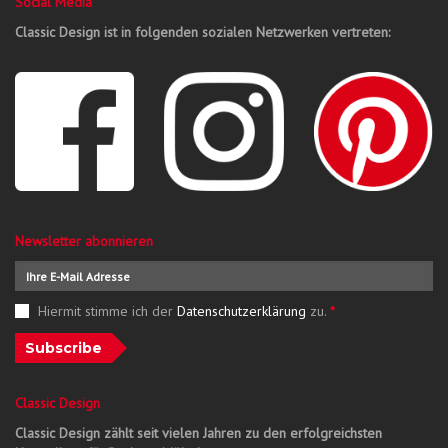
Social Media
Classic Design ist in folgenden sozialen Netzwerken vertreten:
Newsletter abonnieren
Hiermit stimme ich der
Datenschutzerklärung
zu.
*
Subscribe
Classic Design
Classic Design zählt seit vielen Jahren zu den erfolgreichsten