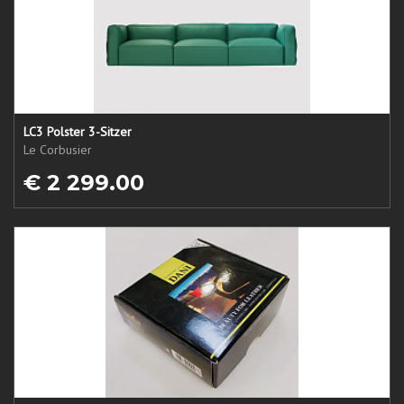
LC3 Polster 3-Sitzer
Le Corbusier
€ 2 299.00