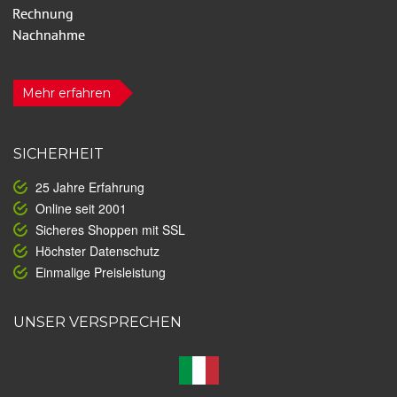
Mehr erfahren
SICHERHEIT
25 Jahre Erfahrung
Online seit 2001
Sicheres Shoppen mit SSL
Höchster Datenschutz
Einmalige Preisleistung
UNSER VERSPRECHEN