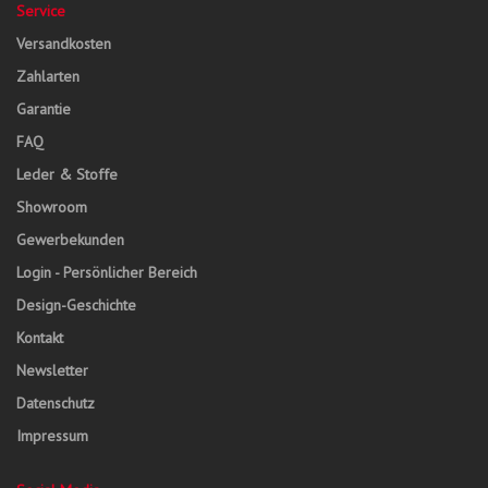
Service
Versandkosten
Zahlarten
Garantie
FAQ
Leder & Stoffe
Showroom
Gewerbekunden
Login - Persönlicher Bereich
Design-Geschichte
Kontakt
Newsletter
Datenschutz
Impressum