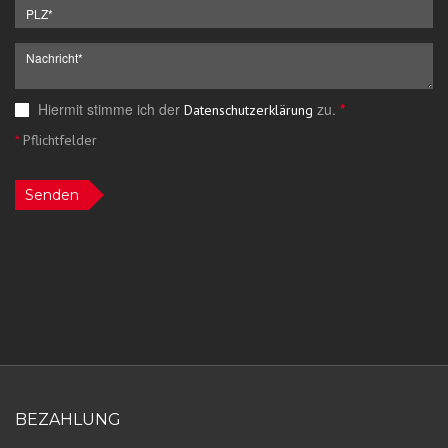
Hiermit stimme ich der
zu.
*
Datenschutzerklärung
*
Pflichtfelder
Senden
BEZAHLUNG