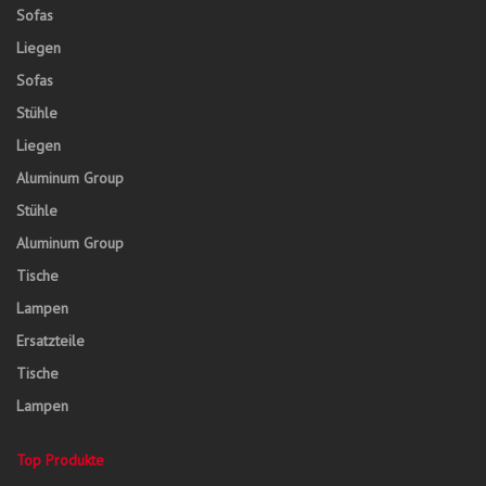
Sofas
Liegen
Sofas
Stühle
Liegen
Aluminum Group
Stühle
Aluminum Group
Tische
Lampen
Ersatzteile
Tische
Lampen
Top Produkte