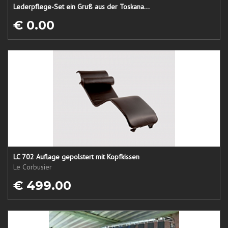
Lederpflege-Set ein Gruß aus der Toskana...
€ 0.00
LC 702 Auflage gepolstert mit Kopfkissen
Le Corbusier
€ 499.00