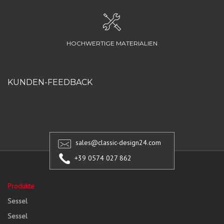
HOCHWERTIGE MATERIALIEN
KUNDEN-FEEDBACK
sales@classic-design24.com
+39 0574 027 862
Produkte
Sessel
Sessel