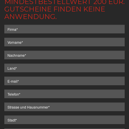
MINDESTBESTELLWERT 200 EUR.
GUTSCHEINE FINDEN KEINE
ANWENDUNG.