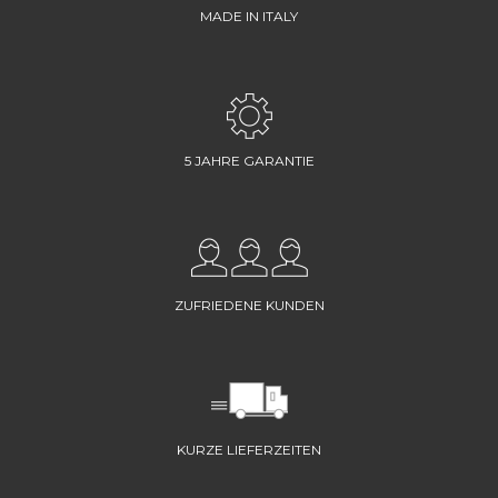
MADE IN ITALY
5 JAHRE GARANTIE
ZUFRIEDENE KUNDEN
KURZE LIEFERZEITEN