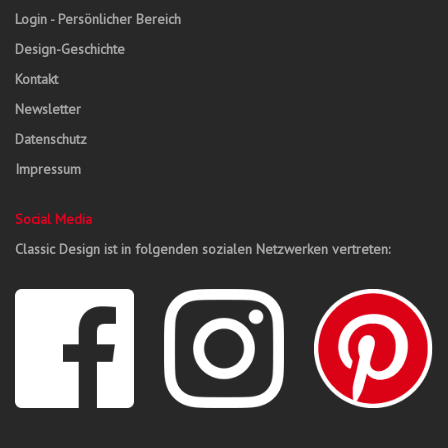
Login - Persönlicher Bereich
Design-Geschichte
Kontakt
Newsletter
Datenschutz
Impressum
Social Media
Classic Design ist in folgenden sozialen Netzwerken vertreten: