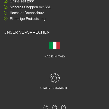
Online seit 2001
Sicheres Shoppen mit SSL
Höchster Datenschutz
Einmalige Preisleistung
UNSER VERSPRECHEN
MADE IN ITALY
5 JAHRE GARANTIE