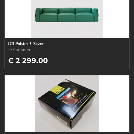
LC3 Polster 3-Sitzer
Le Corbusier
€ 2 299.00