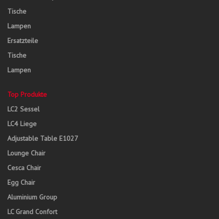
Tische
Lampen
Ersatzteile
Tische
Lampen
Top Produkte
LC2 Sessel
LC4 Liege
Adjustable Table E1027
Lounge Chair
Cesca Chair
Egg Chair
Aluminium Group
LC Grand Confort