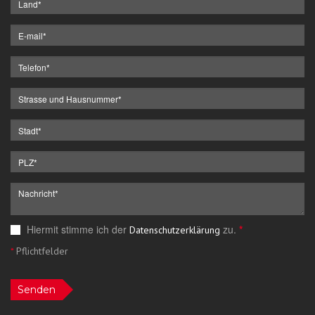
Hiermit stimme ich der
zu.
*
Datenschutzerklärung
*
Pflichtfelder
Senden