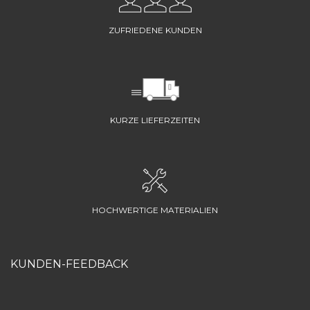
ZUFRIEDENE KUNDEN
KURZE LIEFERZEITEN
HOCHWERTIGE MATERIALIEN
KUNDEN-FEEDBACK