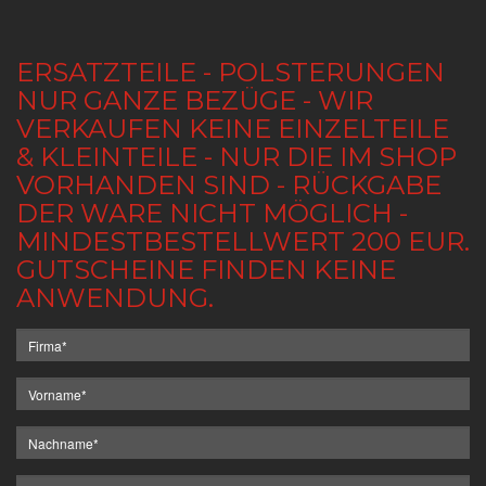
ERSATZTEILE - POLSTERUNGEN
NUR GANZE BEZÜGE - WIR
VERKAUFEN KEINE EINZELTEILE
& KLEINTEILE - NUR DIE IM SHOP
VORHANDEN SIND - RÜCKGABE
DER WARE NICHT MÖGLICH -
MINDESTBESTELLWERT 200 EUR.
GUTSCHEINE FINDEN KEINE
ANWENDUNG.