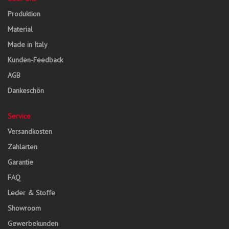
Produktion
Material
Made in Italy
Kunden-Feedback
AGB
Dankeschön
Service
Versandkosten
Zahlarten
Garantie
FAQ
Leder & Stoffe
Showroom
Gewerbekunden