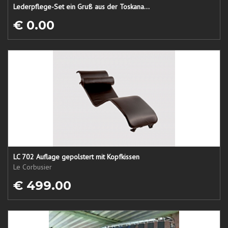
Lederpflege-Set ein Gruß aus der Toskana...
€ 0.00
LC 702 Auflage gepolstert mit Kopfkissen
Le Corbusier
€ 499.00