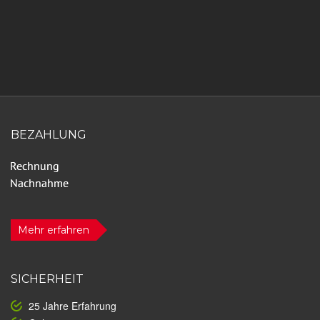
BEZAHLUNG
Mehr erfahren
SICHERHEIT
25 Jahre Erfahrung