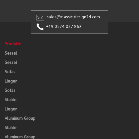
sales@classic-design24.com
+39 0574 027 862
Produkte
Sessel
Sessel
Sofas
Liegen
Sofas
Stühle
Liegen
Aluminum Group
Stühle
Aluminum Group