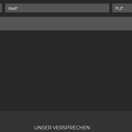
UNSER VERSPRECHEN