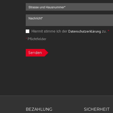
Hiermit stimme ich der
zu.
*
Datenschutzerklärung
*
Pflichtfelder
Senden
BEZAHLUNG
SICHERHEIT