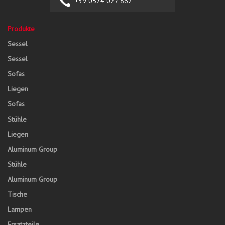
+39 0574 027 862
Produkte
Sessel
Sessel
Sofas
Liegen
Sofas
Stühle
Liegen
Aluminum Group
Stühle
Aluminum Group
Tische
Lampen
Ersatzteile