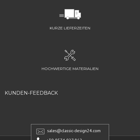
KURZE LIEFERZEITEN
HOCHWERTIGE MATERIALIEN
KUNDEN-FEEDBACK
sales@classic-design24.com