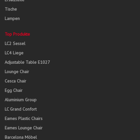
Tische
Lampen
Top Produkte
LC2 Sessel
LC4 Liege
Adjustable Table E1027
Lounge Chair
Cesca Chair
Egg Chair
Aluminium Group
LC Grand Confort
Eames Plastic Chairs
Eames Lounge Chair
Barcelona Möbel