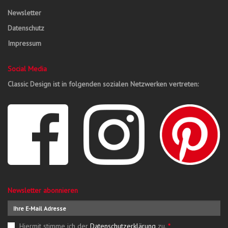
Newsletter
Datenschutz
Impressum
Social Media
Classic Design ist in folgenden sozialen Netzwerken vertreten:
Newsletter abonnieren
Hiermit stimme ich der
Datenschutzerklärung
zu.
*