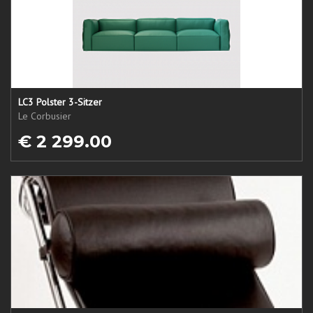
LC3 Polster 3-Sitzer
Le Corbusier
€ 2 299.00