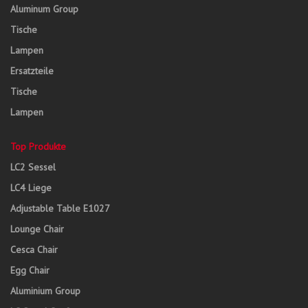
Aluminum Group
Tische
Lampen
Ersatzteile
Tische
Lampen
Top Produkte
LC2 Sessel
LC4 Liege
Adjustable Table E1027
Lounge Chair
Cesca Chair
Egg Chair
Aluminium Group