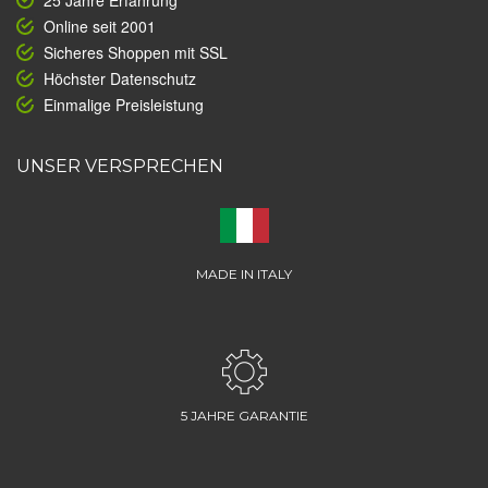
25 Jahre Erfahrung
Online seit 2001
Sicheres Shoppen mit SSL
Höchster Datenschutz
Einmalige Preisleistung
UNSER VERSPRECHEN
MADE IN ITALY
5 JAHRE GARANTIE