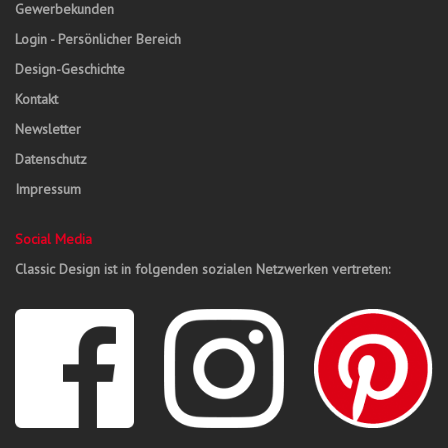
Gewerbekunden
Login - Persönlicher Bereich
Design-Geschichte
Kontakt
Newsletter
Datenschutz
Impressum
Social Media
Classic Design ist in folgenden sozialen Netzwerken vertreten: