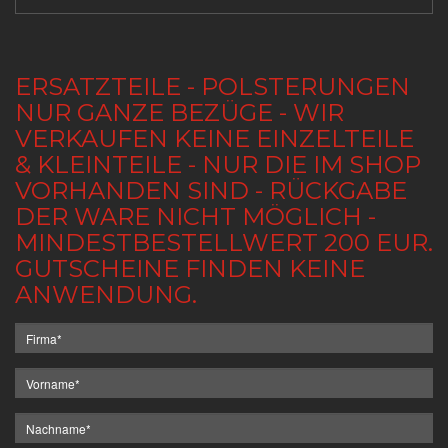
ERSATZTEILE - POLSTERUNGEN
NUR GANZE BEZÜGE - WIR
VERKAUFEN KEINE EINZELTEILE
& KLEINTEILE - NUR DIE IM SHOP
VORHANDEN SIND - RÜCKGABE
DER WARE NICHT MÖGLICH -
MINDESTBESTELLWERT 200 EUR.
GUTSCHEINE FINDEN KEINE
ANWENDUNG.