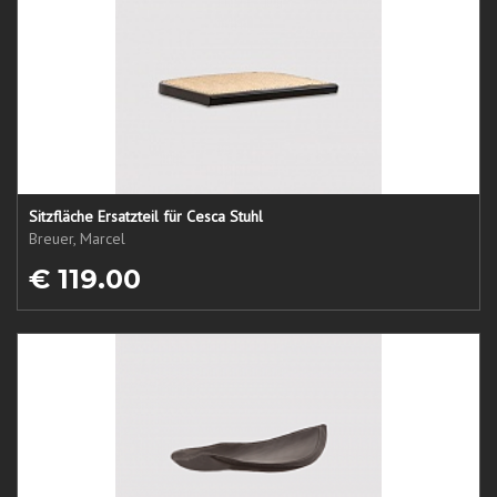
Sitzfläche Ersatzteil für Cesca Stuhl
Breuer, Marcel
€ 119.00