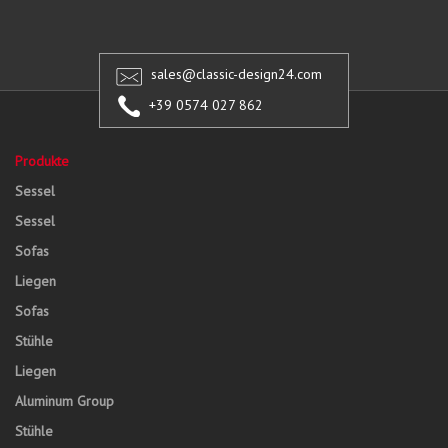
sales@classic-design24.com
+39 0574 027 862
Produkte
Sessel
Sessel
Sofas
Liegen
Sofas
Stühle
Liegen
Aluminum Group
Stühle