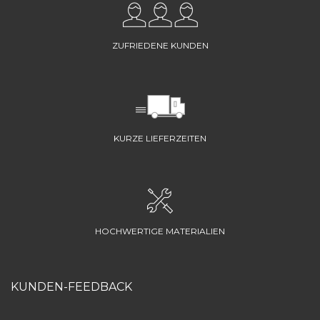
ZUFRIEDENE KUNDEN
KURZE LIEFERZEITEN
HOCHWERTIGE MATERIALIEN
KUNDEN-FEEDBACK