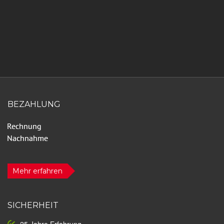
BEZAHLUNG
Mehr erfahren
SICHERHEIT