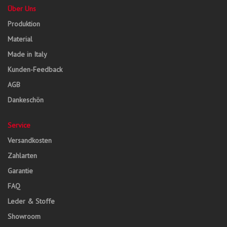
Über Uns
Produktion
Material
Made in Italy
Kunden-Feedback
AGB
Dankeschön
Service
Versandkosten
Zahlarten
Garantie
FAQ
Leder & Stoffe
Showroom