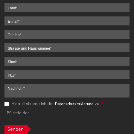
Hiermit stimme ich der
zu.
*
Datenschutzerklärung
*
Pflichtfelder
Senden